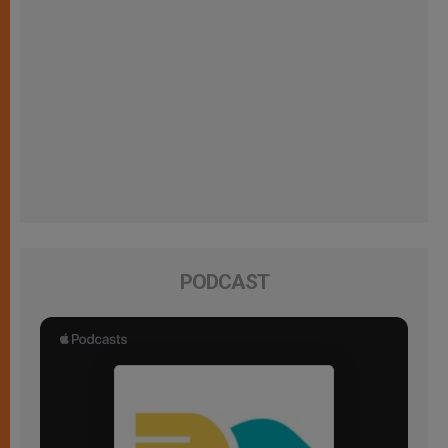
PODCAST