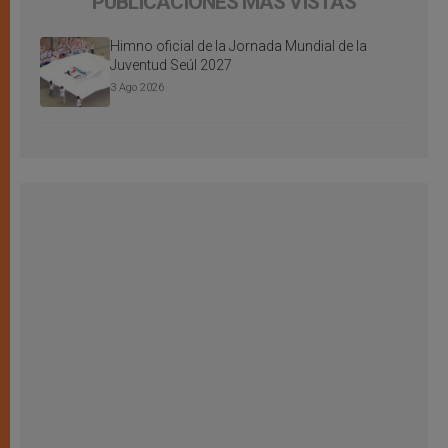
PUBLICACIONES MÁS VISTAS
Himno oficial de la Jornada Mundial de la
Juventud Seúl 2027
3 Ago 2026