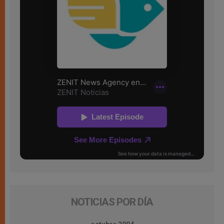
NOTICIAS POR DÍA