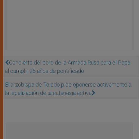
Concierto del coro de la Armada Rusa para el Papa
al cumplir 26 años de pontificado
El arzobispo de Toledo pide oponerse activamente a
la legalización de la eutanasia activa