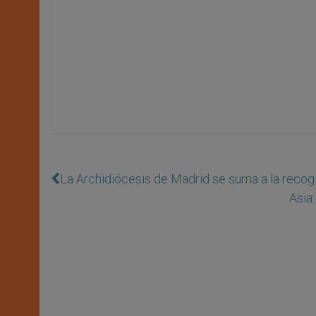
La Archidiócesis de Madrid se suma a la recogi
Asia: