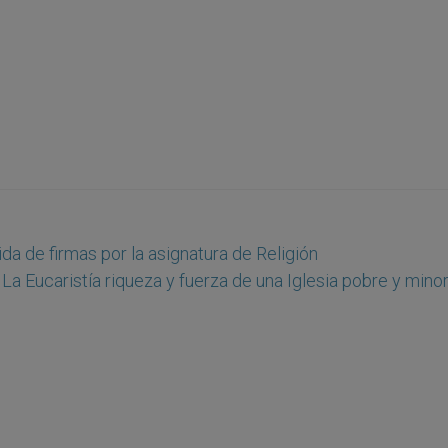
da de firmas por la asignatura de Religión
 La Eucaristía riqueza y fuerza de una Iglesia pobre y minor