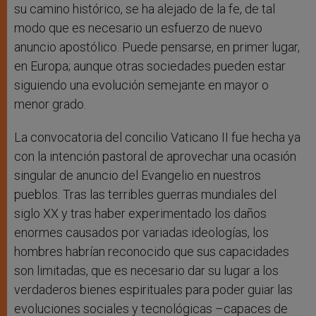
su camino histórico, se ha alejado de la fe, de tal
modo que es necesario un esfuerzo de nuevo
anuncio apostólico. Puede pensarse, en primer lugar,
en Europa; aunque otras sociedades pueden estar
siguiendo una evolución semejante en mayor o
menor grado.
La convocatoria del concilio Vaticano II fue hecha ya
con la intención pastoral de aprovechar una ocasión
singular de anuncio del Evangelio en nuestros
pueblos. Tras las terribles guerras mundiales del
siglo XX y tras haber experimentado los daños
enormes causados por variadas ideologías, los
hombres habrían reconocido que sus capacidades
son limitadas, que es necesario dar su lugar a los
verdaderos bienes espirituales para poder guiar las
evoluciones sociales y tecnológicas –capaces de