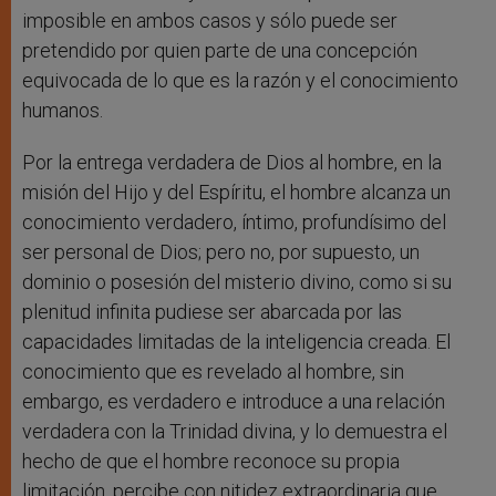
imposible en ambos casos y sólo puede ser
pretendido por quien parte de una concepción
equivocada de lo que es la razón y el conocimiento
humanos.
Por la entrega verdadera de Dios al hombre, en la
misión del Hijo y del Espíritu, el hombre alcanza un
conocimiento verdadero, íntimo, profundísimo del
ser personal de Dios; pero no, por supuesto, un
dominio o posesión del misterio divino, como si su
plenitud infinita pudiese ser abarcada por las
capacidades limitadas de la inteligencia creada. El
conocimiento que es revelado al hombre, sin
embargo, es verdadero e introduce a una relación
verdadera con la Trinidad divina, y lo demuestra el
hecho de que el hombre reconoce su propia
limitación, percibe con nitidez extraordinaria que