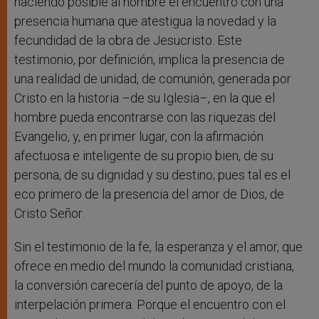
haciendo posible al hombre el encuentro con una
presencia humana que atestigua la novedad y la
fecundidad de la obra de Jesucristo. Este
testimonio, por definición, implica la presencia de
una realidad de unidad, de comunión, generada por
Cristo en la historia –de su Iglesia–, en la que el
hombre pueda encontrarse con las riquezas del
Evangelio, y, en primer lugar, con la afirmación
afectuosa e inteligente de su propio bien, de su
persona, de su dignidad y su destino; pues tal es el
eco primero de la presencia del amor de Dios, de
Cristo Señor.
Sin el testimonio de la fe, la esperanza y el amor, que
ofrece en medio del mundo la comunidad cristiana,
la conversión carecería del punto de apoyo, de la
interpelación primera. Porque el encuentro con el