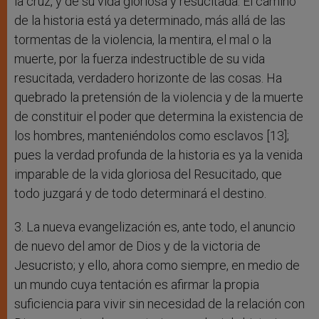
la cruz, y de su vida gloriosa y resucitada. El camino
de la historia está ya determinado, más allá de las
tormentas de la violencia, la mentira, el mal o la
muerte, por la fuerza indestructible de su vida
resucitada, verdadero horizonte de las cosas. Ha
quebrado la pretensión de la violencia y de la muerte
de constituir el poder que determina la existencia de
los hombres, manteniéndolos como esclavos [13];
pues la verdad profunda de la historia es ya la venida
imparable de la vida gloriosa del Resucitado, que
todo juzgará y de todo determinará el destino.
3. La nueva evangelización es, ante todo, el anuncio
de nuevo del amor de Dios y de la victoria de
Jesucristo; y ello, ahora como siempre, en medio de
un mundo cuya tentación es afirmar la propia
suficiencia para vivir sin necesidad de la relación con