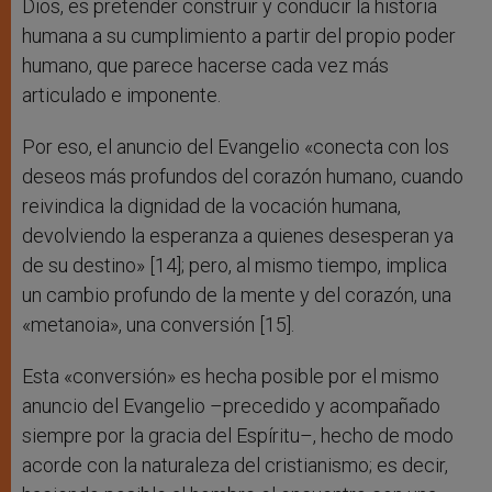
Dios, es pretender construir y conducir la historia
humana a su cumplimiento a partir del propio poder
humano, que parece hacerse cada vez más
articulado e imponente.
Por eso, el anuncio del Evangelio «conecta con los
deseos más profundos del corazón humano, cuando
reivindica la dignidad de la vocación humana,
devolviendo la esperanza a quienes desesperan ya
de su destino» [14]; pero, al mismo tiempo, implica
un cambio profundo de la mente y del corazón, una
«metanoia», una conversión [15].
Esta «conversión» es hecha posible por el mismo
anuncio del Evangelio –precedido y acompañado
siempre por la gracia del Espíritu–, hecho de modo
acorde con la naturaleza del cristianismo; es decir,