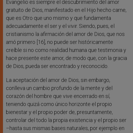
Evangelio es siempre el descubrimiento del amor
gratuito de Dios, manifestado en el Hijo hecho carne,
que es Otro que uno mismo y que fundamenta
adecuadamente el ser y el vivir. Siendo, pues, el
cristianismo la afirmación del amor de Dios, que nos
amó primero [16], no puede ser históricamente
creíble si no como realidad humana que testimonia y
hace presente este amor, de modo que, con la gracia
de Dios, pueda ser encontrado y reconocido.
La aceptación del amor de Dios, sin embargo,
conlleva un cambio profundo de la mente y del
corazón del hombre que vive encerrado en sí,
teniendo quizá como único horizonte el propio
bienestar y el propio poder de, presuntamente,
controlar del todo la propia existencia y el propio ser
–hasta sus mismas bases naturales, por ejemplo en