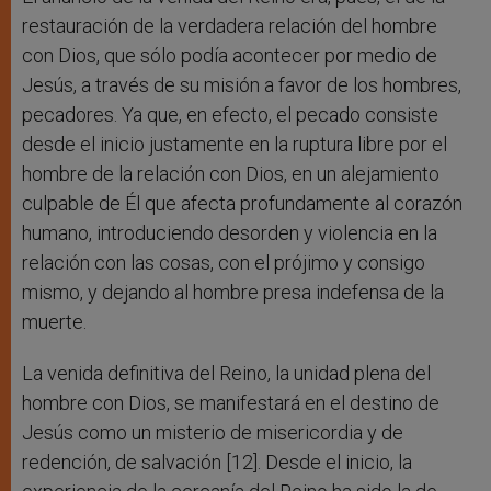
restauración de la verdadera relación del hombre
con Dios, que sólo podía acontecer por medio de
Jesús, a través de su misión a favor de los hombres,
pecadores. Ya que, en efecto, el pecado consiste
desde el inicio justamente en la ruptura libre por el
hombre de la relación con Dios, en un alejamiento
culpable de Él que afecta profundamente al corazón
humano, introduciendo desorden y violencia en la
relación con las cosas, con el prójimo y consigo
mismo, y dejando al hombre presa indefensa de la
muerte.
La venida definitiva del Reino, la unidad plena del
hombre con Dios, se manifestará en el destino de
Jesús como un misterio de misericordia y de
redención, de salvación [12]. Desde el inicio, la