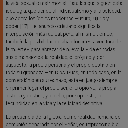
la vida sexual o matrimonial. Para los que siguen esta
ideología, que tiende al individualismo y a la soledad,
que adora los ídolos modernos –usura, lujuria y
poder [17]–, el anuncio cristiano significa la
interpelación más radical; pero, al mismo tiempo,
también la posibilidad de abandonar esta «cultura de
la muerte», para abrazar de nuevo la vida en todas
sus dimensiones, la realidad, el prójimo y, por
supuesto, la propia persona y el propio destino en
toda su grandeza –en Dios. Pues, en todo caso, en la
conversión o en su rechazo, está en juego siempre
en primer lugar el propio ser, el propio yo, la propia
historia y destino; y, en ello, por supuesto, la
fecundidad en la vida y la felicidad definitiva.
La presencia de la Iglesia, como realidad humana de
comunión generada por el Señor, es imprescindible