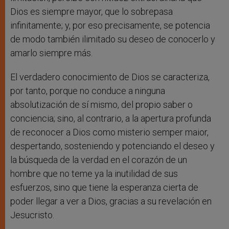
Dios es siempre mayor, que lo sobrepasa
infinitamente; y, por eso precisamente, se potencia
de modo también ilimitado su deseo de conocerlo y
amarlo siempre más.
El verdadero conocimiento de Dios se caracteriza,
por tanto, porque no conduce a ninguna
absolutización de sí mismo, del propio saber o
conciencia; sino, al contrario, a la apertura profunda
de reconocer a Dios como misterio semper maior,
despertando, sosteniendo y potenciando el deseo y
la búsqueda de la verdad en el corazón de un
hombre que no teme ya la inutilidad de sus
esfuerzos, sino que tiene la esperanza cierta de
poder llegar a ver a Dios, gracias a su revelación en
Jesucristo.