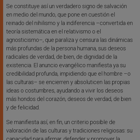
Se constituye así un verdadero signo de salvación
en medio del mundo, que pone en cuestión el
reinado del nihilismo y la indiferencia –convertida en
teoría sistemática en el relativismo o el
agnosticismo–, que paraliza y censura las dinámicas
más profundas de la persona humana, sus deseos
radicales de verdad, de bien, de dignidad de la
existencia. El anuncio evangélico manifiesta ya su
credibilidad profunda, impidiendo que el hombre –o
las culturas– se encierren y absoluticen las propias
ideas o costumbres, ayudando a vivir los deseos
más hondos del corazón, deseos de verdad, de bien
y de felicidad.
Se manifiesta así, en fin, un criterio posible de
valoración de las culturas y tradiciones religiosas: su
capacidad para afirmar, defender y promover la