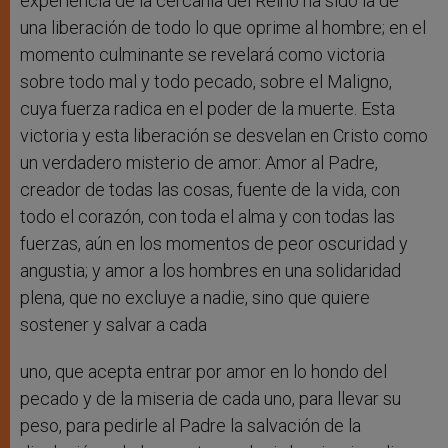
experiencia de la cercanía del Reino ha sido la de
una liberación de todo lo que oprime al hombre; en el
momento culminante se revelará como victoria
sobre todo mal y todo pecado, sobre el Maligno,
cuya fuerza radica en el poder de la muerte. Esta
victoria y esta liberación se desvelan en Cristo como
un verdadero misterio de amor: Amor al Padre,
creador de todas las cosas, fuente de la vida, con
todo el corazón, con toda el alma y con todas las
fuerzas, aún en los momentos de peor oscuridad y
angustia; y amor a los hombres en una solidaridad
plena, que no excluye a nadie, sino que quiere
sostener y salvar a cada
uno, que acepta entrar por amor en lo hondo del
pecado y de la miseria de cada uno, para llevar su
peso, para pedirle al Padre la salvación de la