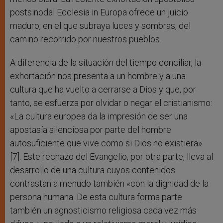
postsinodal Ecclesia in Europa ofrece un juicio
maduro, en el que subraya luces y sombras, del
camino recorrido por nuestros pueblos.
A diferencia de la situación del tiempo conciliar, la
exhortación nos presenta a un hombre y a una
cultura que ha vuelto a cerrarse a Dios y que, por
tanto, se esfuerza por olvidar o negar el cristianismo:
«La cultura europea da la impresión de ser una
apostasía silenciosa por parte del hombre
autosuficiente que vive como si Dios no existiera»
[7]. Este rechazo del Evangelio, por otra parte, lleva al
desarrollo de una cultura cuyos contenidos
contrastan a menudo también «con la dignidad de la
persona humana. De esta cultura forma parte
también un agnosticismo religiosa cada vez más