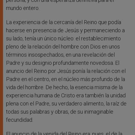
mundo entero.
La experiencia de la cercanía del Reino que podía
hacerse en presencia de Jesús y permaneciendo a
su lado, tenía un único núcleo: el restablecimiento
pleno de la relación del hombre con Dios en unos
términos insospechados, en una revelación del
Padre y su designio profundamente novedosa. El
anuncio del Reino por Jesús ponía la relación con el
Padre en el centro, en el núcleo más profundo de la
vida del hombre. De hecho, la esencia misma de la
experiencia humana de Cristo era también la unidad
plena con el Padre, su verdadero alimento, la raíz de
todas sus palabras y obras, de su inimaginable
fecundidad.
El anuncio de la venida del Reino era, pues, el de la