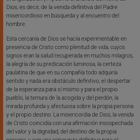
Dios; es decir, de la venida definitiva del Padre
misericordioso en búsqueda y al encuentro del
hombre.
Esta cercanía de Dios se hacía experimentable en
presencia de Cristo como plenitud de vida, cuyos
signos eran la salud recuperada en muchos milagros,
la alegría de su predicación luminosa, la certeza
paulatina de que en su compañía todo adquiría
sentido y nada era obstáculo definitivo, el despertar
de la esperanza para sí mismo y para el propio
pueblo, la ternura de la acogida y del perdón, la
mirada profunda y afectuosa sobre la propia persona
y el propio destino. La misericordia de Dios, la venida
de Cristo coincidía con una afirmación insospechada
del valor y la dignidad, del destino de la propia
persona, y con una esperanza definitiva para el