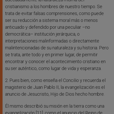
cristianismo a los hombres de nuestro tiempo. Se
trata de evitar falsas comprensiones, como puede
ser su reducción a sistema moral más o menos
anticuado y defendido por una peculiar –no
democrática– institución jerárquica, o
interpretaciones malinformadas o directamente
malintencionadas de su naturaleza y su historia. Pero
se trata, ante todo y en primer lugar, de permitir
encontrar y conocer el acontecimiento cristiano en
su ser auténtico, como lugar de vida y esperanza.
2. Pues bien, como enseña el Concilio y recuerda el
magisterio de Juan Pablo II, la evangelización es el
anuncio de Jesucristo, Hijo de Dios hecho hombre.
Él mismo describió su misión en la tierra como una
evangelización [11], como el anuncio del Reino de