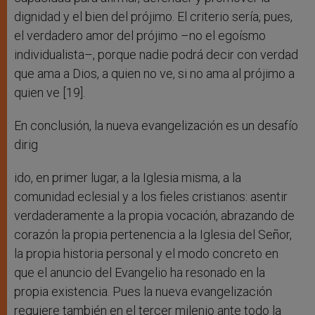
dignidad y el bien del prójimo. El criterio sería, pues,
el verdadero amor del prójimo –no el egoísmo
individualista–, porque nadie podrá decir con verdad
que ama a Dios, a quien no ve, si no ama al prójimo a
quien ve [19].
En conclusión, la nueva evangelización es un desafío
dirig
ido, en primer lugar, a la Iglesia misma, a la
comunidad eclesial y a los fieles cristianos: asentir
verdaderamente a la propia vocación, abrazando de
corazón la propia pertenencia a la Iglesia del Señor,
la propia historia personal y el modo concreto en
que el anuncio del Evangelio ha resonado en la
propia existencia. Pues la nueva evangelización
requiere también en el tercer milenio ante todo la