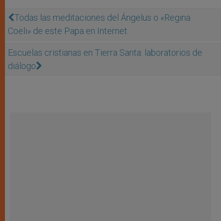
Todas las meditaciones del Ángelus o «Regina
Coeli» de este Papa en Internet
Escuelas cristianas en Tierra Santa: laboratorios de
diálogo