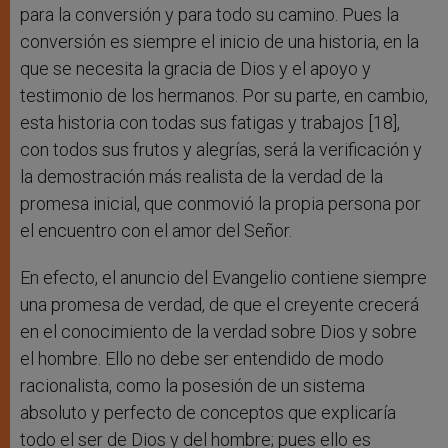
para la conversión y para todo su camino. Pues la
conversión es siempre el inicio de una historia, en la
que se necesita la gracia de Dios y el apoyo y
testimonio de los hermanos. Por su parte, en cambio,
esta historia con todas sus fatigas y trabajos [18],
con todos sus frutos y alegrías, será la verificación y
la demostración más realista de la verdad de la
promesa inicial, que conmovió la propia persona por
el encuentro con el amor del Señor.
En efecto, el anuncio del Evangelio contiene siempre
una promesa de verdad, de que el creyente crecerá
en el conocimiento de la verdad sobre Dios y sobre
el hombre. Ello no debe ser entendido de modo
racionalista, como la posesión de un sistema
absoluto y perfecto de conceptos que explicaría
todo el ser de Dios y del hombre; pues ello es