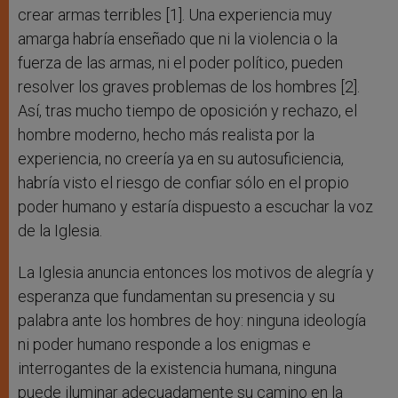
crear armas terribles [1]. Una experiencia muy
amarga habría enseñado que ni la violencia o la
fuerza de las armas, ni el poder político, pueden
resolver los graves problemas de los hombres [2].
Así, tras mucho tiempo de oposición y rechazo, el
hombre moderno, hecho más realista por la
experiencia, no creería ya en su autosuficiencia,
habría visto el riesgo de confiar sólo en el propio
poder humano y estaría dispuesto a escuchar la voz
de la Iglesia.
La Iglesia anuncia entonces los motivos de alegría y
esperanza que fundamentan su presencia y su
palabra ante los hombres de hoy: ninguna ideología
ni poder humano responde a los enigmas e
interrogantes de la existencia humana, ninguna
puede iluminar adecuadamente su camino en la