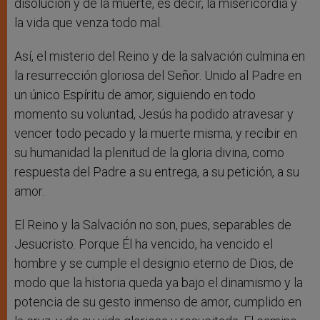
disolución y de la muerte, es decir, la misericordia y
la vida que venza todo mal.
Así, el misterio del Reino y de la salvación culmina en
la resurrección gloriosa del Señor. Unido al Padre en
un único Espíritu de amor, siguiendo en todo
momento su voluntad, Jesús ha podido atravesar y
vencer todo pecado y la muerte misma, y recibir en
su humanidad la plenitud de la gloria divina, como
respuesta del Padre a su entrega, a su petición, a su
amor.
El Reino y la Salvación no son, pues, separables de
Jesucristo. Porque Él ha vencido, ha vencido el
hombre y se cumple el designio eterno de Dios, de
modo que la historia queda ya bajo el dinamismo y la
potencia de su gesto inmenso de amor, cumplido en