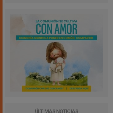
ÚLTIMAS NOTICIAS