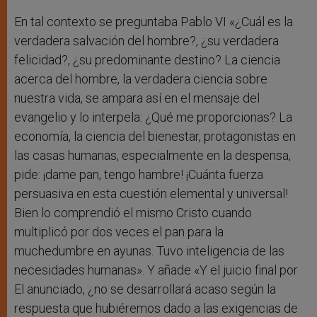
En tal contexto se preguntaba Pablo VI «¿Cuál es la
verdadera salvación del hombre?, ¿su verdadera
felicidad?, ¿su predominante destino? La ciencia
acerca del hombre, la verdadera ciencia sobre
nuestra vida, se ampara así en el mensaje del
evangelio y lo interpela: ¿Qué me proporcionas? La
economía, la ciencia del bienestar, protagonistas en
las casas humanas, especialmente en la despensa,
pide: ¡dame pan, tengo hambre! ¡Cuánta fuerza
persuasiva en esta cuestión elemental y universal!
Bien lo comprendió el mismo Cristo cuando
multiplicó por dos veces el pan para la
muchedumbre en ayunas. Tuvo inteligencia de las
necesidades humanas». Y añade «Y el juicio final por
El anunciado, ¿no se desarrollará acaso según la
respuesta que hubiéremos dado a las exigencias de