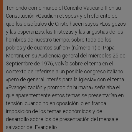
Teniendo como marco el Concilio Vaticano II en su
Constitución «Gaudium et spes» y el referente de
que los discípulos de Cristo hacen suyos «Los gozos
y las esperanzas, las tristezas y las angustias de los
hombres de nuestro tiempo, sobre todo de los
pobres y de cuantos sufren» (número 1) el Papa
Montini, en su Audiencia general del miércoles 25 de
Septiembre de 1976, volvía sobre el tema en el
contexto de referirse a un posible congreso italiano
«pero de general interés para la Iglesia» con el tema
«Evangelización y promoción humana» señalaba el
que aparentemente estos temas se presentarían en
tensión, cuando no en oposición, o en franca
imposición de los temas económicos y de
desarrollo sobre los de presentación del mensaje
salvador del Evangelio.