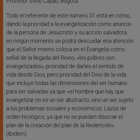
Profesor Silvio Cajiao, Bogotá
Todo el referente de este numero 31 está en cómo,
dando la prioridad a la evangelización como anuncio
de la persona de Jesucristo y su acción salvadora,
en ningún momento se podrá descuidar esa atención
que el Señor mismo coloca en el Evangelio como
señal de la llegada del Reino, «los pobres son
evangelizados», prioridad de darles el sentido de
vida desde Dios, pero prioridad del Dios de la vida
que incluye todas las dimensiones del ser humano
para ser salvadas ya que «el hombre que hay que
evangelizar no es un ser abstracto, sino un ser sujeto
a los problemas sociales y económicos. Lazos de
orden teológico, ya que no se pueden disociar el
plan de la creación del plan de la Redención».
(Ibidem)