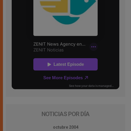
NOTICIAS POR DÍA
octubre 2004