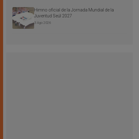
Himno oficial de la Jornada Mundial de la
Juventud Seúl 2027
3 Ago 2026