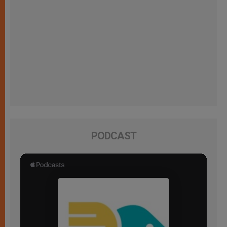
PODCAST