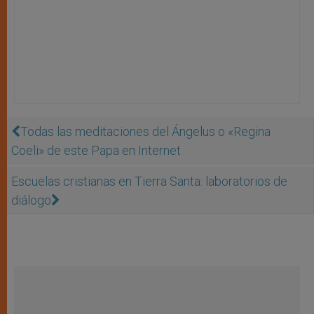
Todas las meditaciones del Ángelus o «Regina
Coeli» de este Papa en Internet
Escuelas cristianas en Tierra Santa: laboratorios de
diálogo