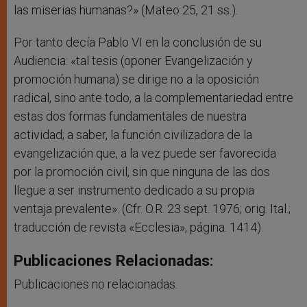
las miserias humanas?» (Mateo 25, 21 ss.).
Por tanto decía Pablo VI en la conclusión de su
Audiencia: «tal tesis (oponer Evangelización y
promoción humana) se dirige no a la oposición
radical, sino ante todo, a la complementariedad entre
estas dos formas fundamentales de nuestra
actividad; a saber, la función civilizadora de la
evangelización que, a la vez puede ser favorecida
por la promoción civil, sin que ninguna de las dos
llegue a ser instrumento dedicado a su propia
ventaja prevalente». (Cfr. O.R. 23 sept. 1976; orig. Ital.;
traducción de revista «Ecclesia», página. 1414).
Publicaciones Relacionadas:
Publicaciones no relacionadas.