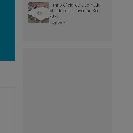
Himno oficial de la Jornada
Mundial de la Juventud Seúl
2027
3 Ago 2026