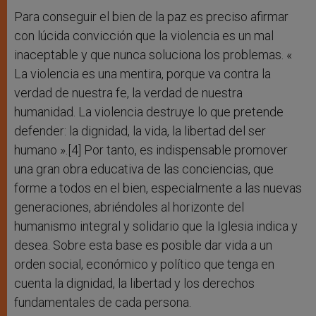
Para conseguir el bien de la paz es preciso afirmar
con lúcida convicción que la violencia es un mal
inaceptable y que nunca soluciona los problemas. «
La violencia es una mentira, porque va contra la
verdad de nuestra fe, la verdad de nuestra
humanidad. La violencia destruye lo que pretende
defender: la dignidad, la vida, la libertad del ser
humano ».[4] Por tanto, es indispensable promover
una gran obra educativa de las conciencias, que
forme a todos en el bien, especialmente a las nuevas
generaciones, abriéndoles al horizonte del
humanismo integral y solidario que la Iglesia indica y
desea. Sobre esta base es posible dar vida a un
orden social, económico y político que tenga en
cuenta la dignidad, la libertad y los derechos
fundamentales de cada persona.