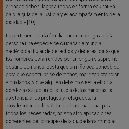
creados deben llegar a todos en forma equitativa
bajo la guía de la justicia y el acompañamiento de la
caridad ».[10]
La pertenencia a la familia humana otorga a cada
persona una especie de ciudadanía mundial,
haciéndola titular de derechos y deberes, dado que
los hombres están unidos por un origen y supremo
destino comunes. Basta que un niño sea concebido
para que sea titular de derechos, merezca atención
y cuidados, y que alguien deba proveer a ello. La
condena del racismo, la tutela de las minorías, la
asistencia a los prófugos y refugiados, la
movilización de la solidaridad internacional para
todos los necesitados, no son sino aplicaciones
coherentes del principio de la ciudadanía mundial.