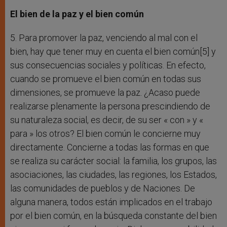
El bien de la paz y el bien común
5. Para promover la paz, venciendo al mal con el
bien, hay que tener muy en cuenta el bien común[5] y
sus consecuencias sociales y políticas. En efecto,
cuando se promueve el bien común en todas sus
dimensiones, se promueve la paz. ¿Acaso puede
realizarse plenamente la persona prescindiendo de
su naturaleza social, es decir, de su ser « con » y «
para » los otros? El bien común le concierne muy
directamente. Concierne a todas las formas en que
se realiza su carácter social: la familia, los grupos, las
asociaciones, las ciudades, las regiones, los Estados,
las comunidades de pueblos y de Naciones. De
alguna manera, todos están implicados en el trabajo
por el bien común, en la búsqueda constante del bien