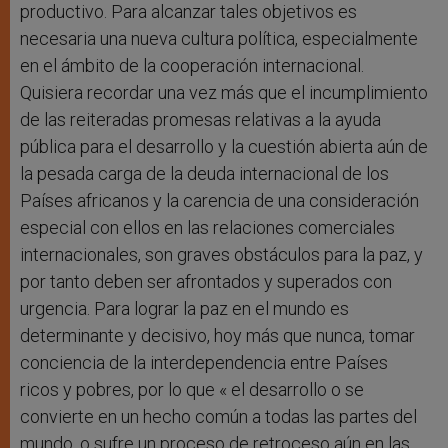
productivo. Para alcanzar tales objetivos es
necesaria una nueva cultura política, especialmente
en el ámbito de la cooperación internacional.
Quisiera recordar una vez más que el incumplimiento
de las reiteradas promesas relativas a la ayuda
pública para el desarrollo y la cuestión abierta aún de
la pesada carga de la deuda internacional de los
Países africanos y la carencia de una consideración
especial con ellos en las relaciones comerciales
internacionales, son graves obstáculos para la paz, y
por tanto deben ser afrontados y superados con
urgencia. Para lograr la paz en el mundo es
determinante y decisivo, hoy más que nunca, tomar
conciencia de la interdependencia entre Países
ricos y pobres, por lo que « el desarrollo o se
convierte en un hecho común a todas las partes del
mundo, o sufre un proceso de retroceso aún en las