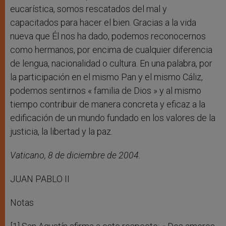
eucarística, somos rescatados del mal y
capacitados para hacer el bien. Gracias a la vida
nueva que Él nos ha dado, podemos reconocernos
como hermanos, por encima de cualquier diferencia
de lengua, nacionalidad o cultura. En una palabra, por
la participación en el mismo Pan y el mismo Cáliz,
podemos sentirnos « familia de Dios » y al mismo
tiempo contribuir de manera concreta y eficaz a la
edificación de un mundo fundado en los valores de la
justicia, la libertad y la paz.
Vaticano, 8 de diciembre de 2004.
JUAN PABLO II
Notas