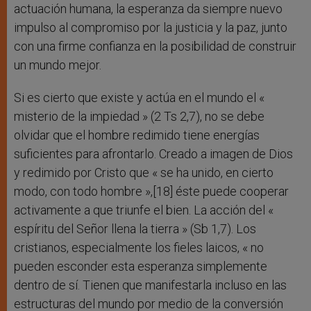
actuación humana, la esperanza da siempre nuevo
impulso al compromiso por la justicia y la paz, junto
con una firme confianza en la posibilidad de construir
un mundo mejor.
Si es cierto que existe y actúa en el mundo el «
misterio de la impiedad » (2 Ts 2,7), no se debe
olvidar que el hombre redimido tiene energías
suficientes para afrontarlo. Creado a imagen de Dios
y redimido por Cristo que « se ha unido, en cierto
modo, con todo hombre »,[18] éste puede cooperar
activamente a que triunfe el bien. La acción del «
espíritu del Señor llena la tierra » (Sb 1,7). Los
cristianos, especialmente los fieles laicos, « no
pueden esconder esta esperanza simplemente
dentro de sí. Tienen que manifestarla incluso en las
estructuras del mundo por medio de la conversión