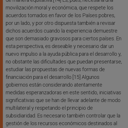
movilización moral y económica, que respete los
acuerdos tomados en favor de los Países pobres,
por un lado, y por otro dispuesta también a revisar
dichos acuerdos cuando la experiencia demuestre
que son demasiado gravosos para ciertos países. En
esta perspectiva, es deseable y necesario dar un
nuevo impulso a la ayuda pública para el desarrollo y,
no obstante las dificultades que puedan presentarse,
estudiar las propuestas de nuevas formas de
financiación para el desarrollo.[15] Algunos
gobiernos están considerando atentamente
medidas esperanzadoras en este sentido, iniciativas
significativas que se han de llevar adelante de modo
multilateral y respetando el principio de
subsidiaridad. Es necesario también controlar que la
gestión de los recursos económicos destinados al