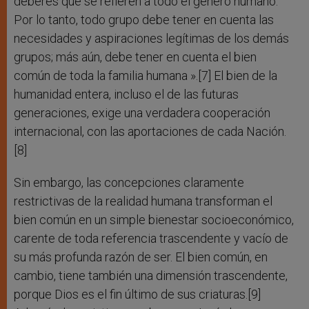
deberes que se refieren a todo el género humano.
Por lo tanto, todo grupo debe tener en cuenta las
necesidades y aspiraciones legítimas de los demás
grupos; más aún, debe tener en cuenta el bien
común de toda la familia humana ».[7] El bien de la
humanidad entera, incluso el de las futuras
generaciones, exige una verdadera cooperación
internacional, con las aportaciones de cada Nación.
[8]
Sin embargo, las concepciones claramente
restrictivas de la realidad humana transforman el
bien común en un simple bienestar socioeconómico,
carente de toda referencia trascendente y vacío de
su más profunda razón de ser. El bien común, en
cambio, tiene también una dimensión trascendente,
porque Dios es el fin último de sus criaturas.[9]