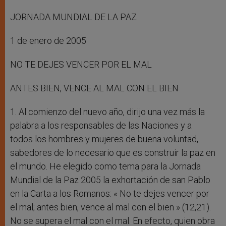
JORNADA MUNDIAL DE LA PAZ
1 de enero de 2005
NO TE DEJES VENCER POR EL MAL
ANTES BIEN, VENCE AL MAL CON EL BIEN
1. Al comienzo del nuevo año, dirijo una vez más la
palabra a los responsables de las Naciones y a
todos los hombres y mujeres de buena voluntad,
sabedores de lo necesario que es construir la paz en
el mundo. He elegido como tema para la Jornada
Mundial de la Paz 2005 la exhortación de san Pablo
en la Carta a los Romanos: « No te dejes vencer por
el mal; antes bien, vence al mal con el bien » (12,21).
No se supera el mal con el mal. En efecto, quien obra