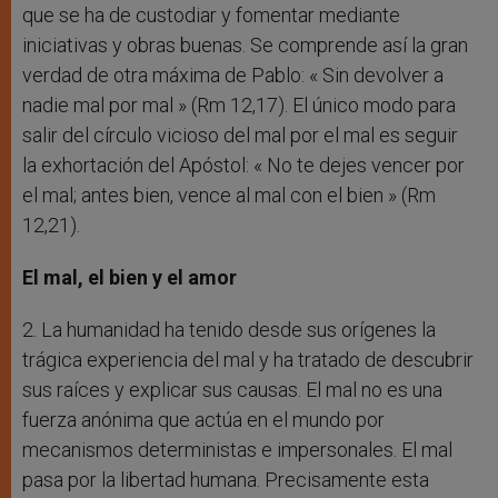
que se ha de custodiar y fomentar mediante
iniciativas y obras buenas. Se comprende así la gran
verdad de otra máxima de Pablo: « Sin devolver a
nadie mal por mal » (Rm 12,17). El único modo para
salir del círculo vicioso del mal por el mal es seguir
la exhortación del Apóstol: « No te dejes vencer por
el mal; antes bien, vence al mal con el bien » (Rm
12,21).
El mal, el bien y el amor
2. La humanidad ha tenido desde sus orígenes la
trágica experiencia del mal y ha tratado de descubrir
sus raíces y explicar sus causas. El mal no es una
fuerza anónima que actúa en el mundo por
mecanismos deterministas e impersonales. El mal
pasa por la libertad humana. Precisamente esta