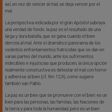
así, en vez de vencer al mal, se deja vencer por el
mal.
La perspectiva indicada por el gran Apóstol subraya
una verdad de fondo: la paz es el resultado de una
larga y dura batalla, que se gana cuando el bien
derrota al mal. Ante el dramático panorama de los
violentos enfrentamientos fratricidas que se dan en
varias partes del mundo, ante los sufrimientos
indecibles e injusticias que producen, la única opción
realmente constructiva es detestar el mal con horror
y adherirse al bien (cf. Rm 12,9), como sugiere
también san Pablo.
La paz es un bien que se promueve con el bien: es un
bien para las personas, las familias, las Naciones de
la tierra y para toda la humanidad; pero es un bien