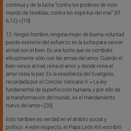
continua y de la lucha “contra los poderes de este
mundo de tinieblas, contra los espíritus del mal” (Ef
6,12) ».[19]
12. Ningún hombre, ninguna mujer de buena voluntad
puede eximirse del esfuerzo en la lucha para vencer
al mal con el bien. Es una lucha que se combate
eficazmente sólo con las armas del amor. Cuando el
bien vence al mal, reina el amor y donde reina el
amor reina la paz. Es la enseñanza del Evangelio,
recordada por el Concilio Vaticano II: « La ley
fundamental de la perfección humana, y por ello de
la transformación del mundo, es el mandamiento
nuevo del amor».[20]
Esto también es verdad en el ámbito social y
político. A este respecto, el Papa León XIII escribió