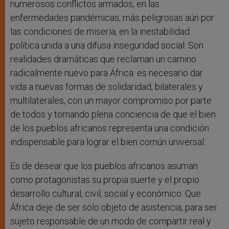
numerosos conflictos armados, en las
enfermedades pandémicas, más peligrosas aún por
las condiciones de miseria, en la inestabilidad
política unida a una difusa inseguridad social. Son
realidades dramáticas que reclaman un camino
radicalmente nuevo para África: es necesario dar
vida a nuevas formas de solidaridad, bilaterales y
multilaterales, con un mayor compromiso por parte
de todos y tomando plena conciencia de que el bien
de los pueblos africanos representa una condición
indispensable para lograr el bien común universal.
Es de desear que los pueblos africanos asuman
como protagonistas su propia suerte y el propio
desarrollo cultural, civil, social y económico. Que
África deje de ser sólo objeto de asistencia, para ser
sujeto responsable de un modo de compartir real y