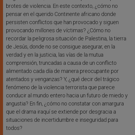
brotes de violencia. En este contexto, ¿cómo no
pensar en el querido Continente africano donde
persisten conflictos que han provocado y siguen
provocando millones de víctimas? ¿Cómo no
recordar la peligrosa situación de Palestina, la tierra
de Jesús, donde no se consigue asegurar, en la
verdad y en la justicia, las vías de la mutua
comprensión, truncadas a causa de un conflicto
alimentado cada día de manera preocupante por
atentados y venganzas? Y, ¿qué decir del trágico
fenómeno de la violencia terrorista que parece
conducir al mundo entero hacia un futuro de miedo y
angustia? En fin, ¿cómo no constatar con amargura
que el drama iraquí se extiende por desgracia a
situaciones de incertidumbre e inseguridad para
todos?