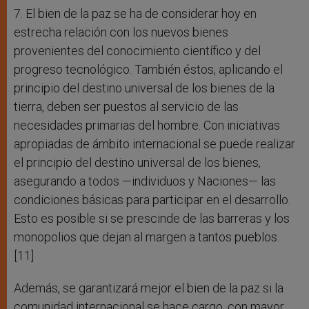
7. El bien de la paz se ha de considerar hoy en
estrecha relación con los nuevos bienes
provenientes del conocimiento científico y del
progreso tecnológico. También éstos, aplicando el
principio del destino universal de los bienes de la
tierra, deben ser puestos al servicio de las
necesidades primarias del hombre. Con iniciativas
apropiadas de ámbito internacional se puede realizar
el principio del destino universal de los bienes,
asegurando a todos —individuos y Naciones— las
condiciones básicas para participar en el desarrollo.
Esto es posible si se prescinde de las barreras y los
monopolios que dejan al margen a tantos pueblos.
[11]
Además, se garantizará mejor el bien de la paz si la
comunidad internacional se hace cargo, con mayor