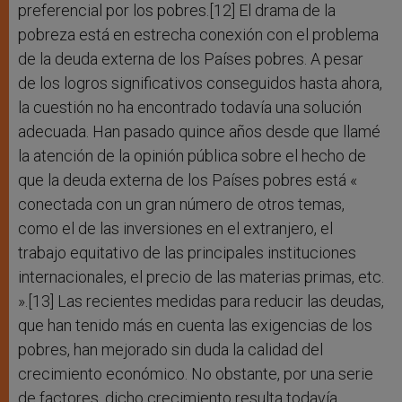
preferencial por los pobres.[12] El drama de la
pobreza está en estrecha conexión con el problema
de la deuda externa de los Países pobres. A pesar
de los logros significativos conseguidos hasta ahora,
la cuestión no ha encontrado todavía una solución
adecuada. Han pasado quince años desde que llamé
la atención de la opinión pública sobre el hecho de
que la deuda externa de los Países pobres está «
conectada con un gran número de otros temas,
como el de las inversiones en el extranjero, el
trabajo equitativo de las principales instituciones
internacionales, el precio de las materias primas, etc.
».[13] Las recientes medidas para reducir las deudas,
que han tenido más en cuenta las exigencias de los
pobres, han mejorado sin duda la calidad del
crecimiento económico. No obstante, por una serie
de factores, dicho crecimiento resulta todavía