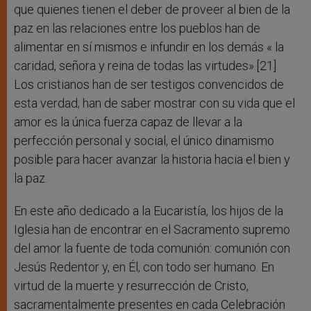
que quienes tienen el deber de proveer al bien de la
paz en las relaciones entre los pueblos han de
alimentar en sí mismos e infundir en los demás « la
caridad, señora y reina de todas las virtudes».[21]
Los cristianos han de ser testigos convencidos de
esta verdad; han de saber mostrar con su vida que el
amor es la única fuerza capaz de llevar a la
perfección personal y social, el único dinamismo
posible para hacer avanzar la historia hacia el bien y
la paz.
En este año dedicado a la Eucaristía, los hijos de la
Iglesia han de encontrar en el Sacramento supremo
del amor la fuente de toda comunión: comunión con
Jesús Redentor y, en Él, con todo ser humano. En
virtud de la muerte y resurrección de Cristo,
sacramentalmente presentes en cada Celebración