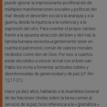
puede ignorar la impresionante proliferación de
múltiples manifestaciones sociales y políticas del
mal: desde el desorden social a la anarquía y a la
guerra, desde la injusticia a la violencia y a la
supresión del otro. Para orientar el propio camino
frente a la opuesta atracción del bien y del mal, la
familia humana necesita urgentemente tener en
cuenta el patrimonio común de valores morales
recibidos como don de Dios. Por eso, a cuantos
están decididos a vencer al mal con el bien san
Pablo los invita a fomentar actitudes nobles y
desinteresadas de generosidad y de paz (cf. Rm
12,17-21).
Hace ya diez años, hablando a la Asamblea General
de las Naciones Unidas sobre la tarea común al
servicio de la paz, hice referencia a la « gramática »