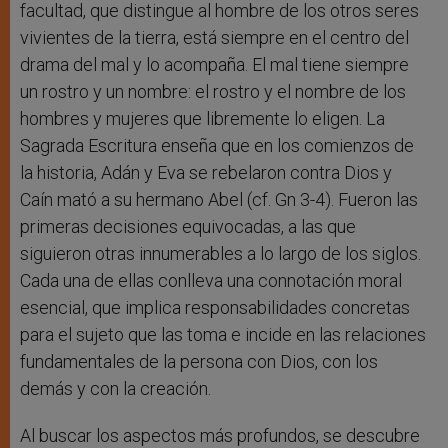
facultad, que distingue al hombre de los otros seres
vivientes de la tierra, está siempre en el centro del
drama del mal y lo acompaña. El mal tiene siempre
un rostro y un nombre: el rostro y el nombre de los
hombres y mujeres que libremente lo eligen. La
Sagrada Escritura enseña que en los comienzos de
la historia, Adán y Eva se rebelaron contra Dios y
Caín mató a su hermano Abel (cf. Gn 3-4). Fueron las
primeras decisiones equivocadas, a las que
siguieron otras innumerables a lo largo de los siglos.
Cada una de ellas conlleva una connotación moral
esencial, que implica responsabilidades concretas
para el sujeto que las toma e incide en las relaciones
fundamentales de la persona con Dios, con los
demás y con la creación.
Al buscar los aspectos más profundos, se descubre