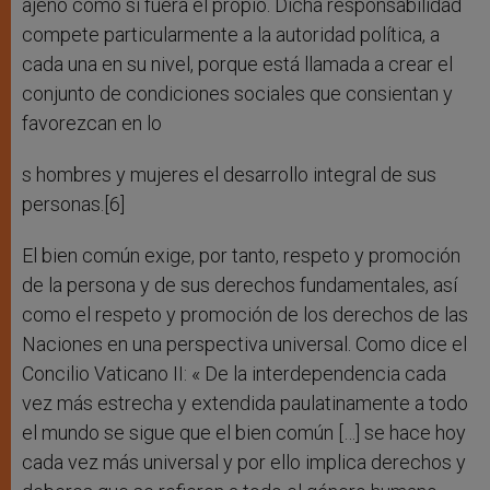
ajeno como si fuera el propio. Dicha responsabilidad
compete particularmente a la autoridad política, a
cada una en su nivel, porque está llamada a crear el
conjunto de condiciones sociales que consientan y
favorezcan en lo
s hombres y mujeres el desarrollo integral de sus
personas.[6]
El bien común exige, por tanto, respeto y promoción
de la persona y de sus derechos fundamentales, así
como el respeto y promoción de los derechos de las
Naciones en una perspectiva universal. Como dice el
Concilio Vaticano II: « De la interdependencia cada
vez más estrecha y extendida paulatinamente a todo
el mundo se sigue que el bien común […] se hace hoy
cada vez más universal y por ello implica derechos y