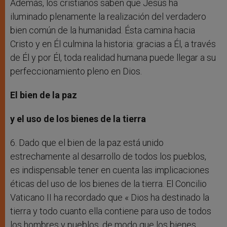
Además, los cristianos saben que Jesús ha
iluminado plenamente la realización del verdadero
bien común de la humanidad. Ésta camina hacia
Cristo y en Él culmina la historia: gracias a Él, a través
de Él y por Él, toda realidad humana puede llegar a su
perfeccionamiento pleno en Dios.
El bien de la paz
y el uso de los bienes de la tierra
6. Dado que el bien de la paz está unido
estrechamente al desarrollo de todos los pueblos,
es indispensable tener en cuenta las implicaciones
éticas del uso de los bienes de la tierra. El Concilio
Vaticano II ha recordado que « Dios ha destinado la
tierra y todo cuanto ella contiene para uso de todos
los hombres y pueblos, de modo que los bienes