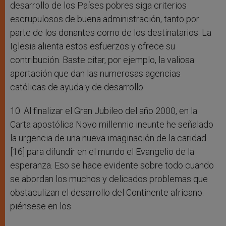
desarrollo de los Países pobres siga criterios
escrupulosos de buena administración, tanto por
parte de los donantes como de los destinatarios. La
Iglesia alienta estos esfuerzos y ofrece su
contribución. Baste citar, por ejemplo, la valiosa
aportación que dan las numerosas agencias
católicas de ayuda y de desarrollo.
10. Al finalizar el Gran Jubileo del año 2000, en la
Carta apostólica Novo millennio ineunte he señalado
la urgencia de una nueva imaginación de la caridad
[16] para difundir en el mundo el Evangelio de la
esperanza. Eso se hace evidente sobre todo cuando
se abordan los muchos y delicados problemas que
obstaculizan el desarrollo del Continente africano:
piénsese en los