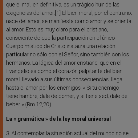
que el mal, en definitiva, es un trágico huir de las
exigencias del amor.[1] El bien moral, por el contrario,
nace del amor, se manifiesta como amor y se orienta
al amor. Esto es muy claro para el cristiano,
consciente de que la participación en el único
Cuerpo místico de Cristo instaura una relación
particular no sólo con el Señor, sino también con los
hermanos. La lógica del amor cristiano, que en el
Evangelio es como el corazón palpitante del bien
moral, llevado a sus últimas consecuencias, llega
hasta el amor por los enemigos: « Si tu enemigo
tiene hambre, dale de comer; y si tiene sed, dale de
beber » (Rm 12,20).
La « gramática » de la ley moral universal
3. Al contemplar la situación actual del mundo no se