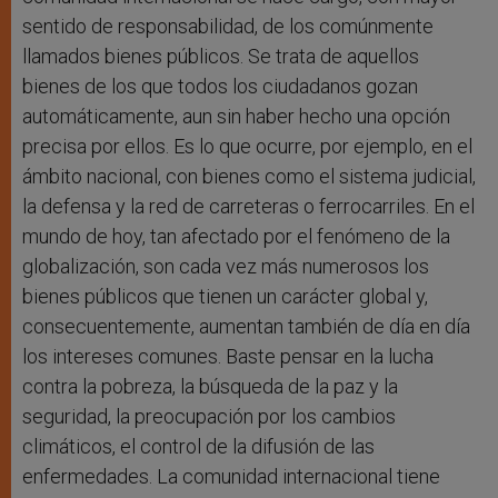
sentido de responsabilidad, de los comúnmente
llamados bienes públicos. Se trata de aquellos
bienes de los que todos los ciudadanos gozan
automáticamente, aun sin haber hecho una opción
precisa por ellos. Es lo que ocurre, por ejemplo, en el
ámbito nacional, con bienes como el sistema judicial,
la defensa y la red de carreteras o ferrocarriles. En el
mundo de hoy, tan afectado por el fenómeno de la
globalización, son cada vez más numerosos los
bienes públicos que tienen un carácter global y,
consecuentemente, aumentan también de día en día
los intereses comunes. Baste pensar en la lucha
contra la pobreza, la búsqueda de la paz y la
seguridad, la preocupación por los cambios
climáticos, el control de la difusión de las
enfermedades. La comunidad internacional tiene