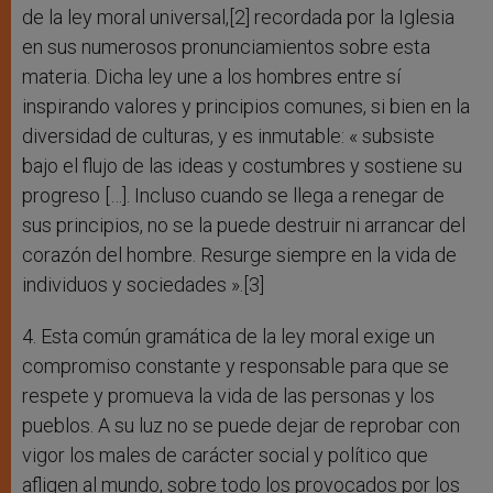
de la ley moral universal,[2] recordada por la Iglesia
en sus numerosos pronunciamientos sobre esta
materia. Dicha ley une a los hombres entre sí
inspirando valores y principios comunes, si bien en la
diversidad de culturas, y es inmutable: « subsiste
bajo el flujo de las ideas y costumbres y sostiene su
progreso […]. Incluso cuando se llega a renegar de
sus principios, no se la puede destruir ni arrancar del
corazón del hombre. Resurge siempre en la vida de
individuos y sociedades ».[3]
4. Esta común gramática de la ley moral exige un
compromiso constante y responsable para que se
respete y promueva la vida de las personas y los
pueblos. A su luz no se puede dejar de reprobar con
vigor los males de carácter social y político que
afligen al mundo, sobre todo los provocados por los