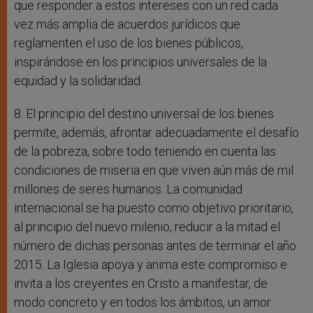
que responder a estos intereses con un red cada
vez más amplia de acuerdos jurídicos que
reglamenten el uso de los bienes públicos,
inspirándose en los principios universales de la
equidad y la solidaridad.
8. El principio del destino universal de los bienes
permite, además, afrontar adecuadamente el desafío
de la pobreza, sobre todo teniendo en cuenta las
condiciones de miseria en que viven aún más de mil
millones de seres humanos. La comunidad
internacional se ha puesto como objetivo prioritario,
al principio del nuevo milenio, reducir a la mitad el
número de dichas personas antes de terminar el año
2015. La Iglesia apoya y anima este compromiso e
invita a los creyentes en Cristo a manifestar, de
modo concreto y en todos los ámbitos, un amor