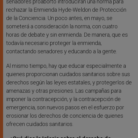
senadores proaborto introducirán una norma para
rechazar la Enmienda Hyde-Weldon de Protección
de la Conciencia. Un poco antes, en mayo, se
someterá a consideración la norma, con cuatro
horas de debate y sin enmienda. De manera, que es
todavía necesario proteger la enmienda,
contactando senadores y educando a la gente.
Al mismo tiempo, hay que educar especialmente a
quienes proporcionan cuidados sanitarios sobre sus
derechos según las leyes estatales, y protegerlos de
amenazas y otras presiones. Las campañas para
imponer la contracepción, y la contracepción de
emergencia, son nuevos pasos en el esfuerzo por
erosionar los derechos de conciencia de quienes
ofrecen cuidados sanitarios.