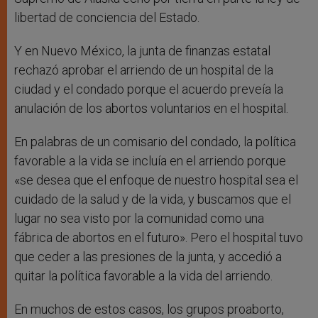
libertad de conciencia del Estado.
Y en Nuevo México, la junta de finanzas estatal
rechazó aprobar el arriendo de un hospital de la
ciudad y el condado porque el acuerdo preveía la
anulación de los abortos voluntarios en el hospital.
En palabras de un comisario del condado, la política
favorable a la vida se incluía en el arriendo porque
«se desea que el enfoque de nuestro hospital sea el
cuidado de la salud y de la vida, y buscamos que el
lugar no sea visto por la comunidad como una
fábrica de abortos en el futuro». Pero el hospital tuvo
que ceder a las presiones de la junta, y accedió a
quitar la política favorable a la vida del arriendo.
En muchos de estos casos, los grupos proaborto,