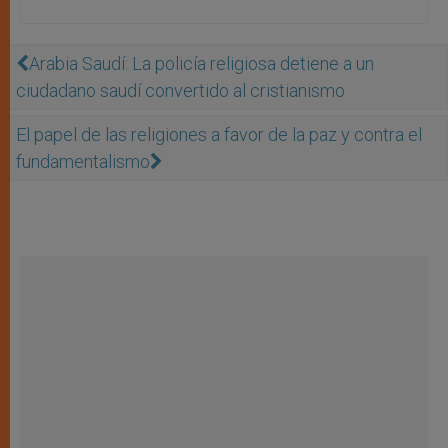
Arabia Saudí: La policía religiosa detiene a un
ciudadano saudí convertido al cristianismo
El papel de las religiones a favor de la paz y contra el
fundamentalismo