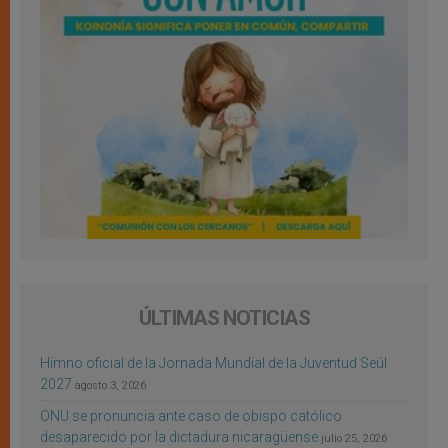
ÚLTIMAS NOTICIAS
Himno oficial de la Jornada Mundial de la Juventud Seúl
2027
agosto 3, 2026
ONU se pronuncia ante caso de obispo católico
desaparecido por la dictadura nicaragüense
julio 25, 2026