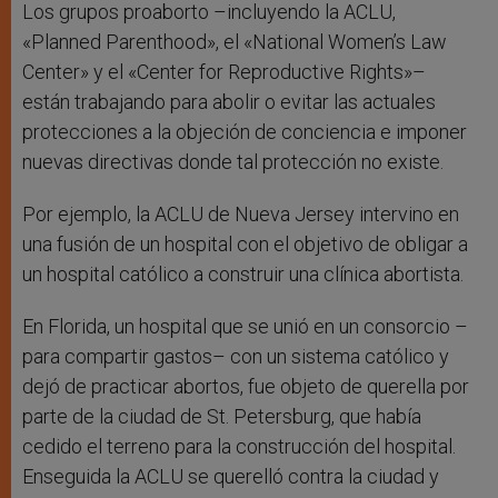
Los grupos proaborto –incluyendo la ACLU,
«Planned Parenthood», el «National Women’s Law
Center» y el «Center for Reproductive Rights»–
están trabajando para abolir o evitar las actuales
protecciones a la objeción de conciencia e imponer
nuevas directivas donde tal protección no existe.
Por ejemplo, la ACLU de Nueva Jersey intervino en
una fusión de un hospital con el objetivo de obligar a
un hospital católico a construir una clínica abortista.
En Florida, un hospital que se unió en un consorcio –
para compartir gastos– con un sistema católico y
dejó de practicar abortos, fue objeto de querella por
parte de la ciudad de St. Petersburg, que había
cedido el terreno para la construcción del hospital.
Enseguida la ACLU se querelló contra la ciudad y