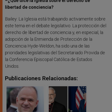
–¿Qué dice la Iglesia sobre el derecho de
libertad de conciencia?
Bailey: La Iglesia está trabajando activamente sobre
este tema en el debate legislativo. La protección del
derecho de libertad de conciencia y, en especial, la
adopción de la Enmienda de Protección de la
Conciencia Hyde-Weldon, ha sido una de las
prioridades legislativas del Secretariado Provida de
la Conferencia Episcopal Católica de Estados
Unidos.
Publicaciones Relacionadas: