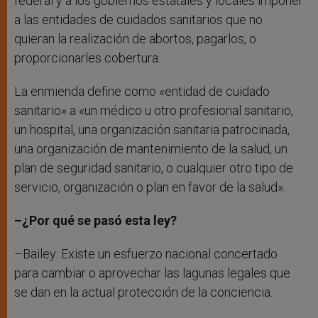
federal y a los gobiernos estatales y locales imponer
a las entidades de cuidados sanitarios que no
quieran la realización de abortos, pagarlos, o
proporcionarles cobertura.
La enmienda define como «entidad de cuidado
sanitario» a «un médico u otro profesional sanitario,
un hospital, una organización sanitaria patrocinada,
una organización de mantenimiento de la salud, un
plan de seguridad sanitario, o cualquier otro tipo de
servicio, organización o plan en favor de la salud».
–¿Por qué se pasó esta ley?
–Bailey: Existe un esfuerzo nacional concertado
para cambiar o aprovechar las lagunas legales que
se dan en la actual protección de la conciencia.