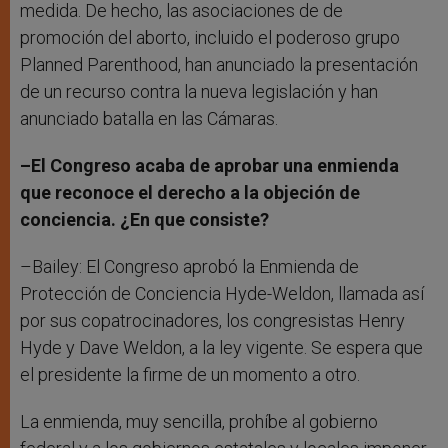
medida. De hecho, las asociaciones de de
promoción del aborto, incluido el poderoso grupo
Planned Parenthood, han anunciado la presentación
de un recurso contra la nueva legislación y han
anunciado batalla en las Cámaras.
–El Congreso acaba de aprobar una enmienda
que reconoce el derecho a la objeción de
conciencia. ¿En que consiste?
–Bailey: El Congreso aprobó la Enmienda de
Protección de Conciencia Hyde-Weldon, llamada así
por sus copatrocinadores, los congresistas Henry
Hyde y Dave Weldon, a la ley vigente. Se espera que
el presidente la firme de un momento a otro.
La enmienda, muy sencilla, prohíbe al gobierno