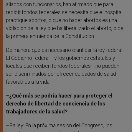
aliados con funcionarios, han afirmado que para
recibir fondos federales se necesita que el hospital
practique abortos, o que no hacer abortos es una
violación de la ley que ha liberalizado el aborto, o de
la primera enmienda de la Constitución.
De manera que es necesario clarificar la ley federal.
El Gobierno federal –y los gobiernos estatales y
locales que reciben fondos federales– no pueden
ser discriminados por ofrecer cuidados de salud
favorables a la vida.
–¿Qué más se podría hacer para proteger el
derecho de libertad de conciencia de los
trabajadores de la salud?
–Bailey: En la próxima sesión del Congreso, los