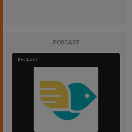
PODCAST