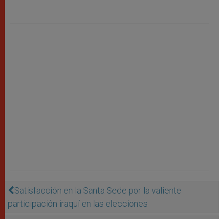
Satisfacción en la Santa Sede por la valiente
participación iraquí en las elecciones