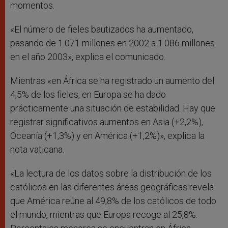
momentos.
«El número de fieles bautizados ha aumentado,
pasando de 1.071 millones en 2002 a 1.086 millones
en el año 2003», explica el comunicado.
Mientras «en África se ha registrado un aumento del
4,5% de los fieles, en Europa se ha dado
prácticamente una situación de estabilidad. Hay que
registrar significativos aumentos en Asia (+2,2%),
Oceanía (+1,3%) y en América (+1,2%)», explica la
nota vaticana.
«La lectura de los datos sobre la distribución de los
católicos en las diferentes áreas geográficas revela
que América reúne al 49,8% de los católicos de todo
el mundo, mientras que Europa recoge al 25,8%.