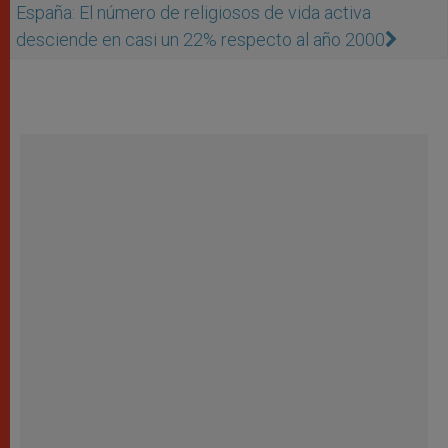
España: El número de religiosos de vida activa
desciende en casi un 22% respecto al año 2000