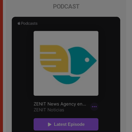
PODCAST