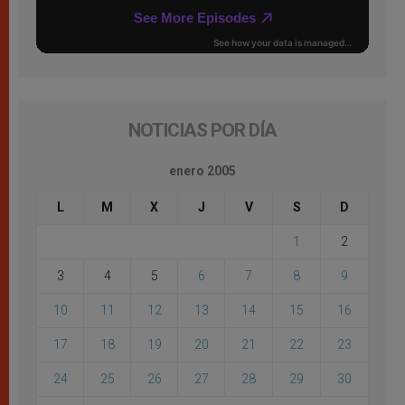
NOTICIAS POR DÍA
enero 2005
L
M
X
J
V
S
D
1
2
3
4
5
6
7
8
9
10
11
12
13
14
15
16
17
18
19
20
21
22
23
24
25
26
27
28
29
30