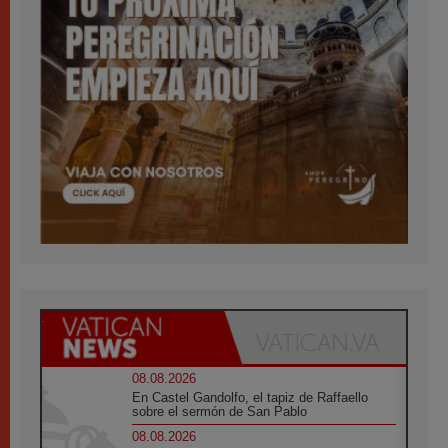
08.08.2026
En Castel Gandolfo, el tapiz de Raffaello
sobre el sermón de San Pablo
08.08.2026