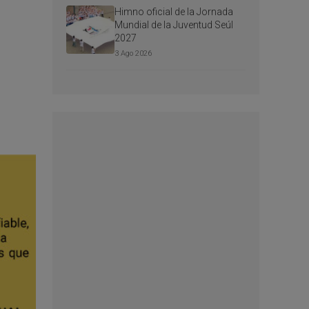
Himno oficial de la Jornada
Mundial de la Juventud Seúl
2027
3 Ago 2026