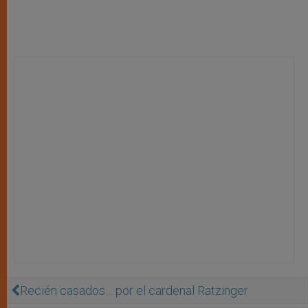
Recién casados… por el cardenal Ratzinger