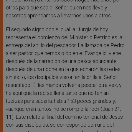
otros para que sea el Señor quien nos lleve y
nosotros aprendamos a llevarnos unos a otros.
El segundo signo con el cual la liturgia de hoy
representa el comienzo del Ministerio Petrino es la
entrega del anillo del pescador. La llamada de Pedro
a ser pastor, que hemos oído en el Evangelio, viene
después de la narración de una pesca abundante;
después de una noche en la que echaron las redes
sin éxito, los discípulos vieron en la orilla al Señor
resucitado. Él les manda volver a pescar otra vez, y
he aquí que la red se llena tanto que no tenían
fuerzas para sacarla; había 153 peces grandes y,
«aunque eran tantos, no se rompió la red» (Juan 21,
11). Este relato al final del camino terrenal de Jesús
con sus discípulos, se corresponde con uno del