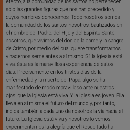
efecto, a la comunidad de los santos no pertenecen
sólo las grandes figuras que nos han precedido y
cuyos nombres conocemos. Todo nosotros somos
la comunidad de los santos; nosotros, bautizados en
el nombre del Padre, del Hijo y del Espíritu Santo;
nosotros, que vivimos del don de la carne y la sangre
de Cristo, por medio del cual quiere transformarnos
y hacernos semejantes a sí mismo. Sí, la Iglesia está
viva; ésta es la maravillosa experiencia de estos
días. Precisamente en los tristes días de la
enfermedad y la muerte del Papa, algo se ha
manifestado de modo maravilloso ante nuestros
ojos: que la Iglesia está viva. Y la Iglesia es joven. Ella
lleva en sí misma el futuro del mundo y, por tanto,
indica también a cada uno de nosotros la vía hacia el
futuro. La Iglesia está viva y nosotros lo vemos:
experimentamos la alegría que el Resucitado ha