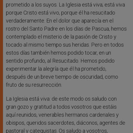
prometido a los suyos. La Iglesia está viva; está viva
porque Cristo está vivo, porque él ha resucitado
verdaderamente. En el dolor que aparecía en el
rostro del Santo Padre en los días de Pascua, hemos
contemplado el misterio de la pasión de Cristo y
tocado al mismo tiempo sus heridas. Pero en todos
estos días también hemos podido tocar, en un
sentido profundo, al Resucitado. Hemos podido
experimentar la alegría que él ha prometido,
después de un breve tiempo de oscuridad, como
fruto de su resurrección.
La Iglesia está viva: de este modo os saludo con
gran gozo y gratitud a todos vosotros que estáis
aquí reunidos, venerables hermanos cardenales y
obispos, queridos sacerdotes, diáconos, agentes de
pastoral y catequistas. Os saludo a vosotros,