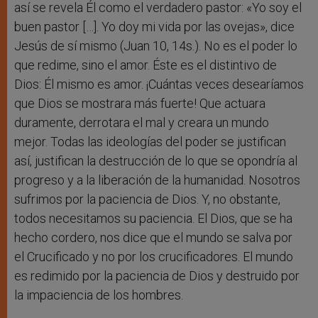
así se revela Él como el verdadero pastor: «Yo soy el
buen pastor […]. Yo doy mi vida por las ovejas», dice
Jesús de sí mismo (Juan 10, 14s.). No es el poder lo
que redime, sino el amor. Éste es el distintivo de
Dios: Él mismo es amor. ¡Cuántas veces desearíamos
que Dios se mostrara más fuerte! Que actuara
duramente, derrotara el mal y creara un mundo
mejor. Todas las ideologías del poder se justifican
así, justifican la destrucción de lo que se opondría al
progreso y a la liberación de la humanidad. Nosotros
sufrimos por la paciencia de Dios. Y, no obstante,
todos necesitamos su paciencia. El Dios, que se ha
hecho cordero, nos dice que el mundo se salva por
el Crucificado y no por los crucificadores. El mundo
es redimido por la paciencia de Dios y destruido por
la impaciencia de los hombres.