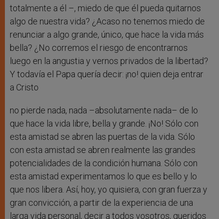
totalmente a él –, miedo de que él pueda quitarnos
algo de nuestra vida? ¿Acaso no tenemos miedo de
renunciar a algo grande, único, que hace la vida más
bella? ¿No corremos el riesgo de encontrarnos
luego en la angustia y vernos privados de la libertad?
Y todavía el Papa quería decir: ¡no! quien deja entrar
a Cristo
no pierde nada, nada –absolutamente nada– de lo
que hace la vida libre, bella y grande. ¡No! Sólo con
esta amistad se abren las puertas de la vida. Sólo
con esta amistad se abren realmente las grandes
potencialidades de la condición humana. Sólo con
esta amistad experimentamos lo que es bello y lo
que nos libera. Así, hoy, yo quisiera, con gran fuerza y
gran convicción, a partir de la experiencia de una
larga vida personal, decir a todos vosotros, queridos