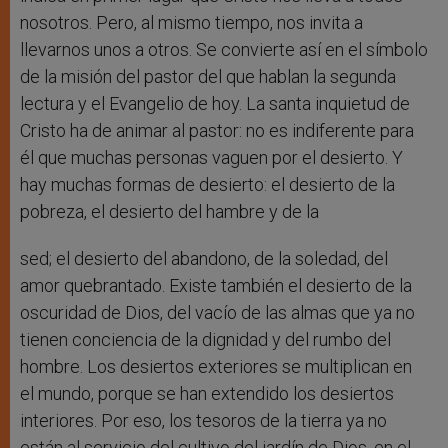
nosotros. Pero, al mismo tiempo, nos invita a
llevarnos unos a otros. Se convierte así en el símbolo
de la misión del pastor del que hablan la segunda
lectura y el Evangelio de hoy. La santa inquietud de
Cristo ha de animar al pastor: no es indiferente para
él que muchas personas vaguen por el desierto. Y
hay muchas formas de desierto: el desierto de la
pobreza, el desierto del hambre y de la
sed; el desierto del abandono, de la soledad, del
amor quebrantado. Existe también el desierto de la
oscuridad de Dios, del vacío de las almas que ya no
tienen conciencia de la dignidad y del rumbo del
hombre. Los desiertos exteriores se multiplican en
el mundo, porque se han extendido los desiertos
interiores. Por eso, los tesoros de la tierra ya no
están al servicio del cultivo del jardín de Dios, en el