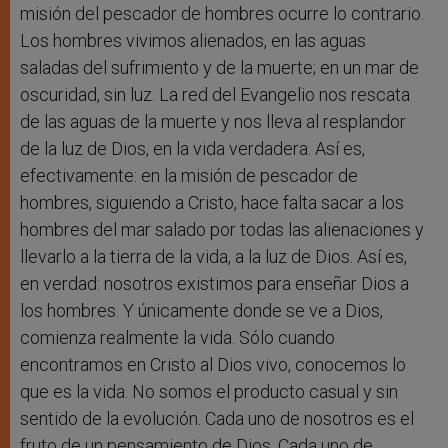
misión del pescador de hombres ocurre lo contrario.
Los hombres vivimos alienados, en las aguas
saladas del sufrimiento y de la muerte; en un mar de
oscuridad, sin luz. La red del Evangelio nos rescata
de las aguas de la muerte y nos lleva al resplandor
de la luz de Dios, en la vida verdadera. Así es,
efectivamente: en la misión de pescador de
hombres, siguiendo a Cristo, hace falta sacar a los
hombres del mar salado por todas las alienaciones y
llevarlo a la tierra de la vida, a la luz de Dios. Así es,
en verdad: nosotros existimos para enseñar Dios a
los hombres. Y únicamente donde se ve a Dios,
comienza realmente la vida. Sólo cuando
encontramos en Cristo al Dios vivo, conocemos lo
que es la vida. No somos el producto casual y sin
sentido de la evolución. Cada uno de nosotros es el
fruto de un pensamiento de Dios. Cada uno de