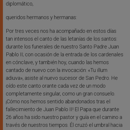
diplomático,
queridos hermanos y hermanas:
Por tres veces nos ha acompañado en estos días
tan intensos el canto de las letanías de los santos:
durante los funerales de nuestro Santo Padre Juan
Pablo II; con ocasión de la entrada de los cardenales
en cónclave, y también hoy, cuando las hemos
cantado de nuevo con la invocación: «Tu illum
adiuva», asiste al nuevo sucesor de San Pedro. He
oído este canto orante cada vez de un modo
completamente singular, como un gran consuelo.
¡Cómo nos hemos sentido abandonados tras el
fallecimiento de Juan Pablo II! El Papa que durante
26 años ha sido nuestro pastor y guía en el camino a
través de nuestros tiempos. Él cruzó el umbral hacia