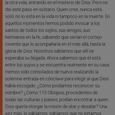
la otra vida, entrando en el misterio de Dios. Pero no
dio este paso en solitario. Quien cree, nunca está
solo; no lo está en la vida ni tampoco en la muerte. En
aquellos momentos hemos podido invocar a los
santos de todos los siglos, sus amigos, sus
hermanos en la fe, sabiendo que serían el cortejo
viviente que lo acompañaría en el más allá, hasta la
gloria de Dios. Nosotros sabíamos que allí se
esperaba su llegada. Ahora sabemos que él está
entre los suyos y se encuentra realmente en su casa.
Hemos sido consolados de nuevo realizando la
solemne entrada en cónclave para elegir al que Dios
había escogido. ¿Cómo podíamos reconocer su
nombre? ¿Cómo 115 Obispos, procedentes de
todas las culturas y países, podían encontrar a quien
Dios quería otorgar la misión de atar y desatar? Una
vez más, lo sabíamos; sabíamos que no estamos