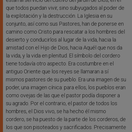
que todos puedan vivir, sino subyugados al poder de
la explotación y la destrucción. La Iglesia en su
conjunto, así como sus Pastores, han de ponerse en
camino como Cristo para rescatar a los hombres del
desierto y conducirlos al lugar de la vida, hacia la
amistad con el Hijo de Dios, hacia Aquél que nos da
la vida, y la vida en plenitud. El símbolo del cordero
tiene todavía otro aspecto. Era costumbre en el
antiguo Oriente que los reyes se llamaran a sí
mismos pastores de su pueblo. Era una imagen de su
poder, una imagen cínica: para ellos, los pueblos eran
como ovejas de las que el pastor podía disponer a
su agrado. Por el contrario, el pastor de todos los
hombres, el Dios vivo, se ha hecho él mismo
cordero, se ha puesto de la parte de los corderos, de
los que son pisoteados y sacrificados. Precisamente