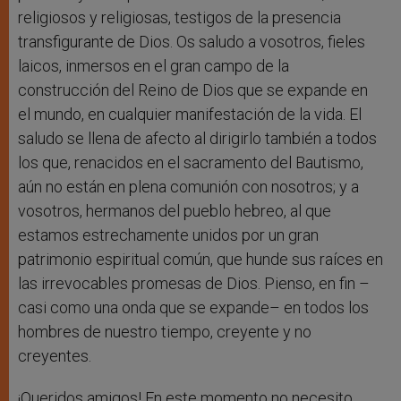
religiosos y religiosas, testigos de la presencia
transfigurante de Dios. Os saludo a vosotros, fieles
laicos, inmersos en el gran campo de la
construcción del Reino de Dios que se expande en
el mundo, en cualquier manifestación de la vida. El
saludo se llena de afecto al dirigirlo también a todos
los que, renacidos en el sacramento del Bautismo,
aún no están en plena comunión con nosotros; y a
vosotros, hermanos del pueblo hebreo, al que
estamos estrechamente unidos por un gran
patrimonio espiritual común, que hunde sus raíces en
las irrevocables promesas de Dios. Pienso, en fin –
casi como una onda que se expande– en todos los
hombres de nuestro tiempo, creyente y no
creyentes.
¡Queridos amigos! En este momento no necesito