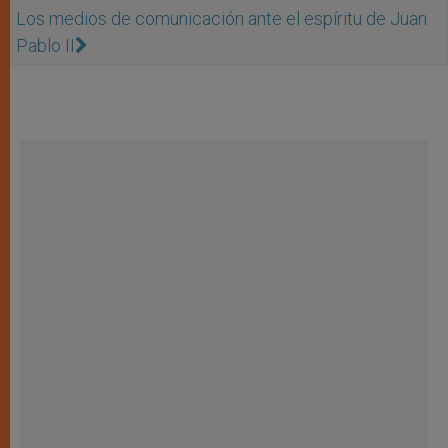
Los medios de comunicación ante el espíritu de Juan
Pablo II