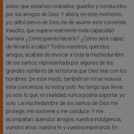
solos, que estamos rodeados, guiados y conducidos
por los amigos de Dios. Y ahora, en este momento,
yo, débil siervo de Dios, he de asumir este cometido
inaudito, que supera realmente toda capacidad
humana. ¿Cómo puedo hacerlo? ¿Cómo seré capaz
de llevarlo a cabo? Todos vosotros, queridos
amigos, acabáis de invocar a toda la muchedumbre
de los santos, representada por algunos de los
grandes nombres de la historia que Dios teje con los
hombres. De este modo, también en mí se reaviva
esta conciencia: no estoy solo. No tengo que llevar
yo solo lo que, en realidad, nunca podría soportar yo
solo. La muchedumbre de los santos de Dios me
protege, me sostiene y me conduce. Y me
acompañan, queridos amigos, vuestra indulgencia,
vuestro amor, vuestra fe y vuestra esperanza. En