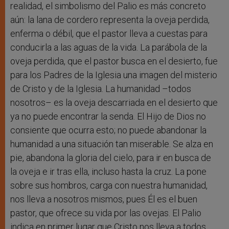
realidad, el simbolismo del Palio es más concreto
aún: la lana de cordero representa la oveja perdida,
enferma o débil, que el pastor lleva a cuestas para
conducirla a las aguas de la vida. La parábola de la
oveja perdida, que el pastor busca en el desierto, fue
para los Padres de la Iglesia una imagen del misterio
de Cristo y de la Iglesia. La humanidad –todos
nosotros– es la oveja descarriada en el desierto que
ya no puede encontrar la senda. El Hijo de Dios no
consiente que ocurra esto; no puede abandonar la
humanidad a una situación tan miserable. Se alza en
pie, abandona la gloria del cielo, para ir en busca de
la oveja e ir tras ella, incluso hasta la cruz. La pone
sobre sus hombros, carga con nuestra humanidad,
nos lleva a nosotros mismos, pues Él es el buen
pastor, que ofrece su vida por las ovejas. El Palio
indica en primer lugar que Cristo nos lleva a todos