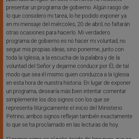
presentar un programa de gobierno. Algún rasgo de
lo que considero mi tarea, lo he podido exponer ya
en mi mensaje del miércoles, 20 de abril; no faltarán
otras ocasiones para hacerlo. Mi verdadero
programa de gobierno es no hacer mi voluntad, no
seguir mis propias ideas, sino ponerme, junto con
toda la Iglesia, a la escucha de la palabra y de la
voluntad del Señor y dejarme conducir por Él, de tal
modo que sea él mismo quien conduzca a la Iglesia
en esta hora de nuestra historia. En lugar de exponer
un programa, desearía más bien intentar comentar
simplemente los dos signos con los que se
representa litúrgicamente el inicio del Ministerio
Petrino; ambos signos reflejan también exactamente
lo que se ha proclamado en las lecturas de hoy.