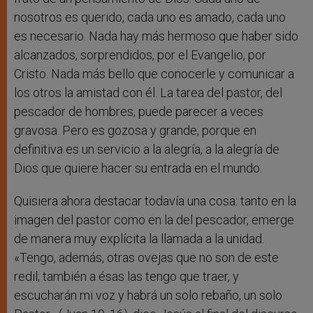
nosotros es querido, cada uno es amado, cada uno
es necesario. Nada hay más hermoso que haber sido
alcanzados, sorprendidos, por el Evangelio, por
Cristo. Nada más bello que conocerle y comunicar a
los otros la amistad con él. La tarea del pastor, del
pescador de hombres, puede parecer a veces
gravosa. Pero es gozosa y grande, porque en
definitiva es un servicio a la alegría, a la alegría de
Dios que quiere hacer su entrada en el mundo.
Quisiera ahora destacar todavía una cosa: tanto en la
imagen del pastor como en la del pescador, emerge
de manera muy explícita la llamada a la unidad.
«Tengo, además, otras ovejas que no son de este
redil; también a ésas las tengo que traer, y
escucharán mi voz y habrá un solo rebaño, un solo