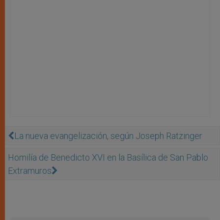
La nueva evangelización, según Joseph Ratzinger
Homilía de Benedicto XVI en la Basílica de San Pablo
Extramuros