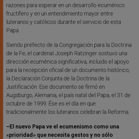
razones para esperar en un desarrollo ecuménico
fructífero y en un entendimiento mayor entre
luteranos y católicos durante el servicio de esta
Papa.
Siendo prefecto de la Congregación para la Doctrina
de la Fe, el cardenal Joseph Ratzinger sostuvo una
dirección ecuménica significativa, incluido el apoyo
para la recepción oficial de un documento histórico,
la Declaración Conjunta de la Doctrina de la
Justificación. Ese documento se firmó en
Augsburgo, Alemania, el país natal del Papa, el 31 de
octubre de 1999. Ése es el día en que
tradicionalmente los luteranos celebran la Reforma.
–El nuevo Papa ve el ecumenismo como una
«prioridad» que necesita gestos y no sólo