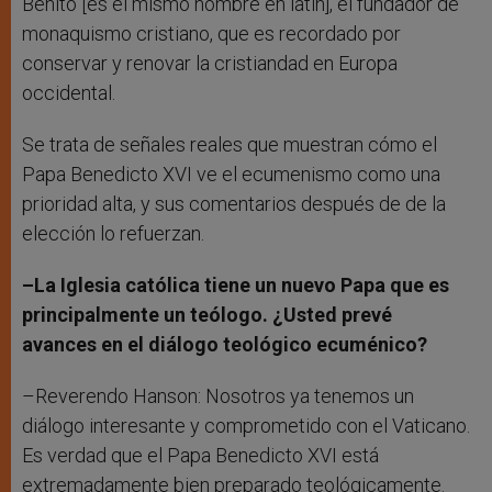
Benito [es el mismo nombre en latín], el fundador de
monaquismo cristiano, que es recordado por
conservar y renovar la cristiandad en Europa
occidental.
Se trata de señales reales que muestran cómo el
Papa Benedicto XVI ve el ecumenismo como una
prioridad alta, y sus comentarios después de de la
elección lo refuerzan.
–La Iglesia católica tiene un nuevo Papa que es
principalmente un teólogo. ¿Usted prevé
avances en el diálogo teológico ecuménico?
–Reverendo Hanson: Nosotros ya tenemos un
diálogo interesante y comprometido con el Vaticano.
Es verdad que el Papa Benedicto XVI está
extremadamente bien preparado teológicamente.