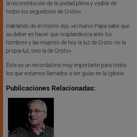
la reconstitución de la unidad plena y visible de
todos los seguidores de Cristo».
Hablando de él mismo dijo, «el nuevo Papa sabe que
su deber es hacer que resplandezca ante los
hombres y las mujeres de hoy la luz de Cristo: no la
propia luz, sino la de Cristo»
Éste es un recordatorio muy importante para todos
los que estamos llamados a ser guías en la Iglesia.
Publicaciones Relacionadas: