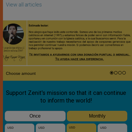
View all articles