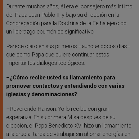
Durante muchos años, él era el consejero más íntimo
del Papa Juan Pablo II, y bajo su dirección en la
Congregación para la Doctrina de la Fe ha ejercido
un liderazgo ecuménico significativo.
Parece claro en sus primeros –aunque pocos días–
que como Papa que quiere continuar estos
importantes diálogos teológicos.
–¿Cómo recibe usted su llamamiento para
promover contactos y entendiendo con varias
iglesias y denominaciones?
–Reverendo Hanson: Yo lo recibo con gran
esperanza. En su primera Misa después de su
elección, el Papa Benedicto XVI hizo un llamamiento
a la crucial tarea de «trabajar sin ahorrar energías en