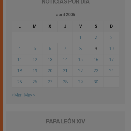
NOTICIAS POR DÍA
abril 2005
L
M
X
J
V
S
D
1
2
3
4
5
6
7
8
9
10
11
12
13
14
15
16
17
18
19
20
21
22
23
24
25
26
27
28
29
30
« Mar
May »
PAPA LEÓN XIV