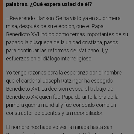
palabras. ¿Qué espera usted de él?
–Reverendo Hanson: Se ha visto ya en su primera
misa, después de su elección, que el Papa
Benedicto XVI indicó como temas importantes de su
papado la búsqueda de la unidad cristiana, pasos
para continuar las reformas del Vaticano II, y
esfuerzos en el diálogo interreligioso.
Yo tengo razones para la esperanza por el nombre
que el cardenal Joseph Ratzinger ha escogido:
Benedicto XVI. La decisión evoca el trabajo de
Benedicto XV, quién fue Papa durante la era de la
primera guerra mundial y fue conocido como un
constructor de puentes y un reconciliador.
El nombre nos hace volver la mirada hasta san