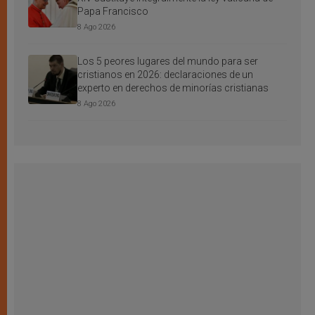
Papa Francisco
8 Ago 2026
Los 5 peores lugares del mundo para ser
cristianos en 2026: declaraciones de un
experto en derechos de minorías cristianas
8 Ago 2026