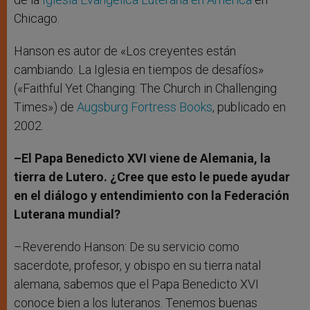
Chicago.
Hanson es autor de «Los creyentes están
cambiando: La Iglesia en tiempos de desafíos»
(«Faithful Yet Changing: The Church in Challenging
Times») de
Augsburg Fortress Books
, publicado en
2002.
–El Papa Benedicto XVI viene de Alemania, la
tierra de Lutero. ¿Cree que esto le puede ayudar
en el diálogo y entendimiento con la Federación
Luterana mundial?
–Reverendo Hanson: De su servicio como
sacerdote, profesor, y obispo en su tierra natal
alemana, sabemos que el Papa Benedicto XVI
conoce bien a los luteranos. Tenemos buenas