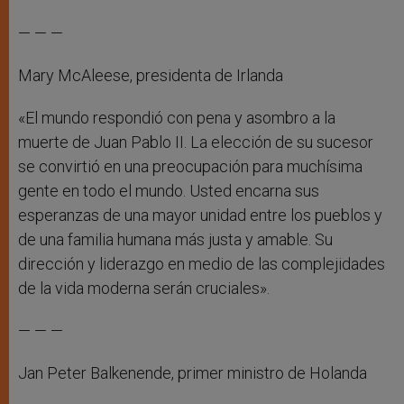
— — —
Mary McAleese, presidenta de Irlanda
«El mundo respondió con pena y asombro a la
muerte de Juan Pablo II. La elección de su sucesor
se convirtió en una preocupación para muchísima
gente en todo el mundo. Usted encarna sus
esperanzas de una mayor unidad entre los pueblos y
de una familia humana más justa y amable. Su
dirección y liderazgo en medio de las complejidades
de la vida moderna serán cruciales».
— — —
Jan Peter Balkenende, primer ministro de Holanda