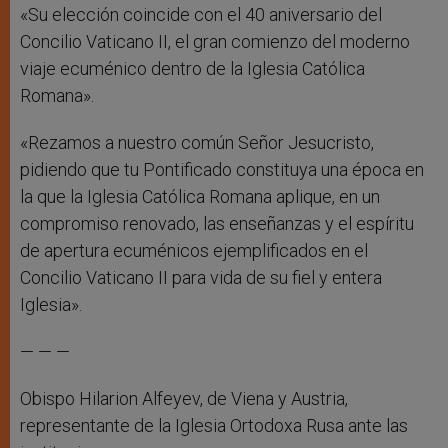
«Su elección coincide con el 40 aniversario del
Concilio Vaticano II, el gran comienzo del moderno
viaje ecuménico dentro de la Iglesia Católica
Romana».
«Rezamos a nuestro común Señor Jesucristo,
pidiendo que tu Pontificado constituya una época en
la que la Iglesia Católica Romana aplique, en un
compromiso renovado, las enseñanzas y el espíritu
de apertura ecuménicos ejemplificados en el
Concilio Vaticano II para vida de su fiel y entera
Iglesia».
— — —
Obispo Hilarion Alfeyev, de Viena y Austria,
representante de la Iglesia Ortodoxa Rusa ante las