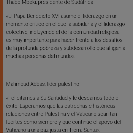
Thabo Mbeki, presidente de Sudáfrica
«El Papa Benedicto XVI asume el liderazgo en un
momento crítico en el que la sabiduría y el liderazgo
colectivo, incluyendo el de la comunidad religiosa,
es muy importante para hacer frente a los desafíos
de la profunda pobreza y subdesarrollo que afligen a
muchas personas del mundo».
— — —
Mahmoud Abbas, líder palestino
«Felicitamos a Su Santidad y le deseamos todo el
éxito. Esperamos que las estrechas e históricas
relaciones entre Palestina y el Vaticano sean tan
fuertes como siempre y que continúe el apoyo del
Vaticano a una paz justa en Tierra Santa».