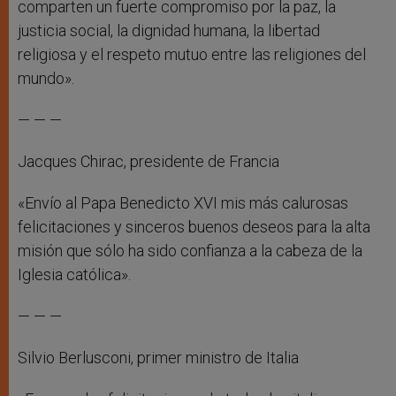
comparten un fuerte compromiso por la paz, la
justicia social, la dignidad humana, la libertad
religiosa y el respeto mutuo entre las religiones del
mundo».
— — —
Jacques Chirac, presidente de Francia
«Envío al Papa Benedicto XVI mis más calurosas
felicitaciones y sinceros buenos deseos para la alta
misión que sólo ha sido confianza a la cabeza de la
Iglesia católica».
— — —
Silvio Berlusconi, primer ministro de Italia