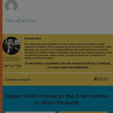
View all articles