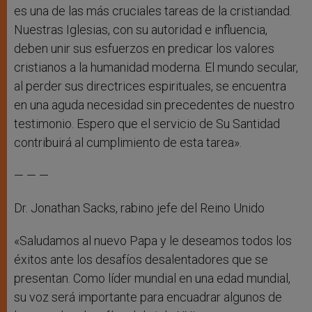
es una de las más cruciales tareas de la cristiandad.
Nuestras Iglesias, con su autoridad e influencia,
deben unir sus esfuerzos en predicar los valores
cristianos a la humanidad moderna. El mundo secular,
al perder sus directrices espirituales, se encuentra
en una aguda necesidad sin precedentes de nuestro
testimonio. Espero que el servicio de Su Santidad
contribuirá al cumplimiento de esta tarea».
— — —
Dr. Jonathan Sacks, rabino jefe del Reino Unido
«Saludamos al nuevo Papa y le deseamos todos los
éxitos ante los desafíos desalentadores que se
presentan. Como líder mundial en una edad mundial,
su voz será importante para encuadrar algunos de