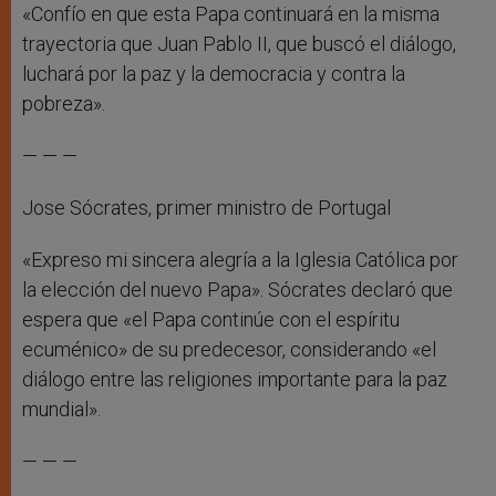
«Confío en que esta Papa continuará en la misma
trayectoria que Juan Pablo II, que buscó el diálogo,
luchará por la paz y la democracia y contra la
pobreza».
— — —
Jose Sócrates, primer ministro de Portugal
«Expreso mi sincera alegría a la Iglesia Católica por
la elección del nuevo Papa». Sócrates declaró que
espera que «el Papa continúe con el espíritu
ecuménico» de su predecesor, considerando «el
diálogo entre las religiones importante para la paz
mundial».
— — —