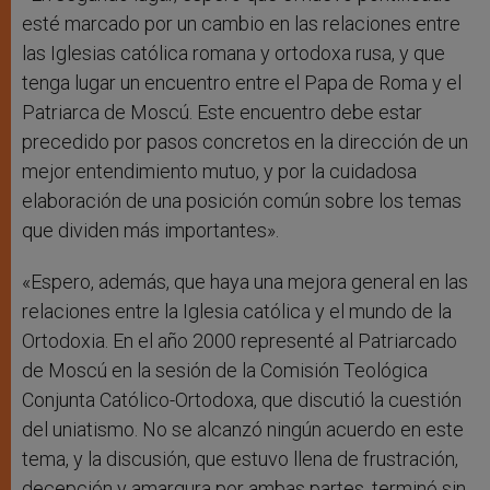
esté marcado por un cambio en las relaciones entre
las Iglesias católica romana y ortodoxa rusa, y que
tenga lugar un encuentro entre el Papa de Roma y el
Patriarca de Moscú. Este encuentro debe estar
precedido por pasos concretos en la dirección de un
mejor entendimiento mutuo, y por la cuidadosa
elaboración de una posición común sobre los temas
que dividen más importantes».
«Espero, además, que haya una mejora general en las
relaciones entre la Iglesia católica y el mundo de la
Ortodoxia. En el año 2000 representé al Patriarcado
de Moscú en la sesión de la Comisión Teológica
Conjunta Católico-Ortodoxa, que discutió la cuestión
del uniatismo. No se alcanzó ningún acuerdo en este
tema, y la discusión, que estuvo llena de frustración,
decepción y amargura por ambas partes, terminó sin