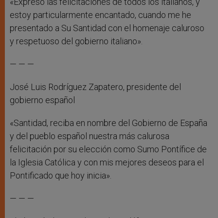
«Expreso las felicitaciones de todos los italianos, y
estoy particularmente encantado, cuando me he
presentado a Su Santidad con el homenaje caluroso
y respetuoso del gobierno italiano».
— — —
José Luis Rodríguez Zapatero, presidente del
gobierno español
«Santidad, reciba en nombre del Gobierno de España
y del pueblo español nuestra más calurosa
felicitación por su elección como Sumo Pontífice de
la Iglesia Católica y con mis mejores deseos para el
Pontificado que hoy inicia».
— — —