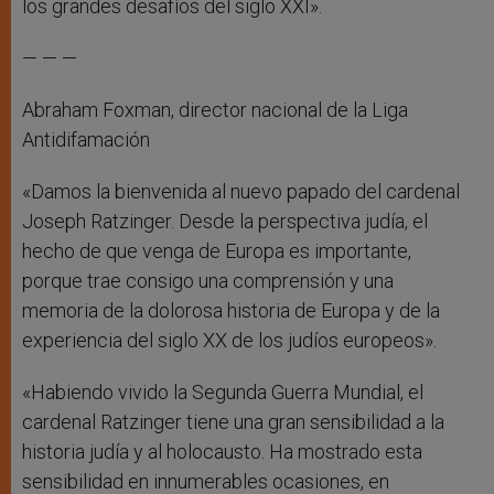
los grandes desafíos del siglo XXI».
— — —
Abraham Foxman, director nacional de la Liga
Antidifamación
«Damos la bienvenida al nuevo papado del cardenal
Joseph Ratzinger. Desde la perspectiva judía, el
hecho de que venga de Europa es importante,
porque trae consigo una comprensión y una
memoria de la dolorosa historia de Europa y de la
experiencia del siglo XX de los judíos europeos».
«Habiendo vivido la Segunda Guerra Mundial, el
cardenal Ratzinger tiene una gran sensibilidad a la
historia judía y al holocausto. Ha mostrado esta
sensibilidad en innumerables ocasiones, en