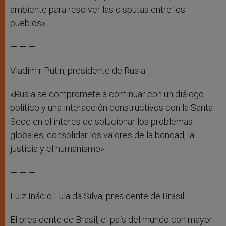
ambiente para resolver las disputas entre los
pueblos».
— — —
Vladimir Putin, presidente de Rusia
«Rusia se compromete a continuar con un diálogo
político y una interacción constructivos con la Santa
Sede en el interés de solucionar los problemas
globales, consolidar los valores de la bondad, la
justicia y el humanismo».
— — —
Luiz Inácio Lula da Silva, presidente de Brasil
El presidente de Brasil, el país del mundo con mayor