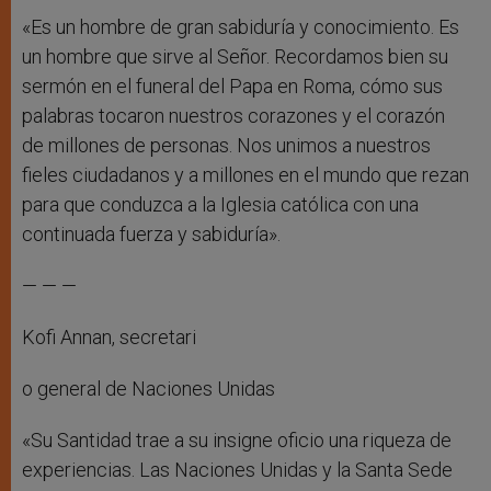
«Es un hombre de gran sabiduría y conocimiento. Es
un hombre que sirve al Señor. Recordamos bien su
sermón en el funeral del Papa en Roma, cómo sus
palabras tocaron nuestros corazones y el corazón
de millones de personas. Nos unimos a nuestros
fieles ciudadanos y a millones en el mundo que rezan
para que conduzca a la Iglesia católica con una
continuada fuerza y sabiduría».
— — —
Kofi Annan, secretari
o general de Naciones Unidas
«Su Santidad trae a su insigne oficio una riqueza de
experiencias. Las Naciones Unidas y la Santa Sede