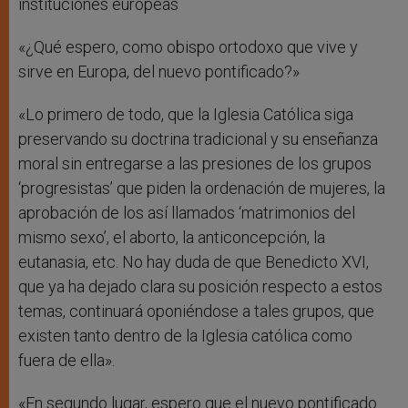
instituciones europeas
«¿Qué espero, como obispo ortodoxo que vive y
sirve en Europa, del nuevo pontificado?»
«Lo primero de todo, que la Iglesia Católica siga
preservando su doctrina tradicional y su enseñanza
moral sin entregarse a las presiones de los grupos
‘progresistas’ que piden la ordenación de mujeres, la
aprobación de los así llamados ‘matrimonios del
mismo sexo’, el aborto, la anticoncepción, la
eutanasia, etc. No hay duda de que Benedicto XVI,
que ya ha dejado clara su posición respecto a estos
temas, continuará oponiéndose a tales grupos, que
existen tanto dentro de la Iglesia católica como
fuera de ella».
«En segundo lugar, espero que el nuevo pontificado