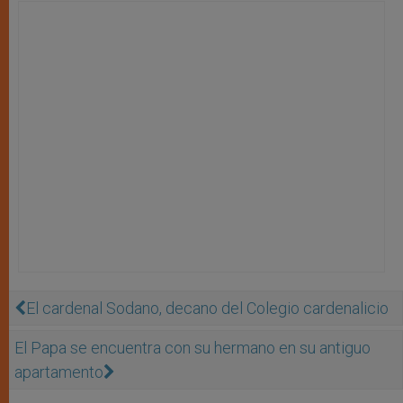
El cardenal Sodano, decano del Colegio cardenalicio
El Papa se encuentra con su hermano en su antiguo
apartamento