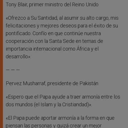
Tony Blair, primer ministro del Reino Unido
«Ofrezco a Su Santidad, al asumir su alto cargo, mis
felicitaciones y mejores deseos para el éxito de su
pontificado. Confío en que continúe nuestra
cooperación con la Santa Sede en temas de
importancia internacional como África y el
desarrollo».
— — —
Pervez Musharraf, presidente de Pakistán
«Espero que el Papa ayude a traer armonía entre los
dos mundos (el Islam y la Cristiandad)».
«El Papa puede aportar armonía a la forma en que
piensan las personas y quizá crear un mejor