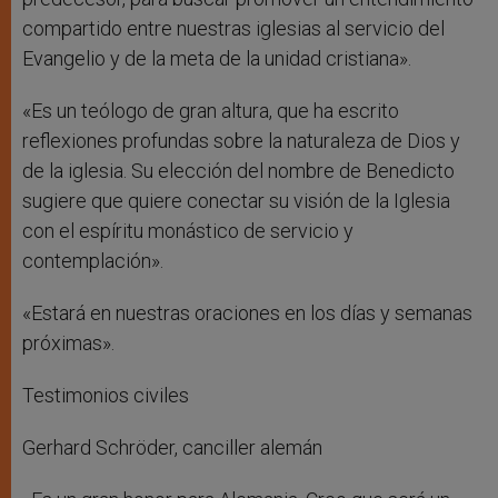
compartido entre nuestras iglesias al servicio del
Evangelio y de la meta de la unidad cristiana».
«Es un teólogo de gran altura, que ha escrito
reflexiones profundas sobre la naturaleza de Dios y
de la iglesia. Su elección del nombre de Benedicto
sugiere que quiere conectar su visión de la Iglesia
con el espíritu monástico de servicio y
contemplación».
«Estará en nuestras oraciones en los días y semanas
próximas».
Testimonios civiles
Gerhard Schröder, canciller alemán