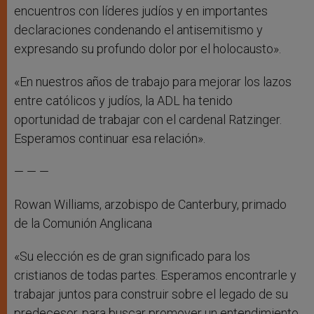
encuentros con líderes judíos y en importantes
declaraciones condenando el antisemitismo y
expresando su profundo dolor por el holocausto».
«En nuestros años de trabajo para mejorar los lazos
entre católicos y judíos, la ADL ha tenido
oportunidad de trabajar con el cardenal Ratzinger.
Esperamos continuar esa relación».
— — —
Rowan Williams, arzobispo de Canterbury, primado
de la Comunión Anglicana
«Su elección es de gran significado para los
cristianos de todas partes. Esperamos encontrarle y
trabajar juntos para construir sobre el legado de su
predecesor, para buscar promover un entendimiento