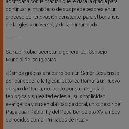
acompaña con la oración que le dará la gracia para
continuar el ministerio de sus predecesores en un
proceso de renovación constante, para el beneficio
de la Iglesia universal, y de la humanidad».
— — —
Samuel Kobia, secretario general del Consejo
Mundial de las Iglesias
«Damos gracias a nuestro común Señor Jesucristo
por conceder a la Iglesia Católica Romana un nuevo
obispo de Roma, conocido por su integridad
teológica y su lealtad eclesial, su simplicidad
evangélica y su sensibilidad pastoral, un sucesor del
Papa Juan Pablo II y del Papa Benedicto XV, ambos
conocidos como ‘Primados de Paz’.»