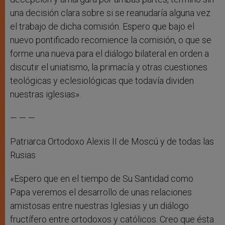
una decisión clara sobre si se reanudaría alguna vez
el trabajo de dicha comisión. Espero que bajo el
nuevo pontificado recomience la comisión, o que se
forme una nueva para el diálogo bilateral en orden a
discutir el uniatismo, la primacía y otras cuestiones
teológicas y eclesiológicas que todavía dividen
nuestras iglesias».
— — —
Patriarca Ortodoxo Alexis II de Moscú y de todas las
Rusias
«Espero que en el tiempo de Su Santidad como
Papa veremos el desarrollo de unas relaciones
amistosas entre nuestras Iglesias y un diálogo
fructífero entre ortodoxos y católicos. Creo que ésta