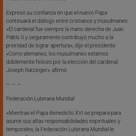
Expresó su confianza en que el nuevo Papa
continuará el diálogo entre cristianos y musulmanes.
«El cardenal fue siempre la mano derecha de Juan
Pablo II y seguramente contribuyó mucho a la
prioridad de lograr apertura», dijo el presidente.
«Como alemanes, los musulmanes estamos
doblemente felices por la elección del cardenal
Joseph Ratzinger», afirmó.
— — —
Federación Luterana Mundial
«Mientras el Papa Benedicto XVI se prepara para
asumir sus altas responsabilidades espirituales y
temporales, la Federación Luterana Mundial le