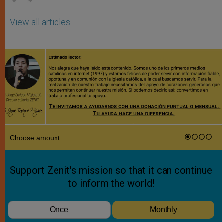
View all articles