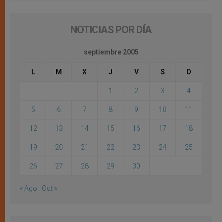
NOTICIAS POR DÍA
septiembre 2005
L
M
X
J
V
S
D
1
2
3
4
5
6
7
8
9
10
11
12
13
14
15
16
17
18
19
20
21
22
23
24
25
26
27
28
29
30
« Ago
Oct »