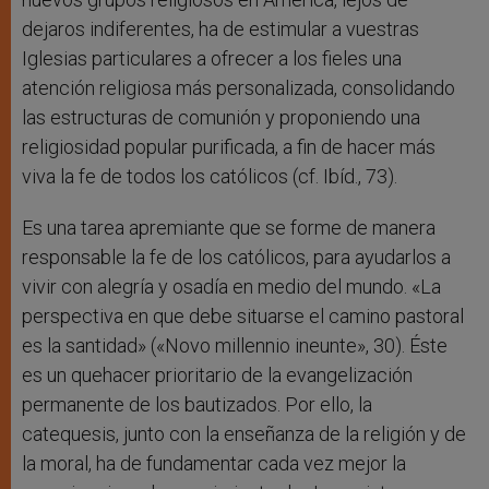
dejaros indiferentes, ha de estimular a vuestras
Iglesias particulares a ofrecer a los fieles una
atención religiosa más personalizada, consolidando
las estructuras de comunión y proponiendo una
religiosidad popular purificada, a fin de hacer más
viva la fe de todos los católicos (cf. Ibíd., 73).
Es una tarea apremiante que se forme de manera
responsable la fe de los católicos, para ayudarlos a
vivir con alegría y osadía en medio del mundo. «La
perspectiva en que debe situarse el camino pastoral
es la santidad» («Novo millennio ineunte», 30). Éste
es un quehacer prioritario de la evangelización
permanente de los bautizados. Por ello, la
catequesis, junto con la enseñanza de la religión y de
la moral, ha de fundamentar cada vez mejor la