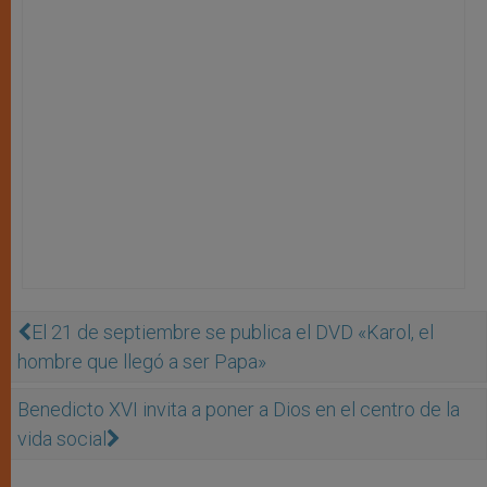
El 21 de septiembre se publica el DVD «Karol, el
hombre que llegó a ser Papa»
Benedicto XVI invita a poner a Dios en el centro de la
vida social