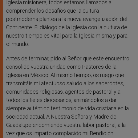
Iglesia misionera, todos estamos llamados a
comprender los desafíos que la cultura
postmoderna plantea a la nueva evangelización del
Continente. El diálogo de la Iglesia con la cultura de
nuestro tiempo es vital para la Iglesia misma y para
el mundo.
Antes de terminar, pido al Señor que este encuentro
consolide vuestra unidad como Pastores de la
Iglesia en México. Al mismo tiempo, os ruego que
transmitáis mi afectuoso saludo a los sacerdotes,
comunidades religiosas, agentes de pastoral y a
todos los fieles diocesanos, animándolos a dar
siempre auténtico testimonio de vida cristiana en la
sociedad actual. A Nuestra Señora y Madre de
Guadalupe encomiendo vuestra labor pastoral, a la
vez que os imparto complacido mi Bendición