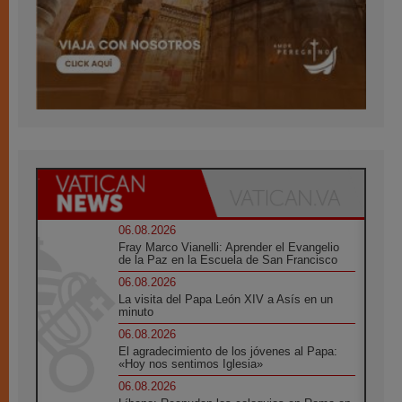
06.08.2026
Fray Marco Vianelli: Aprender el Evangelio
de la Paz en la Escuela de San Francisco
06.08.2026
La visita del Papa León XIV a Asís en un
minuto
06.08.2026
El agradecimiento de los jóvenes al Papa:
«Hoy nos sentimos Iglesia»
06.08.2026