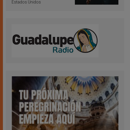
Estados Unidos