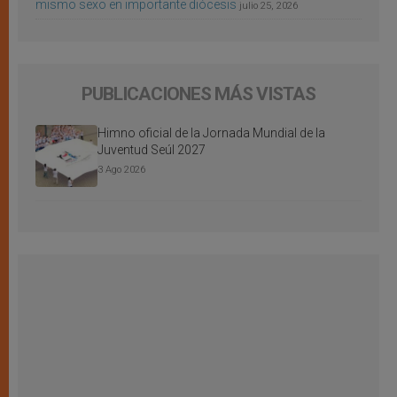
mismo sexo en importante diócesis
julio 25, 2026
PUBLICACIONES MÁS VISTAS
Himno oficial de la Jornada Mundial de la
Juventud Seúl 2027
3 Ago 2026