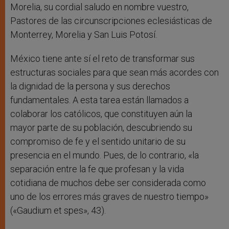
Morelia, su cordial saludo en nombre vuestro,
Pastores de las circunscripciones eclesiásticas de
Monterrey, Morelia y San Luis Potosí.
México tiene ante sí el reto de transformar sus
estructuras sociales para que sean más acordes con
la dignidad de la persona y sus derechos
fundamentales. A esta tarea están llamados a
colaborar los católicos, que constituyen aún la
mayor parte de su población, descubriendo su
compromiso de fe y el sentido unitario de su
presencia en el mundo. Pues, de lo contrario, «la
separación entre la fe que profesan y la vida
cotidiana de muchos debe ser considerada como
uno de los errores más graves de nuestro tiempo»
(«Gaudium et spes», 43).