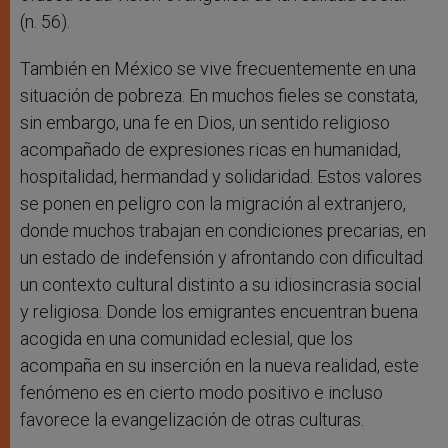
(n. 56).
También en México se vive frecuentemente en una
situación de pobreza. En muchos fieles se constata,
sin embargo, una fe en Dios, un sentido religioso
acompañado de expresiones ricas en humanidad,
hospitalidad, hermandad y solidaridad. Estos valores
se ponen en peligro con la migración al extranjero,
donde muchos trabajan en condiciones precarias, en
un estado de indefensión y afrontando con dificultad
un contexto cultural distinto a su idiosincrasia social
y religiosa. Donde los emigrantes encuentran buena
acogida en una comunidad eclesial, que los
acompaña en su inserción en la nueva realidad, este
fenómeno es en cierto modo positivo e incluso
favorece la evangelización de otras culturas.