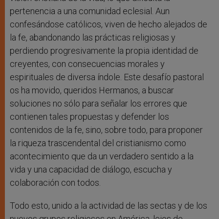
pertenencia a una comunidad eclesial. Aun
confesándose católicos, viven de hecho alejados de
la fe, abandonando las prácticas religiosas y
perdiendo progresivamente la propia identidad de
creyentes, con consecuencias morales y
espirituales de diversa índole. Este desafío pastoral
os ha movido, queridos Hermanos, a buscar
soluciones no sólo para señalar los errores que
contienen tales propuestas y defender los
contenidos de la fe, sino, sobre todo, para proponer
la riqueza trascendental del cristianismo como
acontecimiento que da un verdadero sentido a la
vida y una capacidad de diálogo, escucha y
colaboración con todos.
Todo esto, unido a la actividad de las sectas y de los
nuevos grupos religiosos en América, lejos de