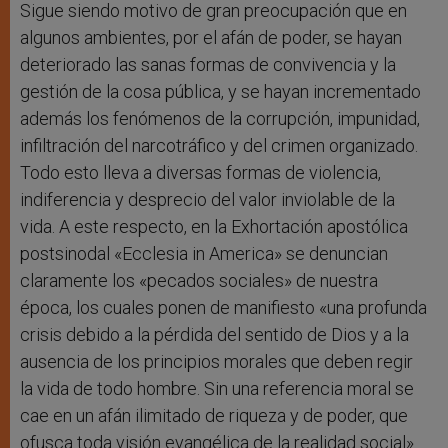
Sigue siendo motivo de gran preocupación que en
algunos ambientes, por el afán de poder, se hayan
deteriorado las sanas formas de convivencia y la
gestión de la cosa pública, y se hayan incrementado
además los fenómenos de la corrupción, impunidad,
infiltración del narcotráfico y del crimen organizado.
Todo esto lleva a diversas formas de violencia,
indiferencia y desprecio del valor inviolable de la
vida. A este respecto, en la Exhortación apostólica
postsinodal «Ecclesia in America» se denuncian
claramente los «pecados sociales» de nuestra
época, los cuales ponen de manifiesto «una profunda
crisis debido a la pérdida del sentido de Dios y a la
ausencia de los principios morales que deben regir
la vida de todo hombre. Sin una referencia moral se
cae en un afán ilimitado de riqueza y de poder, que
ofusca toda visión evangélica de la realidad social»