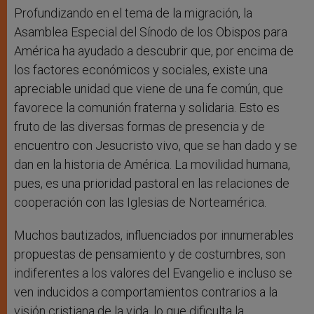
Profundizando en el tema de la migración, la
Asamblea Especial del Sínodo de los Obispos para
América ha ayudado a descubrir que, por encima de
los factores económicos y sociales, existe una
apreciable unidad que viene de una fe común, que
favorece la comunión fraterna y solidaria. Esto es
fruto de las diversas formas de presencia y de
encuentro con Jesucristo vivo, que se han dado y se
dan en la historia de América. La movilidad humana,
pues, es una prioridad pastoral en las relaciones de
cooperación con las Iglesias de Norteamérica.
Muchos bautizados, influenciados por innumerables
propuestas de pensamiento y de costumbres, son
indiferentes a los valores del Evangelio e incluso se
ven inducidos a comportamientos contrarios a la
visión cristiana de la vida, lo que dificulta la