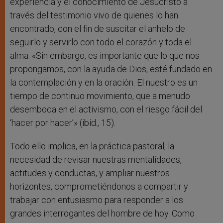
experiencia y el conocimiento de Jesucristo a
través del testimonio vivo de quienes lo han
encontrado, con el fin de suscitar el anhelo de
seguirlo y servirlo con todo el corazón y toda el
alma. «Sin embargo, es importante que lo que nos
propongamos, con la ayuda de Dios, esté fundado en
la contemplación y en la oración. El nuestro es un
tiempo de continuo movimiento, que a menudo
desemboca en el activismo, con el riesgo fácil del
‘hacer por hacer’» (ibíd., 15).
Todo ello implica, en la práctica pastoral, la
necesidad de revisar nuestras mentalidades,
actitudes y conductas, y ampliar nuestros
horizontes, comprometiéndonos a compartir y
trabajar con entusiasmo para responder a los
grandes interrogantes del hombre de hoy. Como