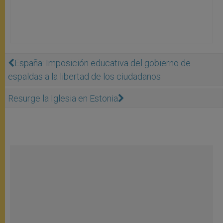
España: Imposición educativa del gobierno de
espaldas a la libertad de los ciudadanos
Resurge la Iglesia en Estonia