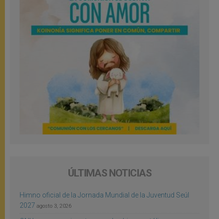
ÚLTIMAS NOTICIAS
Himno oficial de la Jornada Mundial de la Juventud Seúl
2027
agosto 3, 2026