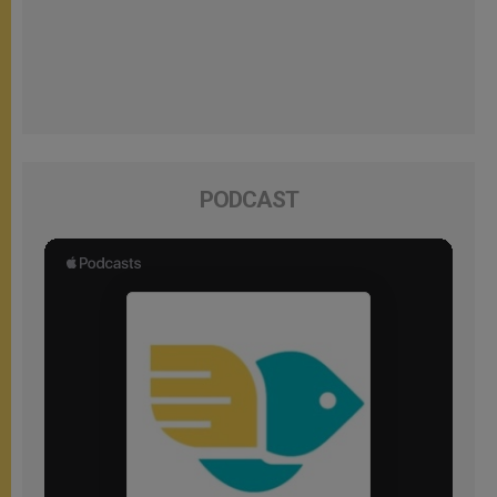
PODCAST