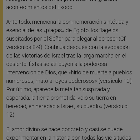
acontecimientos del Éxodo.
Ante todo, menciona la conmemoración sintética y
esencial de las «plagas» de Egipto, los flagelos
suscitados por el Señor para plegar al opresor (Cf.
versículos 8-9). Continúa después con la evocación
de las victorias de Israel tras la larga marcha en el
desierto. Éstas se atribuyen a la poderosa
intervención de Dios, que «hirió de muerte a pueblos
numerosos, mató a reyes poderosos» (versículo 10).
Por último, aparece la meta tan suspirada y
esperada, la tierra prometida: «dio su tierra en
heredad, en heredad a Israel, su pueblo» (versículo
12).
El amor divino se hace concreto y casi se puede
experimentar en la historia con todas las vicisitudes