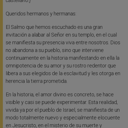
castellano:]
Queridos hermanos y hermanas:
El Salmo que hemos escuchado es una gran
invitación a alabar al Señor en su templo, en el cual
se manifiesta su presencia viva entre nosotros. Dios
no abandona a su pueblo, sino que interviene
continuamente en la historia manifestando en ella la
omnipotencia de su amor y su rostro redentor que
libera a sus elegidos de la esclavitud y les otorga en
herencia la tierra prometida.
En la historia, el amor divino es concreto, se hace
visible y casi se puede experimentar. Esta realidad,
vivida ya por el pueblo de Israel, se manifiesta de un
modo totalmente nuevo y especialmente elocuente
en Jesucristo, en el misterio de su muerte y