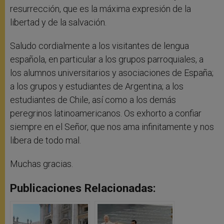
resurrección, que es la máxima expresión de la
libertad y de la salvación.
Saludo cordialmente a los visitantes de lengua
española, en particular a los grupos parroquiales, a
los alumnos universitarios y asociaciones de España;
a los grupos y estudiantes de Argentina; a los
estudiantes de Chile, así como a los demás
peregrinos latinoamericanos. Os exhorto a confiar
siempre en el Señor, que nos ama infinitamente y nos
libera de todo mal.
Muchas gracias.
Publicaciones Relacionadas: