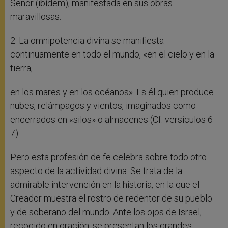
Señor (ibídem), manifestada en sus obras
maravillosas.
2. La omnipotencia divina se manifiesta
continuamente en todo el mundo, «en el cielo y en la
tierra,
en los mares y en los océanos». Es él quien produce
nubes, relámpagos y vientos, imaginados como
encerrados en «silos» o almacenes (Cf. versículos 6-
7).
Pero esta profesión de fe celebra sobre todo otro
aspecto de la actividad divina. Se trata de la
admirable intervención en la historia, en la que el
Creador muestra el rostro de redentor de su pueblo
y de soberano del mundo. Ante los ojos de Israel,
recogido en oración, se presentan los grandes