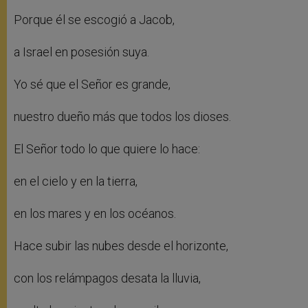
Porque él se escogió a Jacob,
a Israel en posesión suya.
Yo sé que el Señor es grande,
nuestro dueño más que todos los dioses.
El Señor todo lo que quiere lo hace:
en el cielo y en la tierra,
en los mares y en los océanos.
Hace subir las nubes desde el horizonte,
con los relámpagos desata la lluvia,