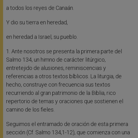
a todos los reyes de Canaán.
Y dio su tierra en heredad,
en heredad a Israel, su pueblo.
1. Ante nosotros se presenta la primera parte del
Salmo 134, un himno de carácter litúrgico,
entretejido de alusiones, reminiscencias y
referencias a otros textos bíblicos. La liturgia, de
hecho, construye con frecuencia sus textos
recurriendo al gran patrimonio de la Biblia, rico
repertorio de temas y oraciones que sostienen el
camino de los fieles.
Seguimos el entramado de oración de esta primera
sección (Cf. Salmo 134,1-12), que comienza con una