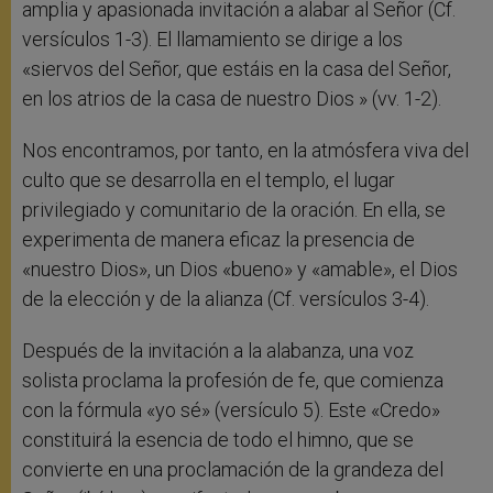
amplia y apasionada invitación a alabar al Señor (Cf.
versículos 1-3). El llamamiento se dirige a los
«siervos del Señor, que estáis en la casa del Señor,
en los atrios de la casa de nuestro Dios » (vv. 1-2).
Nos encontramos, por tanto, en la atmósfera viva del
culto que se desarrolla en el templo, el lugar
privilegiado y comunitario de la oración. En ella, se
experimenta de manera eficaz la presencia de
«nuestro Dios», un Dios «bueno» y «amable», el Dios
de la elección y de la alianza (Cf. versículos 3-4).
Después de la invitación a la alabanza, una voz
solista proclama la profesión de fe, que comienza
con la fórmula «yo sé» (versículo 5). Este «Credo»
constituirá la esencia de todo el himno, que se
convierte en una proclamación de la grandeza del