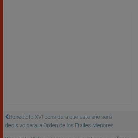
Benedicto XVI considera que este año será
decisivo para la Orden de los Frailes Menores