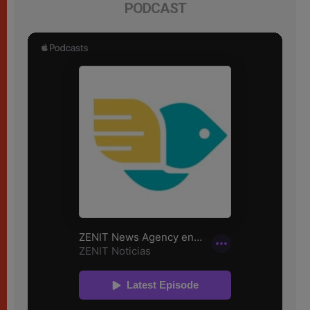
PODCAST