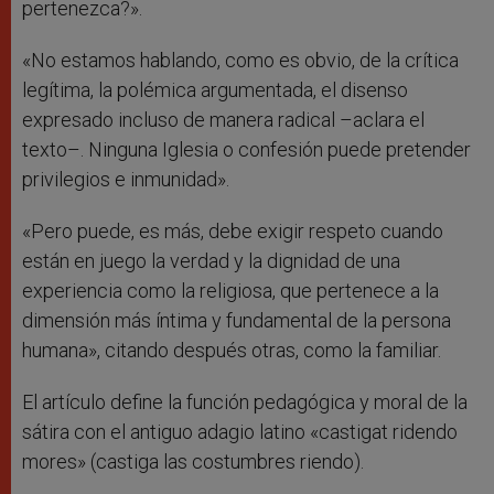
pertenezca?».
«No estamos hablando, como es obvio, de la crítica
legítima, la polémica argumentada, el disenso
expresado incluso de manera radical –aclara el
texto–. Ninguna Iglesia o confesión puede pretender
privilegios e inmunidad».
«Pero puede, es más, debe exigir respeto cuando
están en juego la verdad y la dignidad de una
experiencia como la religiosa, que pertenece a la
dimensión más íntima y fundamental de la persona
humana», citando después otras, como la familiar.
El artículo define la función pedagógica y moral de la
sátira con el antiguo adagio latino «castigat ridendo
mores» (castiga las costumbres riendo).