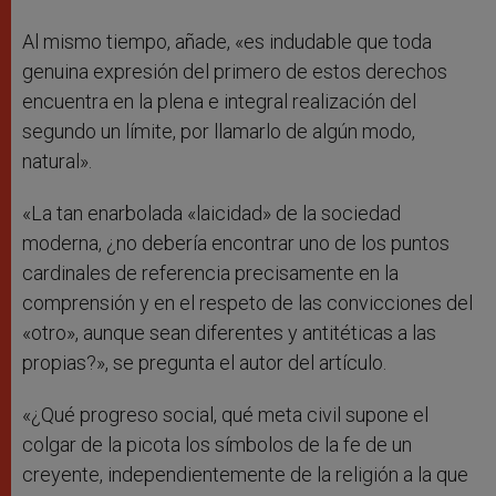
Al mismo tiempo, añade, «es indudable que toda
genuina expresión del primero de estos derechos
encuentra en la plena e integral realización del
segundo un límite, por llamarlo de algún modo,
natural».
«La tan enarbolada «laicidad» de la sociedad
moderna, ¿no debería encontrar uno de los puntos
cardinales de referencia precisamente en la
comprensión y en el respeto de las convicciones del
«otro», aunque sean diferentes y antitéticas a las
propias?», se pregunta el autor del artículo.
«¿Qué progreso social, qué meta civil supone el
colgar de la picota los símbolos de la fe de un
creyente, independientemente de la religión a la que