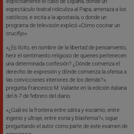
explícitamente el caso de España, donde un
espectáculo teatral ridiculiza al Papa, amenaza a los
católicos, e incita a la apostasía, o donde un
programa de televisión explicó «Cómo cocinar un
crucifijo».
«¿Es lícito, en nombre de la libertad de pensamiento,
herir el sentimiento religioso de quienes pertenecen
una determinada confesión? ¿Dónde comienza el
derecho de expresión y dónde comienza la ofensa a
las convicciones interiores de los demás?»,
pregunta Francesco M. Valiante en la edición italiana
del 6-7 de febrero del diario.
«¿Cuál es la frontera entre sátira y escarnio, entre
ingenio y ultraje, entre ironía y blasfemia?», sigue
preguntando el autor como parte de este examen de