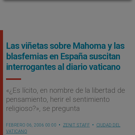
Las viñetas sobre Mahoma y las
blasfemias en España suscitan
interrogantes al diario vaticano
«¿Es lícito, en nombre de la libertad de
pensamiento, herir el sentimiento
religioso?», se pregunta
FEBRERO 06, 2006 00:00
ZENIT STAFF
CIUDAD DEL
VATICANO