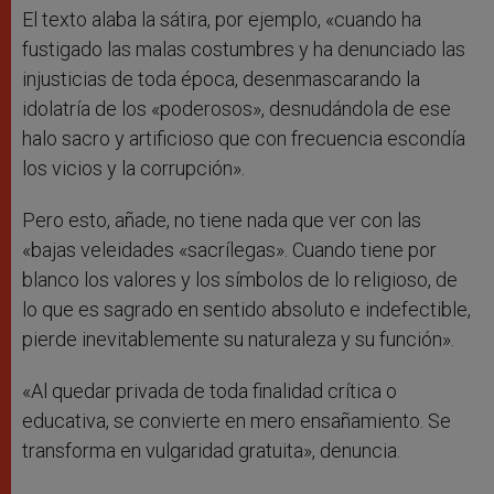
El texto alaba la sátira, por ejemplo, «cuando ha
fustigado las malas costumbres y ha denunciado las
injusticias de toda época, desenmascarando la
idolatría de los «poderosos», desnudándola de ese
halo sacro y artificioso que con frecuencia escondía
los vicios y la corrupción».
Pero esto, añade, no tiene nada que ver con las
«bajas veleidades «sacrílegas». Cuando tiene por
blanco los valores y los símbolos de lo religioso, de
lo que es sagrado en sentido absoluto e indefectible,
pierde inevitablemente su naturaleza y su función».
«Al quedar privada de toda finalidad crítica o
educativa, se convierte en mero ensañamiento. Se
transforma en vulgaridad gratuita», denuncia.