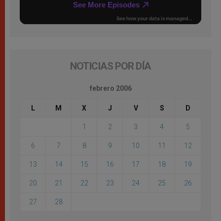
NOTICIAS POR DÍA
febrero 2006
L
M
X
J
V
S
D
1
2
3
4
5
6
7
8
9
10
11
12
13
14
15
16
17
18
19
20
21
22
23
24
25
26
27
28