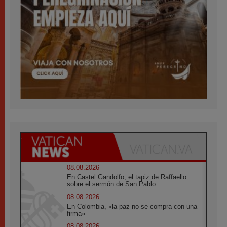
08.08.2026
En Castel Gandolfo, el tapiz de Raffaello
sobre el sermón de San Pablo
08.08.2026
En Colombia, «la paz no se compra con una
firma»
08.08.2026