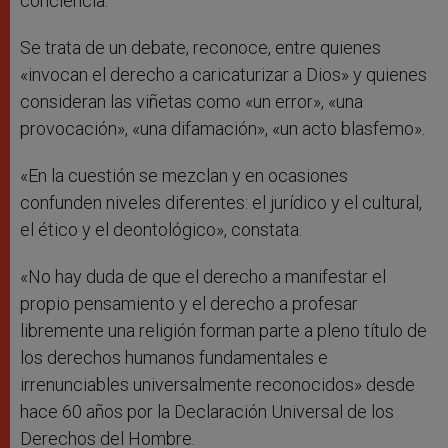
conciencia.
Se trata de un debate, reconoce, entre quienes
«invocan el derecho a caricaturizar a Dios» y quienes
consideran las viñetas como «un error», «una
provocación», «una difamación», «un acto blasfemo».
«En la cuestión se mezclan y en ocasiones
confunden niveles diferentes: el jurídico y el cultural,
el ético y el deontológico», constata.
«No hay duda de que el derecho a manifestar el
propio pensamiento y el derecho a profesar
libremente una religión forman parte a pleno título de
los derechos humanos fundamentales e
irrenunciables universalmente reconocidos» desde
hace 60 años por la Declaración Universal de los
Derechos del Hombre.