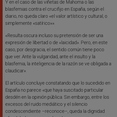
Y en el caso de las viñetas de Mahoma o las
blasfemias contra el crucifijo en España, según el
diario, no queda claro «el valor artístico y cultural, o
simplemente «satírico»».
«Resulta oscura incluso su pretensión de ser una
expresión de libertad o de «laicidad». Pero, en este
caso, por desgracia, el sentido común tiene poco
que ver. Ante la vulgaridad, ante el insulto y la
blasfemia, la inteligencia de la razón se ve obligada a
claudicar».
El artículo concluye constatando que lo sucedido en
España no parece «que haya suscitado particular
desdén en la opinión pública. Sin embargo, entre los
excesos del ruido mediático y el silencio
condescendiente –reconoce–, queda la dignidad