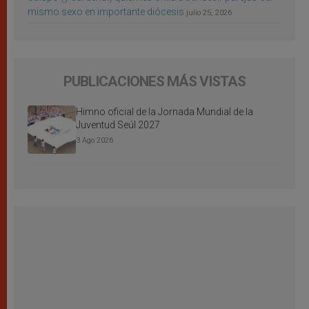
mismo sexo en importante diócesis
julio 25, 2026
PUBLICACIONES MÁS VISTAS
Himno oficial de la Jornada Mundial de la
Juventud Seúl 2027
3 Ago 2026