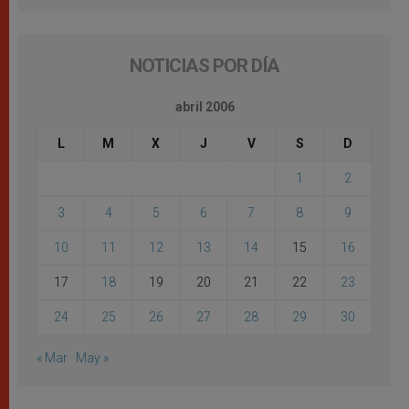
NOTICIAS POR DÍA
abril 2006
L
M
X
J
V
S
D
1
2
3
4
5
6
7
8
9
10
11
12
13
14
15
16
17
18
19
20
21
22
23
24
25
26
27
28
29
30
« Mar
May »