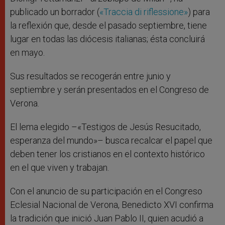
publicado un borrador (
«Traccia di riflessione»
) para
la reflexión que, desde el pasado septiembre, tiene
lugar en todas las diócesis italianas; ésta concluirá
en mayo.
Sus resultados se recogerán entre junio y
septiembre y serán presentados en el Congreso de
Verona.
El lema elegido –«Testigos de Jesús Resucitado,
esperanza del mundo»– busca recalcar el papel que
deben tener los cristianos en el contexto histórico
en el que viven y trabajan.
Con el anuncio de su participación en el Congreso
Eclesial Nacional de Verona, Benedicto XVI confirma
la tradición que inició Juan Pablo II, quien acudió a