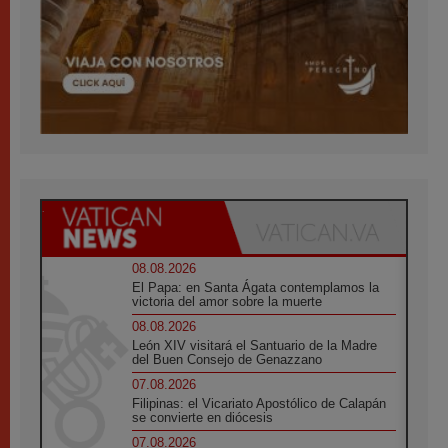
08.08.2026
El Papa: en Santa Ágata contemplamos la
victoria del amor sobre la muerte
08.08.2026
León XIV visitará el Santuario de la Madre
del Buen Consejo de Genazzano
07.08.2026
Filipinas: el Vicariato Apostólico de Calapán
se convierte en diócesis
07.08.2026