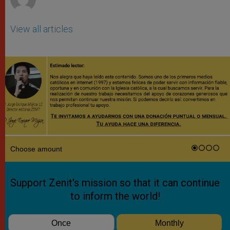
View all articles