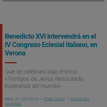
Benedicto XVI intervendrá en el
IV Congreso Eclesial italiano, en
Verona
Que se celebrará bajo el lema
«Testigos de Jesús Resucitado,
esperanza del mundo»
ABRIL 25, 2006 00:00
ZENIT STAFF
CIUDAD DEL
VATICANO