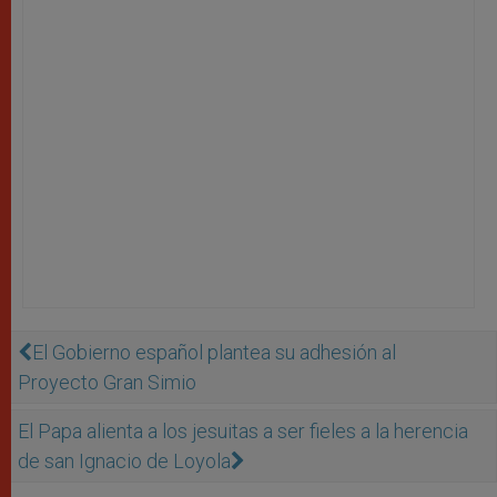
El Gobierno español plantea su adhesión al
Proyecto Gran Simio
El Papa alienta a los jesuitas a ser fieles a la herencia
de san Ignacio de Loyola