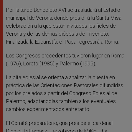
Por la tarde Benedicto XVI se trasladará al Estadio
municipal de Verona, donde presidirá la Santa Misa,
celebración a la que están invitados los fieles de
Verona y de las demás diócesis de Triveneto.
Finalizada la Eucaristía, el Papa regresará a Roma.
Los Congresos precedentes tuvieron lugar en Roma
(1976), Loreto (1985) y Palermo (1995).
La cita eclesial se orienta a analizar la puesta en
práctica de las Orientaciones Pastorales difundidas
por los prelados a partir del Congreso Eclesial de
Palermo, adaptándolas también a los eventuales
cambios experimentados entretanto.
El Comité preparatorio, que preside el cardenal
Dionigi Tettamanzi –arzobispo de Milán–, ha