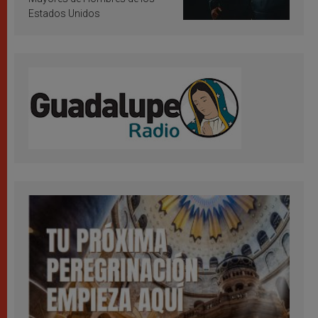
Estados Unidos