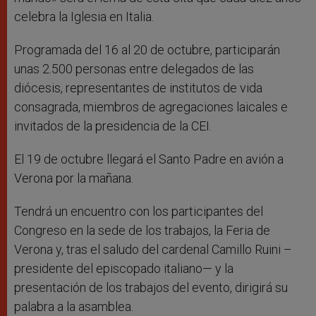
celebra la Iglesia en Italia.
Programada del 16 al 20 de octubre, participarán
unas 2.500 personas entre delegados de las
diócesis, representantes de institutos de vida
consagrada, miembros de agregaciones laicales e
invitados de la presidencia de la CEI.
El 19 de octubre llegará el Santo Padre en avión a
Verona por la mañana.
Tendrá un encuentro con los participantes del
Congreso en la sede de los trabajos, la Feria de
Verona y, tras el saludo del cardenal Camillo Ruini –
presidente del episcopado italiano— y la
presentación de los trabajos del evento, dirigirá su
palabra a la asamblea.