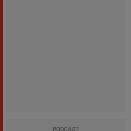
PODCAST