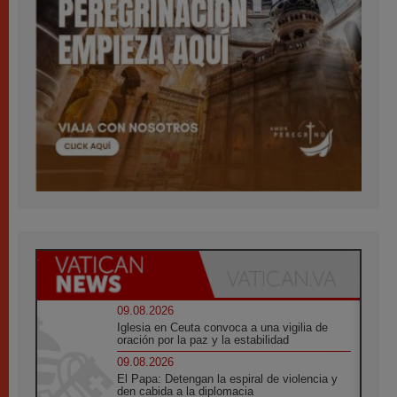
09.08.2026
Iglesia en Ceuta convoca a una vigilia de
oración por la paz y la estabilidad
09.08.2026
El Papa: Detengan la espiral de violencia y
den cabida a la diplomacia