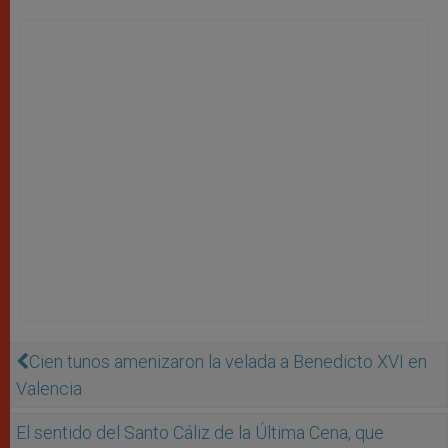
Cien tunos amenizaron la velada a Benedicto XVI en
Valencia
El sentido del Santo Cáliz de la Última Cena, que