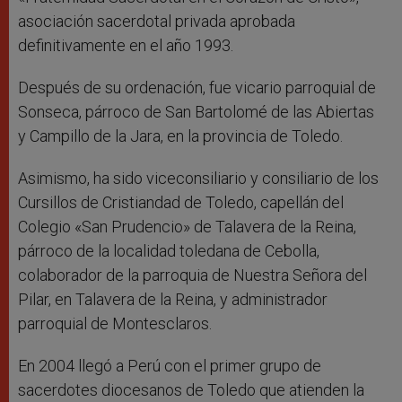
asociación sacerdotal privada aprobada
definitivamente en el año 1993.
Después de su ordenación, fue vicario parroquial de
Sonseca, párroco de San Bartolomé de las Abiertas
y Campillo de la Jara, en la provincia de Toledo.
Asimismo, ha sido viceconsiliario y consiliario de los
Cursillos de Cristiandad de Toledo, capellán del
Colegio «San Prudencio» de Talavera de la Reina,
párroco de la localidad toledana de Cebolla,
colaborador de la parroquia de Nuestra Señora del
Pilar, en Talavera de la Reina, y administrador
parroquial de Montesclaros.
En 2004 llegó a Perú con el primer grupo de
sacerdotes diocesanos de Toledo que atienden la