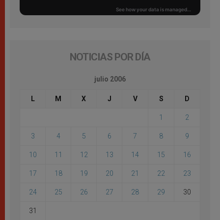
NOTICIAS POR DÍA
julio 2006
L
M
X
J
V
S
D
1
2
3
4
5
6
7
8
9
10
11
12
13
14
15
16
17
18
19
20
21
22
23
24
25
26
27
28
29
30
31