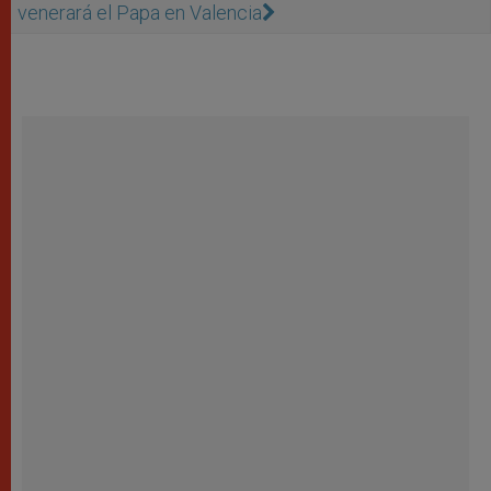
venerará el Papa en Valencia