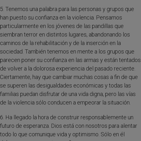
5. Tenemos una palabra para las personas y grupos que
han puesto su confianza en la violencia. Pensamos
particularmente en los jóvenes de las pandillas que
siembran terror en distintos lugares, abandonando los
caminos de la rehabilitación y de la inserción en la
sociedad. También tenemos en mente a los grupos que
parecen poner su confianza en las armas y están tentados
de volver a la dolorosa experiencia del pasado reciente.
Ciertamente, hay que cambiar muchas cosas a fin de que
se superen las desigualdades económicas y todas las
familias puedan disfrutar de una vida digna, pero las vías
de la violencia sólo conducen a empeorar la situación.
6. Ha llegado la hora de construir responsablemente un
futuro de esperanza. Dios está con nosotros para alentar
todo lo que comunique vida y optimismo. Sólo en él