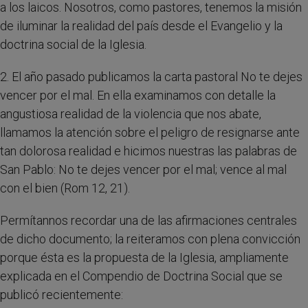
a los laicos. Nosotros, como pastores, tenemos la misión
de iluminar la realidad del país desde el Evangelio y la
doctrina social de la Iglesia.
2. El año pasado publicamos la carta pastoral No te dejes
vencer por el mal. En ella examinamos con detalle la
angustiosa realidad de la violencia que nos abate,
llamamos la atención sobre el peligro de resignarse ante
tan dolorosa realidad e hicimos nuestras las palabras de
San Pablo: No te dejes vencer por el mal; vence al mal
con el bien (Rom 12, 21).
Permítannos recordar una de las afirmaciones centrales
de dicho documento; la reiteramos con plena convicción
porque ésta es la propuesta de la Iglesia, ampliamente
explicada en el Compendio de Doctrina Social que se
publicó recientemente: