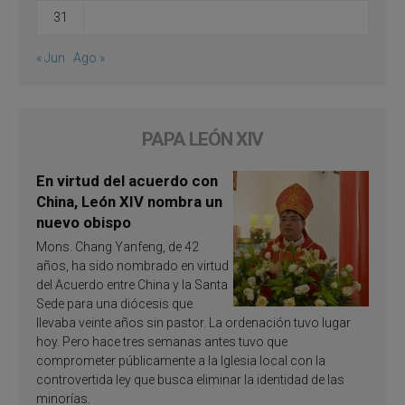
31
« Jun
Ago »
PAPA LEÓN XIV
En virtud del acuerdo con
China, León XIV nombra un
nuevo obispo
Mons. Chang Yanfeng, de 42
años, ha sido nombrado en virtud
del Acuerdo entre China y la Santa
Sede para una diócesis que
llevaba veinte años sin pastor. La ordenación tuvo lugar
hoy. Pero hace tres semanas antes tuvo que
comprometer públicamente a la Iglesia local con la
controvertida ley que busca eliminar la identidad de las
minorías.