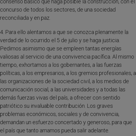
consenso básico que haga posible la construcción, con el
concurso de todos los sectores, de una sociedad
reconciliada y en paz.
4. Para ello alentamos a que se conozca plenamente la
verdad de lo ocurrido el 5 de julio y se haga justicia.
Pedimos asimismo que se empleen tantas energías
valiosas al servicio de una convivencia pacífica. Al mismo
tiempo, exhortamos a los gobernantes, a las fuerzas
políticas, a los empresarios, a los gremios profesionales, a
las organizaciones de la sociedad civil, a los medios de
comunicación social, a las universidades y a todas las
demás fuerzas vivas del país, a ofrecer con sentido
patriótico su invaluable contribución. Los graves
problemas económicos, sociales y de convivencia,
demandan un esfuerzo concertado y generoso, para que
el país que tanto amamos pueda salir adelante.