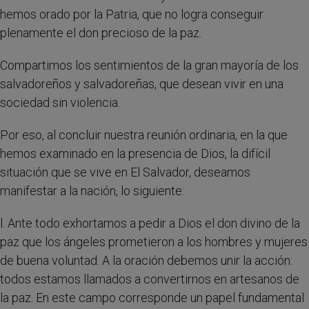
hemos orado por la Patria, que no logra conseguir
plenamente el don precioso de la paz.
Compartimos los sentimientos de la gran mayoría de los
salvadoreños y salvadoreñas, que desean vivir en una
sociedad sin violencia.
Por eso, al concluir nuestra reunión ordinaria, en la que
hemos examinado en la presencia de Dios, la difícil
situación que se vive en El Salvador, deseamos
manifestar a la nación, lo siguiente:
l. Ante todo exhortamos a pedir a Dios el don divino de la
paz que los ángeles prometieron a los hombres y mujeres
de buena voluntad. A la oración debemos unir la acción:
todos estamos llamados a convertirnos en artesanos de
la paz. En este campo corresponde un papel fundamental