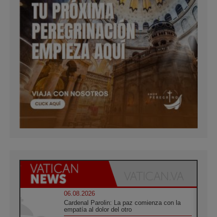
06.08.2026
Cardenal Parolin: La paz comienza con la
empatía al dolor del otro