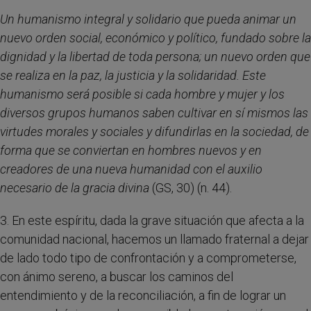
Un humanismo integral y solidario que pueda animar un
nuevo orden social, económico y político, fundado sobre la
dignidad y la libertad de toda persona; un nuevo orden que
se realiza en la paz, la justicia y la solidaridad. Este
humanismo será posible si cada hombre y mujer y los
diversos grupos humanos saben cultivar en sí mismos las
virtudes morales y sociales y difundirlas en la sociedad, de
forma que se conviertan en hombres nuevos y en
creadores de una nueva humanidad con el auxilio
necesario de la gracia divina
(GS, 30) (n. 44).
3. En este espíritu, dada la grave situación que afecta a la
comunidad nacional, hacemos un llamado fraternal a dejar
de lado todo tipo de confrontación y a comprometerse,
con ánimo sereno, a buscar los caminos del
entendimiento y de la reconciliación, a fin de lograr un