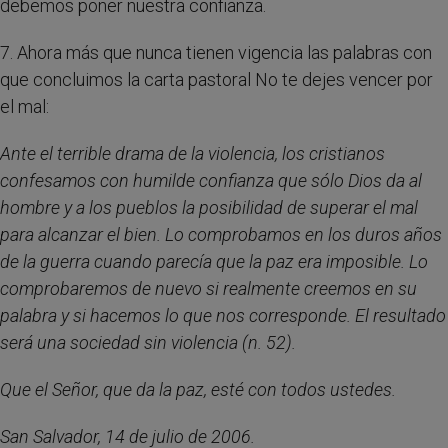
debemos poner nuestra confianza.
7. Ahora más que nunca tienen vigencia las palabras con
que concluimos la carta pastoral No te dejes vencer por
el mal:
Ante el terrible drama de la violencia, los cristianos
confesamos con humilde confianza que sólo Dios da al
hombre y a los pueblos la posibilidad de superar el mal
para alcanzar el bien. Lo comprobamos en los duros años
de la guerra cuando parecía que la paz era imposible. Lo
comprobaremos de nuevo si realmente creemos en su
palabra y si hacemos lo que nos corresponde. El resultado
será una sociedad sin violencia (n. 52).
Que el Señor, que da la paz, esté con todos ustedes.
San Salvador, 14 de julio de 2006.