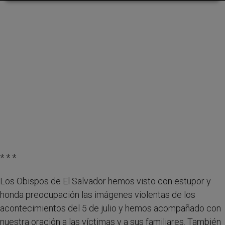
* * *
Los Obispos de El Salvador hemos visto con estupor y
honda preocupación las imágenes violentas de los
acontecimientos del 5 de julio y hemos acompañado con
nuestra oración a las víctimas y a sus familiares. También