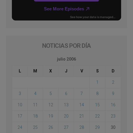
NOTICIAS POR DÍA
julio 2006
L
M
X
J
V
S
D
1
2
3
4
5
6
7
8
9
10
11
12
13
14
15
16
17
18
19
20
21
22
23
24
25
26
27
28
29
30