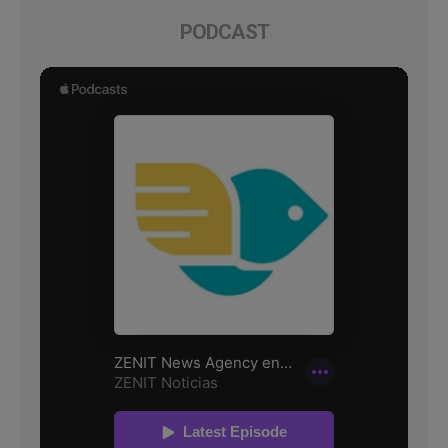
PODCAST