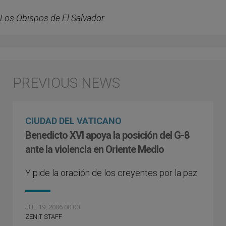
Los Obispos de El Salvador
CIUDAD DEL VATICANO
Benedicto XVI apoya la posición del G-8
ante la violencia en Oriente Medio
Y pide la oración de los creyentes por la paz
JUL 19, 2006 00:00
ZENIT STAFF