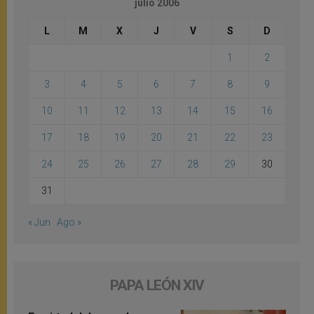
julio 2006
L
M
X
J
V
S
D
1
2
3
4
5
6
7
8
9
10
11
12
13
14
15
16
17
18
19
20
21
22
23
24
25
26
27
28
29
30
31
« Jun
Ago »
PAPA LEÓN XIV