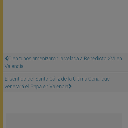
Cien tunos amenizaron la velada a Benedicto XVI en
Valencia
El sentido del Santo Cáliz de la Última Cena, que
venerará el Papa en Valencia