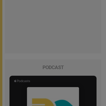
PODCAST