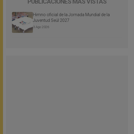
PUBLICACIONES MÁS VISTAS
Himno oficial de la Jornada Mundial de la
Juventud Seúl 2027
3 Ago 2026