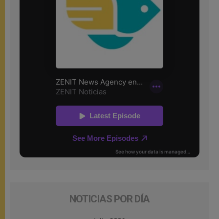
NOTICIAS POR DÍA