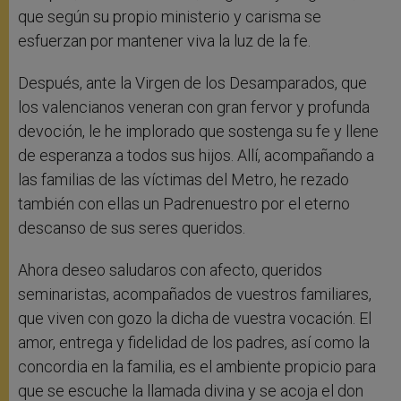
que según su propio ministerio y carisma se
esfuerzan por mantener viva la luz de la fe.
Después, ante la Virgen de los Desamparados, que
los valencianos veneran con gran fervor y profunda
devoción, le he implorado que sostenga su fe y llene
de esperanza a todos sus hijos. Allí, acompañando a
las familias de las víctimas del Metro, he rezado
también con ellas un Padrenuestro por el eterno
descanso de sus seres queridos.
Ahora deseo saludaros con afecto, queridos
seminaristas, acompañados de vuestros familiares,
que viven con gozo la dicha de vuestra vocación. El
amor, entrega y fidelidad de los padres, así como la
concordia en la familia, es el ambiente propicio para
que se escuche la llamada divina y se acoja el don