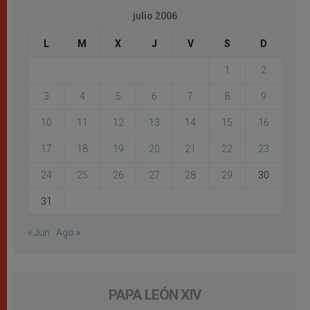
julio 2006
L
M
X
J
V
S
D
1
2
3
4
5
6
7
8
9
10
11
12
13
14
15
16
17
18
19
20
21
22
23
24
25
26
27
28
29
30
31
« Jun
Ago »
PAPA LEÓN XIV