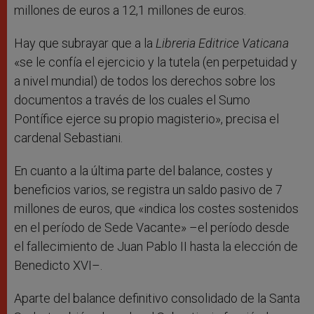
millones de euros a 12,1 millones de euros.
Hay que subrayar que a la
Libreria Editrice Vaticana
«se le confía el ejercicio y la tutela (en perpetuidad y
a nivel mundial) de todos los derechos sobre los
documentos a través de los cuales el Sumo
Pontífice ejerce su propio magisterio», precisa el
cardenal Sebastiani.
En cuanto a la última parte del balance, costes y
beneficios varios, se registra un saldo pasivo de 7
millones de euros, que «indica los costes sostenidos
en el período de Sede Vacante» –el período desde
el fallecimiento de Juan Pablo II hasta la elección de
Benedicto XVI–.
Aparte del balance definitivo consolidado de la Santa