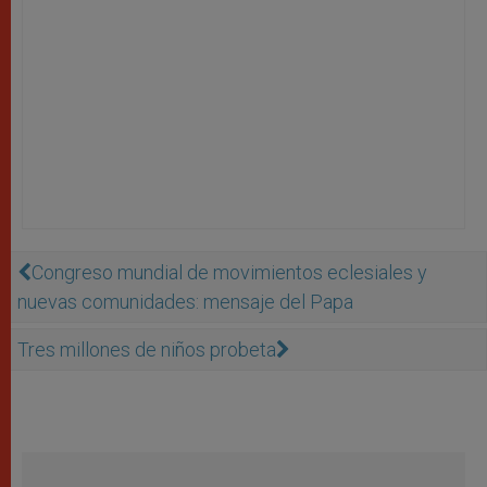
Congreso mundial de movimientos eclesiales y
nuevas comunidades: mensaje del Papa
Tres millones de niños probeta