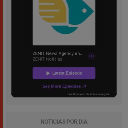
NOTICIAS POR DÍA