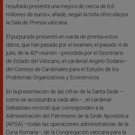
resultado presenta una mejora de cerca de 6,6
millones de euros», añade, según la nota ofrecida por
la Sala de Prensa vaticana.
El purpurado presentó en rueda de prensa estos
datos, que han pasado por el examen, el pasado 4 de
julio, de la 40ª reunión –presidida por el Secretario
de Estado del Vaticano, el cardenal Angelo Sodano–
del Consejo de Cardenales para el Estudio de los
Problemas Organizativos y Económicos.
En la presentación de las cifras de la Santa Sede –
como se acostumbra cada año— , el cardenal
Sebastiani recordó que corresponden a la
Administración del Patrimonio de la Sede Apostólica
(APSA) –todas las operaciones administrativas de la
Curia Romana–, de la Congregación vaticana para la