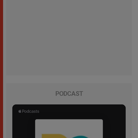
PODCAST