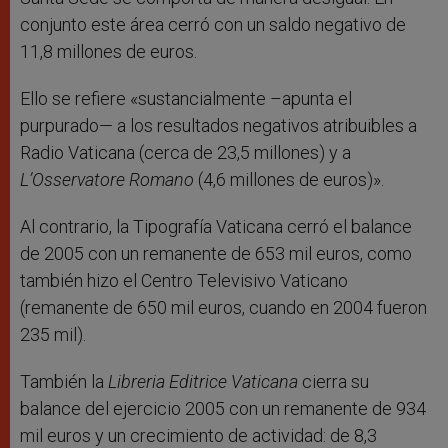
conjunto este área cerró con un saldo negativo de
11,8 millones de euros.
Ello se refiere «sustancialmente –apunta el
purpurado— a los resultados negativos atribuibles a
Radio Vaticana (cerca de 23,5 millones) y a
L’Osservatore Romano
(4,6 millones de euros)».
Al contrario, la Tipografía Vaticana cerró el balance
de 2005 con un remanente de 653 mil euros, como
también hizo el Centro Televisivo Vaticano
(remanente de 650 mil euros, cuando en 2004 fueron
235 mil).
También la
Libreria Editrice Vaticana
cierra su
balance del ejercicio 2005 con un remanente de 934
mil euros y un crecimiento de actividad: de 8,3