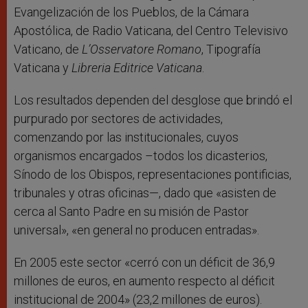
Evangelización de los Pueblos, de la Cámara
Apostólica, de Radio Vaticana, del Centro Televisivo
Vaticano, de
L’Osservatore Romano
, Tipografía
Vaticana y
Libreria Editrice Vaticana
.
Los resultados dependen del desglose que brindó el
purpurado por sectores de actividades,
comenzando por las institucionales, cuyos
organismos encargados –todos los dicasterios,
Sínodo de los Obispos, representaciones pontificias,
tribunales y otras oficinas—, dado que «asisten de
cerca al Santo Padre en su misión de Pastor
universal», «en general no producen entradas».
En 2005 este sector «cerró con un déficit de 36,9
millones de euros, en aumento respecto al déficit
institucional de 2004» (23,2 millones de euros).