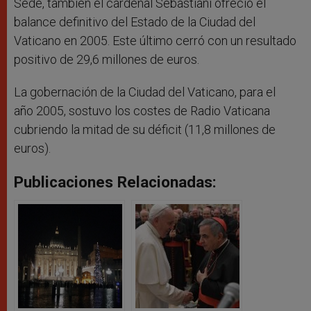
Sede, también el cardenal Sebastiani ofreció el
balance definitivo del Estado de la Ciudad del
Vaticano en 2005. Este último cerró con un resultado
positivo de 29,6 millones de euros.
La gobernación de la Ciudad del Vaticano, para el
año 2005, sostuvo los costes de Radio Vaticana
cubriendo la mitad de su déficit (11,8 millones de
euros).
Publicaciones Relacionadas: