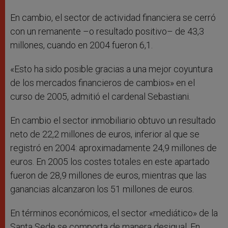
En cambio, el sector de actividad financiera se cerró
con un remanente –o resultado positivo– de 43,3
millones, cuando en 2004 fueron 6,1.
«Esto ha sido posible gracias a una mejor coyuntura
de los mercados financieros de cambios» en el
curso de 2005, admitió el cardenal Sebastiani.
En cambio el sector inmobiliario obtuvo un resultado
neto de 22,2 millones de euros, inferior al que se
registró en 2004: aproximadamente 24,9 millones de
euros. En 2005 los costes totales en este apartado
fueron de 28,9 millones de euros, mientras que las
ganancias alcanzaron los 51 millones de euros.
En términos económicos, el sector «mediático» de la
Santa Sede se comporta de manera desigual. En