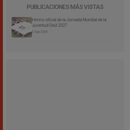
PUBLICACIONES MÁS VISTAS
Himno oficial de la Jornada Mundial de la
Juventud Seúl 2027
3 Ago 2026