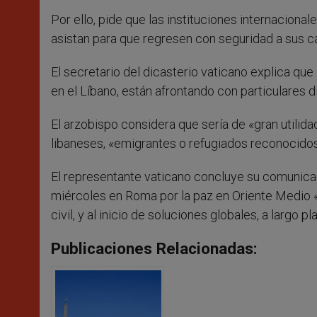
Por ello, pide que las instituciones internaciona
asistan para que regresen con seguridad a sus c
El secretario del dicasterio vaticano explica que
en el Líbano, están afrontando con particulares d
El arzobispo considera que sería de «gran utilid
libaneses, «emigrantes o refugiados reconocidos
El representante vaticano concluye su comunica
miércoles en Roma por la paz en Oriente Medio «ll
civil, y al inicio de soluciones globales, a largo p
Publicaciones Relacionadas: