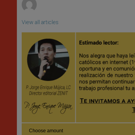
View all articles