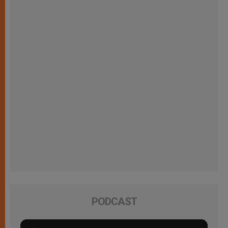
PODCAST