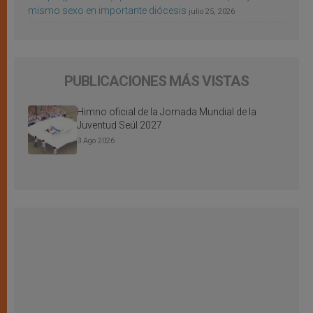
mismo sexo en importante diócesis
julio 25, 2026
PUBLICACIONES MÁS VISTAS
Himno oficial de la Jornada Mundial de la
Juventud Seúl 2027
3 Ago 2026