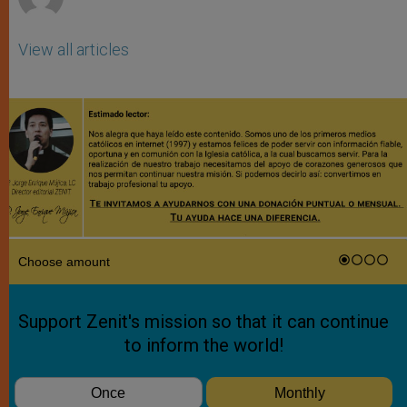
View all articles