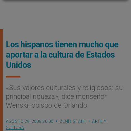
Los hispanos tienen mucho que
aportar a la cultura de Estados
Unidos
«Sus valores culturales y religiosos: su
principal riqueza», dice monseñor
Wenski, obispo de Orlando
AGOSTO 29, 2006 00:00
ZENIT STAFF
ARTE Y
CULTURA