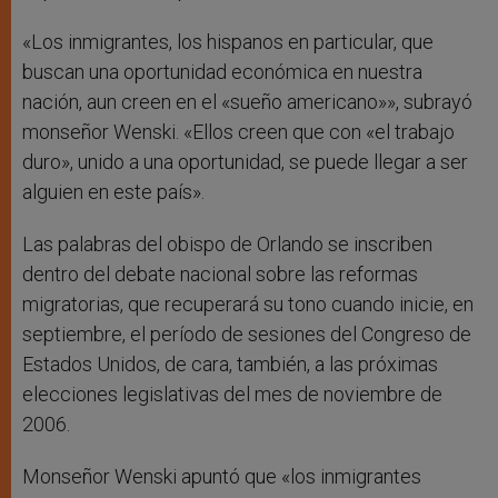
«Los inmigrantes, los hispanos en particular, que
buscan una oportunidad económica en nuestra
nación, aun creen en el «sueño americano»», subrayó
monseñor Wenski. «Ellos creen que con «el trabajo
duro», unido a una oportunidad, se puede llegar a ser
alguien en este país».
Las palabras del obispo de Orlando se inscriben
dentro del debate nacional sobre las reformas
migratorias, que recuperará su tono cuando inicie, en
septiembre, el período de sesiones del Congreso de
Estados Unidos, de cara, también, a las próximas
elecciones legislativas del mes de noviembre de
2006.
Monseñor Wenski apuntó que «los inmigrantes