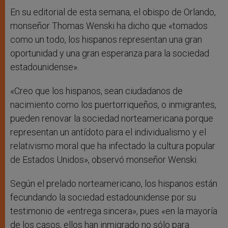
En su editorial de esta semana, el obispo de Orlando,
monseñor Thomas Wenski ha dicho que «tomados
como un todo, los hispanos representan una gran
oportunidad y una gran esperanza para la sociedad
estadounidense».
«Creo que los hispanos, sean ciudadanos de
nacimiento como los puertorriqueños, o inmigrantes,
pueden renovar la sociedad norteamericana porque
representan un antídoto para el individualismo y el
relativismo moral que ha infectado la cultura popular
de Estados Unidos», observó monseñor Wenski.
Según el prelado norteamericano, los hispanos están
fecundando la sociedad estadounidense por su
testimonio de «entrega sincera», pues «en la mayoría
de los casos, ellos han inmigrado no sólo para