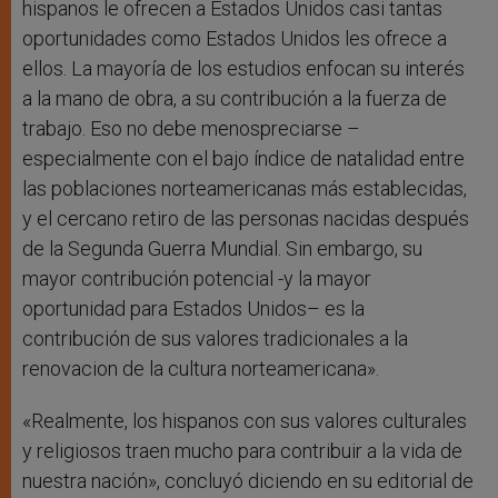
hispanos le ofrecen a Estados Unidos casi tantas
oportunidades como Estados Unidos les ofrece a
ellos. La mayoría de los estudios enfocan su interés
a la mano de obra, a su contribución a la fuerza de
trabajo. Eso no debe menospreciarse –
especialmente con el bajo índice de natalidad entre
las poblaciones norteamericanas más establecidas,
y el cercano retiro de las personas nacidas después
de la Segunda Guerra Mundial. Sin embargo, su
mayor contribución potencial -y la mayor
oportunidad para Estados Unidos– es la
contribución de sus valores tradicionales a la
renovacion de la cultura norteamericana».
«Realmente, los hispanos con sus valores culturales
y religiosos traen mucho para contribuir a la vida de
nuestra nación», concluyó diciendo en su editorial de