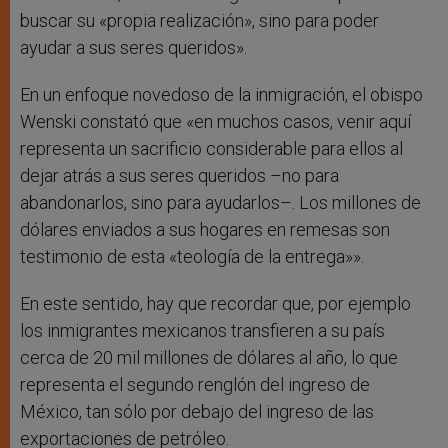
buscar su «propia realización», sino para poder
ayudar a sus seres queridos».
En un enfoque novedoso de la inmigración, el obispo
Wenski constató que «en muchos casos, venir aquí
representa un sacrificio considerable para ellos al
dejar atrás a sus seres queridos –no para
abandonarlos, sino para ayudarlos–. Los millones de
dólares enviados a sus hogares en remesas son
testimonio de esta «teología de la entrega»».
En este sentido, hay que recordar que, por ejemplo
los inmigrantes mexicanos transfieren a su país
cerca de 20 mil millones de dólares al año, lo que
representa el segundo renglón del ingreso de
México, tan sólo por debajo del ingreso de las
exportaciones de petróleo.