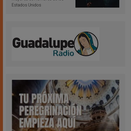
Estados Unidos