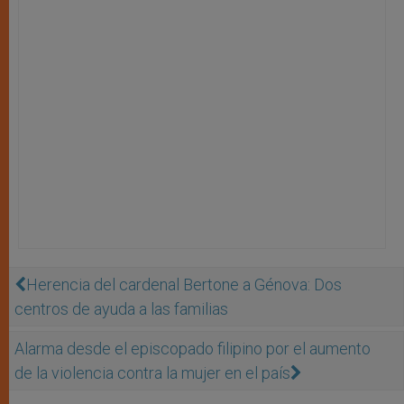
Herencia del cardenal Bertone a Génova: Dos
centros de ayuda a las familias
Alarma desde el episcopado filipino por el aumento
de la violencia contra la mujer en el país