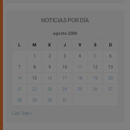
NOTICIAS POR DÍA
agosto 2006
L
M
X
J
V
S
D
1
2
3
4
5
6
7
8
9
10
11
12
13
14
15
16
17
18
19
20
21
22
23
24
25
26
27
28
29
30
31
« Jul
Sep »