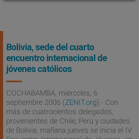
Bolivia, sede del cuarto
encuentro internacional de
jóvenes católicos
COCHABAMBA, miércoles, 6
septiembre 2006 (
ZENIT.org
).- Con
más de cuatrocientos delegados,
provenientes de Chile, Perú y ciudades
de Bolivia, mañana jueves se inicia el IV