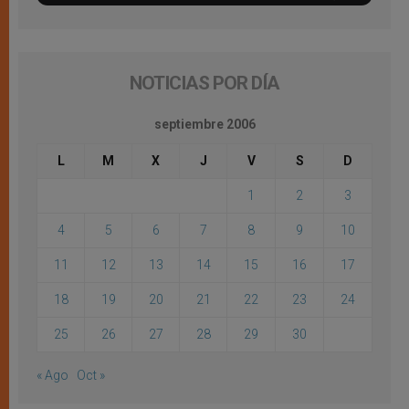
NOTICIAS POR DÍA
septiembre 2006
L
M
X
J
V
S
D
1
2
3
4
5
6
7
8
9
10
11
12
13
14
15
16
17
18
19
20
21
22
23
24
25
26
27
28
29
30
« Ago
Oct »