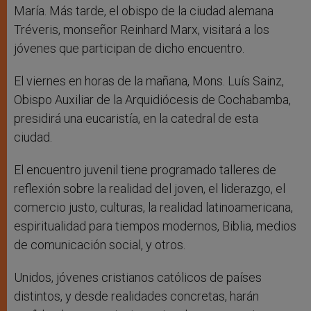
María. Más tarde, el obispo de la ciudad alemana
Tréveris, monseñor Reinhard Marx, visitará a los
jóvenes que participan de dicho encuentro.
El viernes en horas de la mañana, Mons. Luís Sainz,
Obispo Auxiliar de la Arquidiócesis de Cochabamba,
presidirá una eucaristía, en la catedral de esta
ciudad.
El encuentro juvenil tiene programado talleres de
reflexión sobre la realidad del joven, el liderazgo, el
comercio justo, culturas, la realidad latinoamericana,
espiritualidad para tiempos modernos, Biblia, medios
de comunicación social, y otros.
Unidos, jóvenes cristianos católicos de países
distintos, y desde realidades concretas, harán