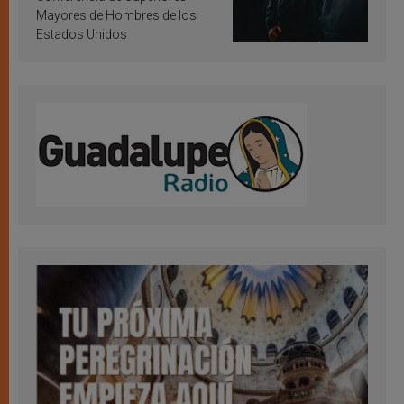
Mayores de Hombres de los
Estados Unidos