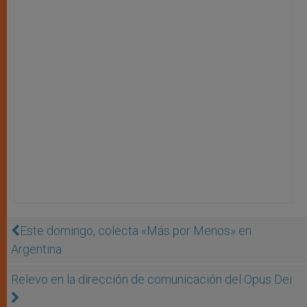
Este domingo, colecta «Más por Menos» en
Argentina
Relevo en la dirección de comunicación del Opus Dei