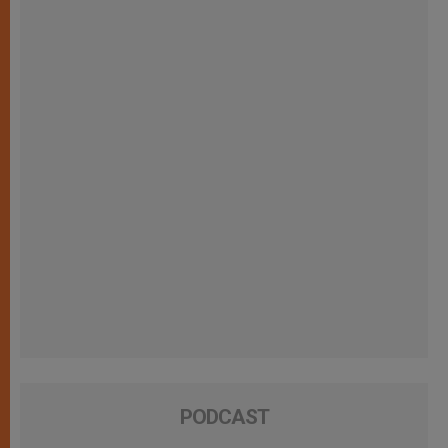
PODCAST