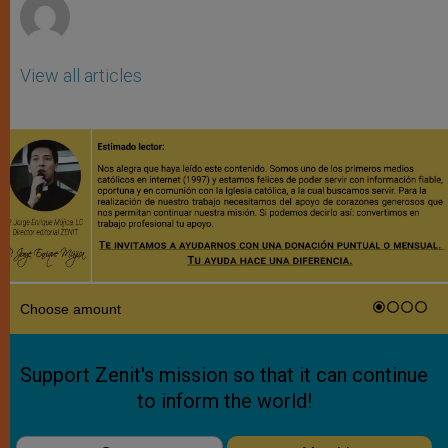
View all articles