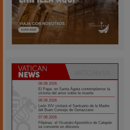
08.08.2026
El Papa: en Santa Ágata contemplamos la
victoria del amor sobre la muerte
08.08.2026
León XIV visitará el Santuario de la Madre
del Buen Consejo de Genazzano
07.08.2026
Filipinas: el Vicariato Apostólico de Calapán
se convierte en diócesis