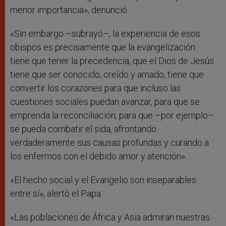
menor importancia», denunció.
«Sin embargo –subrayó–, la experiencia de esos
obispos es precisamente que la evangelización
tiene que tener la precedencia, que el Dios de Jesús
tiene que ser conocido, creído y amado, tiene que
convertir los corazones para que incluso las
cuestiones sociales puedan avanzar, para que se
emprenda la reconciliación, para que –por ejemplo–
se pueda combatir el sida, afrontando
verdaderamente sus causas profundas y curando a
los enfermos con el debido amor y atención».
«El hecho social y el Evangelio son inseparables
entre sí», alertó el Papa.
«Las poblaciones de África y Asia admiran nuestras