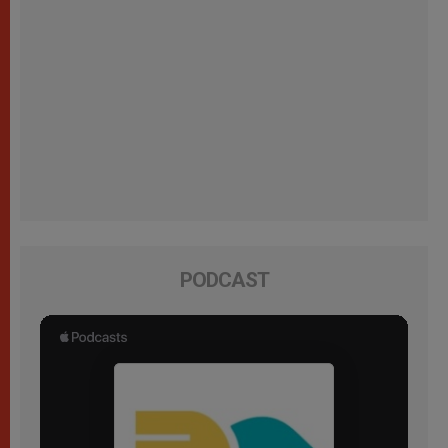
PODCAST