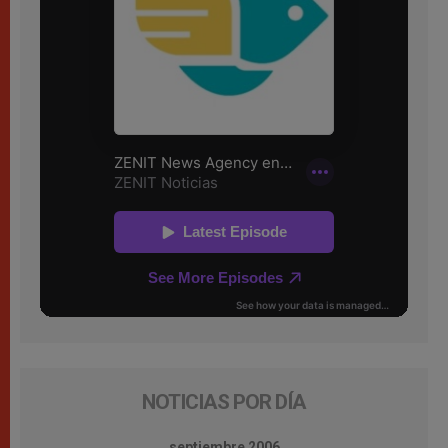
NOTICIAS POR DÍA
septiembre 2006