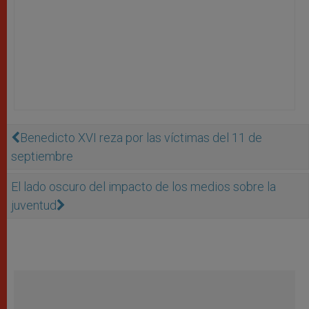
Benedicto XVI reza por las víctimas del 11 de
septiembre
El lado oscuro del impacto de los medios sobre la
juventud