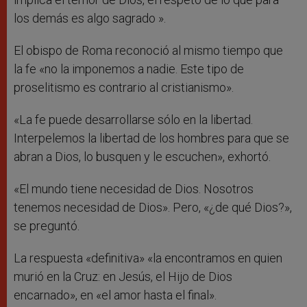
los demás es algo sagrado ».
El obispo de Roma reconoció al mismo tiempo que
la fe «no la imponemos a nadie. Este tipo de
proselitismo es contrario al cristianismo».
«La fe puede desarrollarse sólo en la libertad.
Interpelemos la libertad de los hombres para que se
abran a Dios, lo busquen y le escuchen», exhortó.
«El mundo tiene necesidad de Dios. Nosotros
tenemos necesidad de Dios». Pero, «¿de qué Dios?»,
se preguntó.
La respuesta «definitiva» «la encontramos en quien
murió en la Cruz: en Jesús, el Hijo de Dios
encarnado», en «el amor hasta el final».