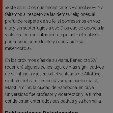
«Este es el Dios que necesitamos –concluyó–. No
faltamos al respeto de las demás religiones, al
profundo respeto de su fe, si confesamos en voz
alta y sin subterfugios a ese Dios que se opone a la
violencia con su sufrimiento, que ante el mal y su
poder pone como límite y superación su
misericordia».
En los próximos días de su visita, Benedicto XVI
recorrerá algunos de los lugares más significativos
de su infancia y juventud: el santuario de Altötting,
símbolo del catolicismo bávaro; su pueblo natal,
Marktl am Inn; la ciudad de Ratisbona, en cuya
Universidad fue profesor y vicerrector, y la tumba
donde están enterrados sus padres y su hermana.