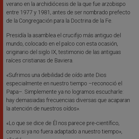
verano en la archidiócesis de la que fue arzobispo
entre 1977 y 1981, antes de ser nombrado prefecto
de la Congregación para la Doctrina de la Fe.
Presidía la asamblea el crucifijo más antiguo del
mundo, colocado en el palco con esta ocasión,
originario del siglo IX, testimonio de las antiguas
raíces cristianas de Baviera.
«Sufrimos una debilidad de oído ante Dios
especialmente en nuestro tiempo –reconoció el
Papa–. Simplemente ya no logramos escucharle:
hay demasiadas frecuencias diversas que acaparan
la atención de nuestros oídos».
«Lo que se dice de Él nos parece pre-científico,
como si ya no fuera adaptado a nuestro tiempo»,