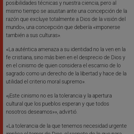
posibilidades técnicas y nuestra ciencia, pero al
mismo tiempo se asustan ante una concepción de la
razón que excluye totalmente a Dios de la visión del
mundo», una concepción que debería «imponerse
también a sus culturas».
«La auténtica amenaza a su identidad no la ven en la
fe cristiana, sino más bien en el desprecio de Dios y
en el cinismo de quien considera el escarnio de lo
sagrado como un derecho de la libertad y hace de la
utilidad el criterio moral supremo».
«¡Este cinismo no es la tolerancia y la apertura
cultural que los pueblos esperan y que todos
nosotros deseamos»», advirtió.
«La tolerancia de la que tenemos necesidad urgente
implica el temor de Dios, el respeto de lo que para