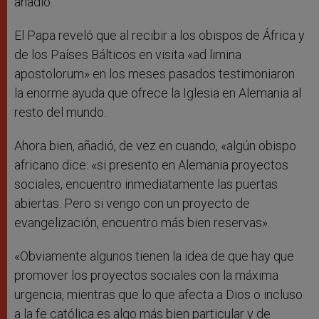
añadió.
El Papa reveló que al recibir a los obispos de África y
de los Países Bálticos en visita «ad limina
apostolorum» en los meses pasados testimoniaron
la enorme ayuda que ofrece la Iglesia en Alemania al
resto del mundo.
Ahora bien, añadió, de vez en cuando, «algún obispo
africano dice: «si presento en Alemania proyectos
sociales, encuentro inmediatamente las puertas
abiertas. Pero si vengo con un proyecto de
evangelización, encuentro más bien reservas».
«Obviamente algunos tienen la idea de que hay que
promover los proyectos sociales con la máxima
urgencia, mientras que lo que afecta a Dios o incluso
a la fe católica es algo más bien particular y de