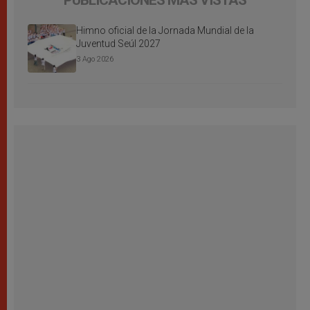
PUBLICACIONES MÁS VISTAS
Himno oficial de la Jornada Mundial de la
Juventud Seúl 2027
3 Ago 2026