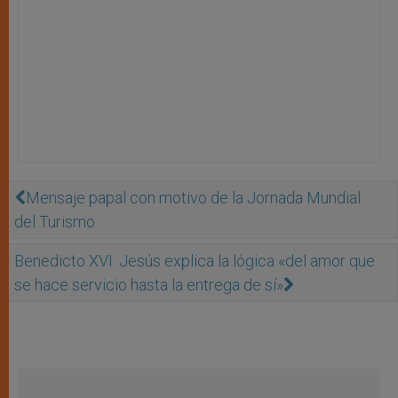
Mensaje papal con motivo de la Jornada Mundial
del Turismo
Benedicto XVI: Jesús explica la lógica «del amor que
se hace servicio hasta la entrega de sí»