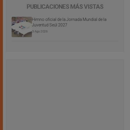
PUBLICACIONES MÁS VISTAS
Himno oficial de la Jornada Mundial de la
Juventud Seúl 2027
3 Ago 2026