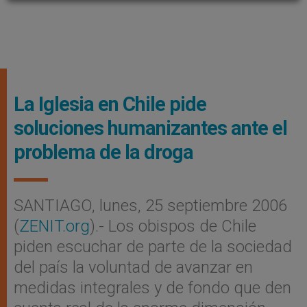
La Iglesia en Chile pide
soluciones humanizantes ante el
problema de la droga
SANTIAGO, lunes, 25 septiembre 2006
(
ZENIT.org
).- Los obispos de Chile
piden escuchar de parte de la sociedad
del país la voluntad de avanzar en
medidas integrales y de fondo que den