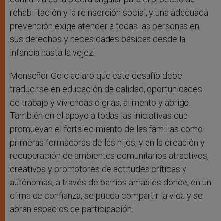
rehabilitación y la reinserción social, y una adecuada
prevención exige atender a todas las personas en
sus derechos y necesidades básicas desde la
infancia hasta la vejez.
Monseñor Goic aclaró que este desafío debe
traducirse en educación de calidad, oportunidades
de trabajo y viviendas dignas, alimento y abrigo.
También en el apoyo a todas las iniciativas que
promuevan el fortalecimiento de las familias como
primeras formadoras de los hijos, y en la creación y
recuperación de ambientes comunitarios atractivos,
creativos y promotores de actitudes críticas y
autónomas, a través de barrios amables donde, en un
clima de confianza, se pueda compartir la vida y se
abran espacios de participación.