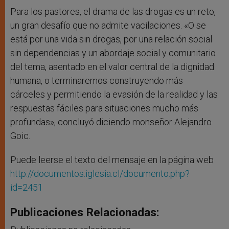
Para los pastores, el drama de las drogas es un reto,
un gran desafío que no admite vacilaciones. «O se
está por una vida sin drogas, por una relación social
sin dependencias y un abordaje social y comunitario
del tema, asentado en el valor central de la dignidad
humana, o terminaremos construyendo más
cárceles y permitiendo la evasión de la realidad y las
respuestas fáciles para situaciones mucho más
profundas», concluyó diciendo monseñor Alejandro
Goic.
Puede leerse el texto del mensaje en la página web
http://documentos.iglesia.cl/documento.php?
id=2451
Publicaciones Relacionadas: