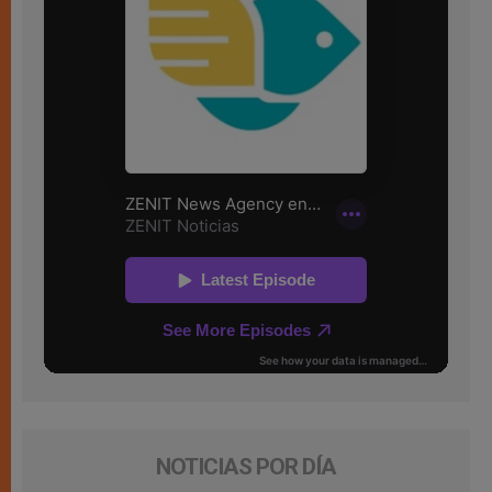
NOTICIAS POR DÍA