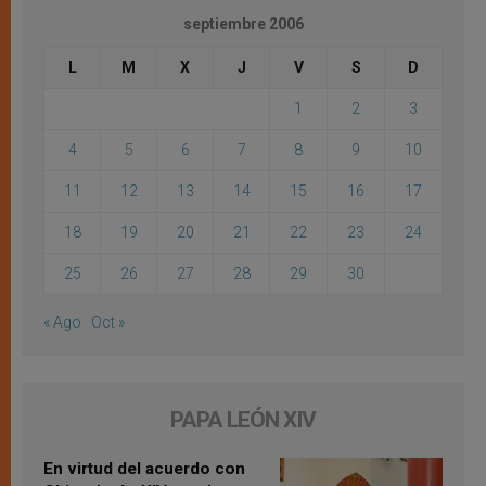
septiembre 2006
L
M
X
J
V
S
D
1
2
3
4
5
6
7
8
9
10
11
12
13
14
15
16
17
18
19
20
21
22
23
24
25
26
27
28
29
30
« Ago
Oct »
PAPA LEÓN XIV
En virtud del acuerdo con