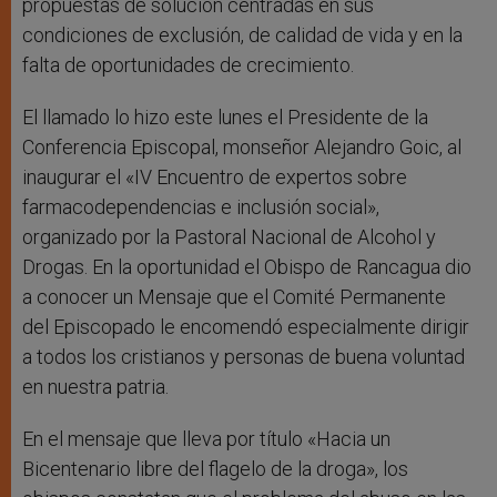
propuestas de solución centradas en sus
condiciones de exclusión, de calidad de vida y en la
falta de oportunidades de crecimiento.
El llamado lo hizo este lunes el Presidente de la
Conferencia Episcopal, monseñor Alejandro Goic, al
inaugurar el «IV Encuentro de expertos sobre
farmacodependencias e inclusión social»,
organizado por la Pastoral Nacional de Alcohol y
Drogas. En la oportunidad el Obispo de Rancagua dio
a conocer un Mensaje que el Comité Permanente
del Episcopado le encomendó especialmente dirigir
a todos los cristianos y personas de buena voluntad
en nuestra patria.
En el mensaje que lleva por título «Hacia un
Bicentenario libre del flagelo de la droga», los