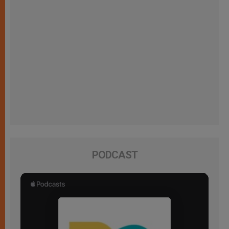
PODCAST