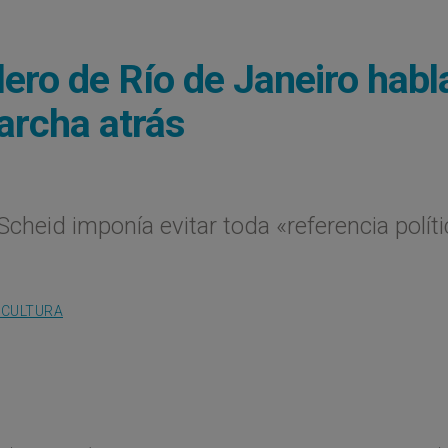
lero de Río de Janeiro habl
archa atrás
 Scheid imponía evitar toda «referencia políti
 CULTURA