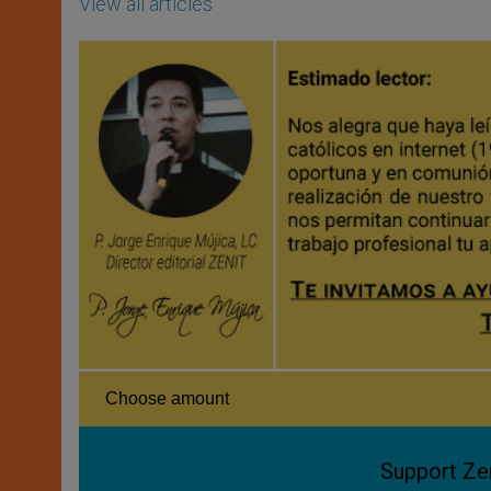
View all articles