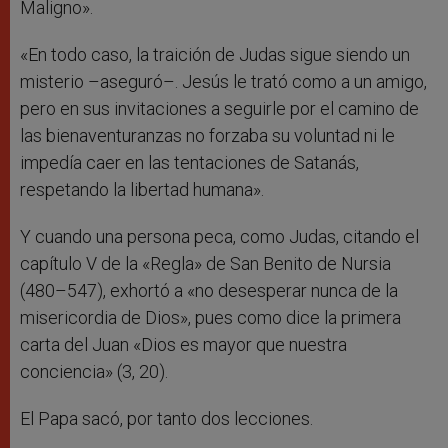
Maligno».
«En todo caso, la traición de Judas sigue siendo un
misterio –aseguró–. Jesús le trató como a un amigo,
pero en sus invitaciones a seguirle por el camino de
las bienaventuranzas no forzaba su voluntad ni le
impedía caer en las tentaciones de Satanás,
respetando la libertad humana».
Y cuando una persona peca, como Judas, citando el
capítulo V de la «Regla» de San Benito de Nursia
(480–547), exhortó a «no desesperar nunca de la
misericordia de Dios», pues como dice la primera
carta del Juan «Dios es mayor que nuestra
conciencia» (3, 20).
El Papa sacó, por tanto dos lecciones.