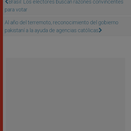
Brasil: Los electores buscan razones convincentes
para votar
Al año del terremoto, reconocimiento del gobierno
pakistaní a la ayuda de agencias católicas