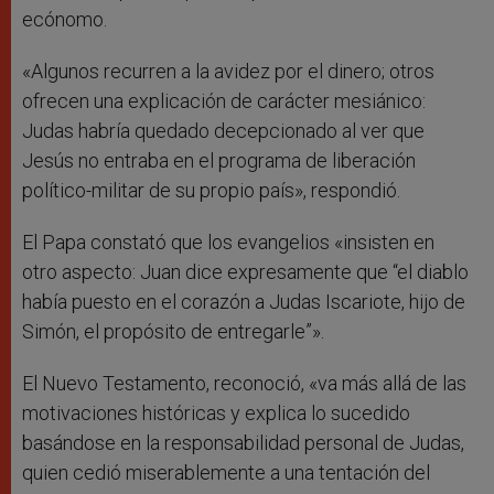
ecónomo.
«Algunos recurren a la avidez por el dinero; otros
ofrecen una explicación de carácter mesiánico:
Judas habría quedado decepcionado al ver que
Jesús no entraba en el programa de liberación
político-militar de su propio país», respondió.
El Papa constató que los evangelios «insisten en
otro aspecto: Juan dice expresamente que “el diablo
había puesto en el corazón a Judas Iscariote, hijo de
Simón, el propósito de entregarle”».
El Nuevo Testamento, reconoció, «va más allá de las
motivaciones históricas y explica lo sucedido
basándose en la responsabilidad personal de Judas,
quien cedió miserablemente a una tentación del