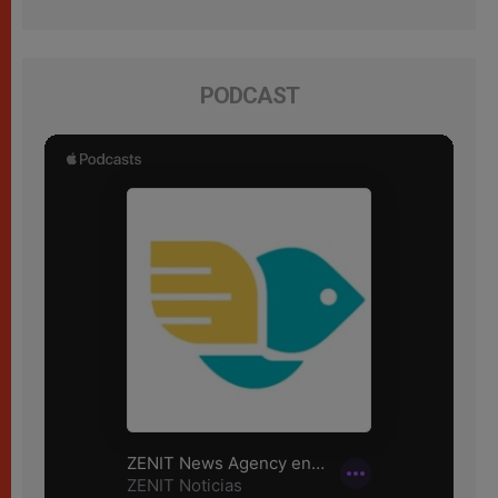
PODCAST