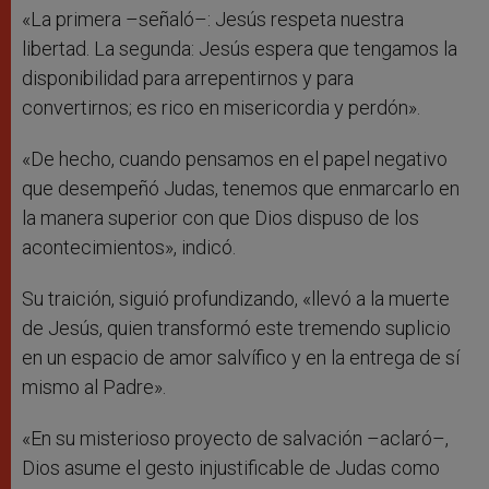
«La primera –señaló–: Jesús respeta nuestra
libertad. La segunda: Jesús espera que tengamos la
disponibilidad para arrepentirnos y para
convertirnos; es rico en misericordia y perdón».
«De hecho, cuando pensamos en el papel negativo
que desempeñó Judas, tenemos que enmarcarlo en
la manera superior con que Dios dispuso de los
acontecimientos», indicó.
Su traición, siguió profundizando, «llevó a la muerte
de Jesús, quien transformó este tremendo suplicio
en un espacio de amor salvífico y en la entrega de sí
mismo al Padre».
«En su misterioso proyecto de salvación –aclaró–,
Dios asume el gesto injustificable de Judas como