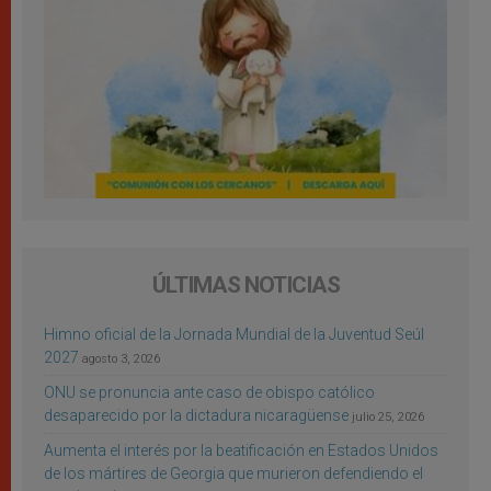
ÚLTIMAS NOTICIAS
Himno oficial de la Jornada Mundial de la Juventud Seúl
2027
agosto 3, 2026
ONU se pronuncia ante caso de obispo católico
desaparecido por la dictadura nicaragüense
julio 25, 2026
Aumenta el interés por la beatificación en Estados Unidos
de los mártires de Georgia que murieron defendiendo el