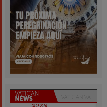
08.08.2026