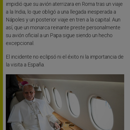
impidió que su avión aterrizara en Roma tras un viaje
a la India, lo que obligó a una llegada inesperada a
Nápoles y un posterior viaje en tren a la capital. Aun
así, que un monarca reinante preste personalmente
su avión oficial a un Papa sigue siendo un hecho
excepcional.
El incidente no eclipsó ni el éxito ni la importancia de
la visita a España.