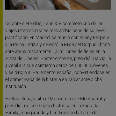
Durante siete días, León XIV completó uno de los
viajes internacionales más ambiciosos de su joven
pontificado. En Madrid, se reunió con el Rey Felipe VI
y la Reina Letizia y celebró la Misa del Corpus Christi
ante aproximadamente 1,2 millones de fieles en la
Plaza de Cibeles. Posteriormente, presidió una vigilia
juvenil a la que asistieron cerca de 600.000 jóvenes
y se dirigió al Parlamento español, convirtiéndose en
el primer Papa de la historia en hablar ante dicha
institución.
En Barcelona, ​​visitó el Monasterio de Montserrat y
presidió una ceremonia histórica en la Sagrada
Familia, inaugurando y bendiciendo la Torre de