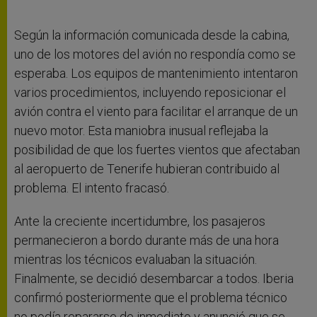
Según la información comunicada desde la cabina,
uno de los motores del avión no respondía como se
esperaba. Los equipos de mantenimiento intentaron
varios procedimientos, incluyendo reposicionar el
avión contra el viento para facilitar el arranque de un
nuevo motor. Esta maniobra inusual reflejaba la
posibilidad de que los fuertes vientos que afectaban
al aeropuerto de Tenerife hubieran contribuido al
problema. El intento fracasó.
Ante la creciente incertidumbre, los pasajeros
permanecieron a bordo durante más de una hora
mientras los técnicos evaluaban la situación.
Finalmente, se decidió desembarcar a todos. Iberia
confirmó posteriormente que el problema técnico
no podía repararse de inmediato y anunció que se