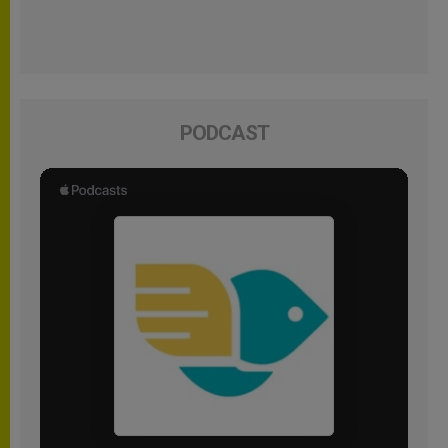
PODCAST