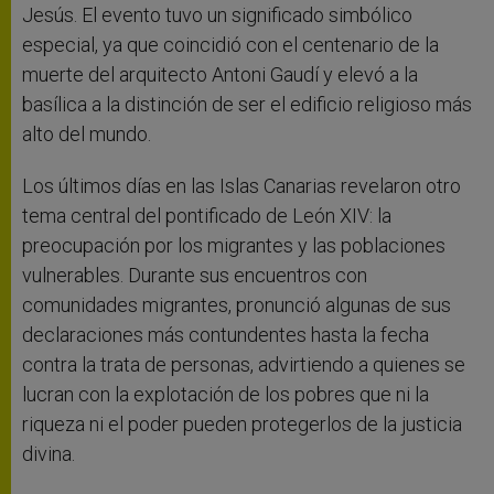
Jesús. El evento tuvo un significado simbólico
especial, ya que coincidió con el centenario de la
muerte del arquitecto Antoni Gaudí y elevó a la
basílica a la distinción de ser el edificio religioso más
alto del mundo.
Los últimos días en las Islas Canarias revelaron otro
tema central del pontificado de León XIV: la
preocupación por los migrantes y las poblaciones
vulnerables. Durante sus encuentros con
comunidades migrantes, pronunció algunas de sus
declaraciones más contundentes hasta la fecha
contra la trata de personas, advirtiendo a quienes se
lucran con la explotación de los pobres que ni la
riqueza ni el poder pueden protegerlos de la justicia
divina.