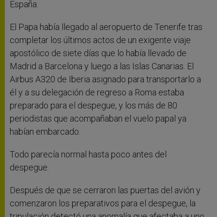
España.
El Papa había llegado al aeropuerto de Tenerife tras
completar los últimos actos de un exigente viaje
apostólico de siete días que lo había llevado de
Madrid a Barcelona y luego a las Islas Canarias. El
Airbus A320 de Iberia asignado para transportarlo a
él y a su delegación de regreso a Roma estaba
preparado para el despegue, y los más de 80
periodistas que acompañaban el vuelo papal ya
habían embarcado.
Todo parecía normal hasta poco antes del
despegue.
Después de que se cerraron las puertas del avión y
comenzaron los preparativos para el despegue, la
tripulación detectó una anomalía que afectaba a uno