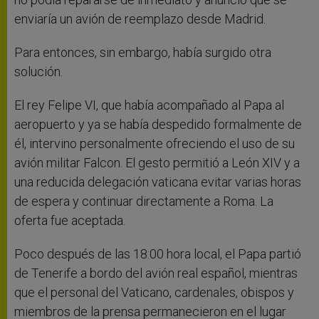
enviaría un avión de reemplazo desde Madrid.
Para entonces, sin embargo, había surgido otra
solución.
El rey Felipe VI, que había acompañado al Papa al
aeropuerto y ya se había despedido formalmente de
él, intervino personalmente ofreciendo el uso de su
avión militar Falcon. El gesto permitió a León XIV y a
una reducida delegación vaticana evitar varias horas
de espera y continuar directamente a Roma. La
oferta fue aceptada.
Poco después de las 18:00 hora local, el Papa partió
de Tenerife a bordo del avión real español, mientras
que el personal del Vaticano, cardenales, obispos y
miembros de la prensa permanecieron en el lugar