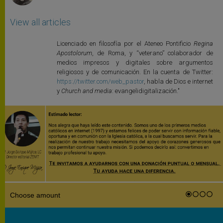
View all articles
Licenciado en filosofía por el Ateneo Pontificio
Regina
Apostolorum
, de Roma, y “veterano” colaborador de
medios impresos y digitales sobre argumentos
religiosos y de comunicación. En la cuenta de Twitter:
https://twitter.com/web_pastor
, habla de Dios e internet
y
Church and media
: evangelidigitalización."