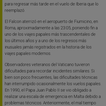
para regresar más tarde en el vuelo de Iberia que lo
reemplazó.
El Falcon aterrizó en el aeropuerto de Fiumicino, en
Roma, aproximadamente a las 23:05, poniendo fin a
uno de los viajes papales más trascendentales de
los últimos años y a uno de los regresos más
inusuales jamás registrados en la historia de los
viajes papales modernos.
Observadores veteranos del Vaticano tuvieron
dificultades para recordar incidentes similares. Si
bien son poco frecuentes, las dificultades técnicas
han interrumpido ocasionalmente los vuelos papales.
En 1990, el Papa Juan Pablo II se vio obligado a
realizar una escala de emergencia en Malta debido a
problemas técnicos. Anteriormente, el mal tiempo