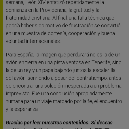
semana, León XIV enfatizó repetidamente la
confianza en la Providencia, la gratitud y la
fraternidad cristiana. Al final, una falla técnica que
podría haber sido motivo de frustración se convirtió
en una muestra de cortesía, cooperación y buena
voluntad internacionales.
Para España, la imagen que perdurará no es la de un
avión en tierra en una pista ventosa en Tenerife, sino
la de un rey y un papa bajando juntos la escalerilla
del avión, sonriendo a pesar del contratiempo, antes
de encontrar una solución inesperada a un problema
imprevisto. Fue una conclusión apropiadamente
humana para un viaje marcado por la fe, el encuentro
y la esperanza.
Gracias por leer nuestros contenidos. Si deseas