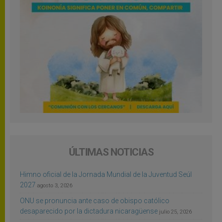
ÚLTIMAS NOTICIAS
Himno oficial de la Jornada Mundial de la Juventud Seúl
2027
agosto 3, 2026
ONU se pronuncia ante caso de obispo católico
desaparecido por la dictadura nicaragüense
julio 25, 2026