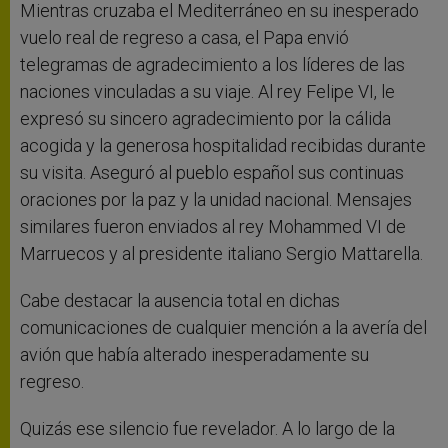
Mientras cruzaba el Mediterráneo en su inesperado
vuelo real de regreso a casa, el Papa envió
telegramas de agradecimiento a los líderes de las
naciones vinculadas a su viaje. Al rey Felipe VI, le
expresó su sincero agradecimiento por la cálida
acogida y la generosa hospitalidad recibidas durante
su visita. Aseguró al pueblo español sus continuas
oraciones por la paz y la unidad nacional. Mensajes
similares fueron enviados al rey Mohammed VI de
Marruecos y al presidente italiano Sergio Mattarella.
Cabe destacar la ausencia total en dichas
comunicaciones de cualquier mención a la avería del
avión que había alterado inesperadamente su
regreso.
Quizás ese silencio fue revelador. A lo largo de la