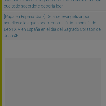
que todo sacerdote debería leer
[Papa en España: día 7] Dejarse evangelizar por
aquellos a los que socorremos: la última homilía de
León XIV en España en el día del Sagrado Corazón de
Jesús