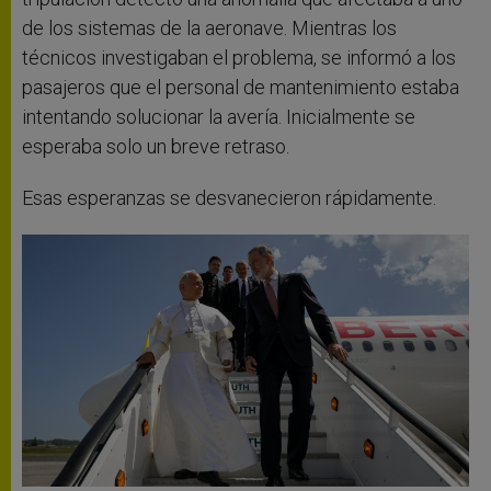
de los sistemas de la aeronave. Mientras los
técnicos investigaban el problema, se informó a los
pasajeros que el personal de mantenimiento estaba
intentando solucionar la avería. Inicialmente se
esperaba solo un breve retraso.
Esas esperanzas se desvanecieron rápidamente.