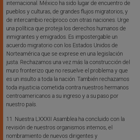
internacional. México ha sido lugar de encuentro de
pueblos y culturas, de grandes flujos migratorios, y
de intercambio recíproco con otras naciones. Urge
una política que proteja los derechos humanos de
inmigrantes y emigrados. Es impostergable un
acuerdo migratorio con los Estados Unidos de
Norteamérica que se exprese en una legislación
justa. Rechazamos una vez más la construcción del
muro fronterizo que no resuelve el problema y que
es un insulto a toda la nación. También rechazamos
toda injusticia cometida contra nuestros hermanos
centroamericanos a su ingreso y a su paso por
nuestro país.
11. Nuestra LXXXII Asamblea ha concluido con la
revisión de nuestros organismos internos, el
nombramiento de nuevos dirigentes y