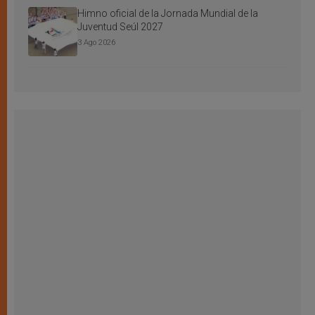
Himno oficial de la Jornada Mundial de la
Juventud Seúl 2027
3 Ago 2026