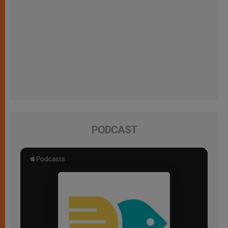
PODCAST