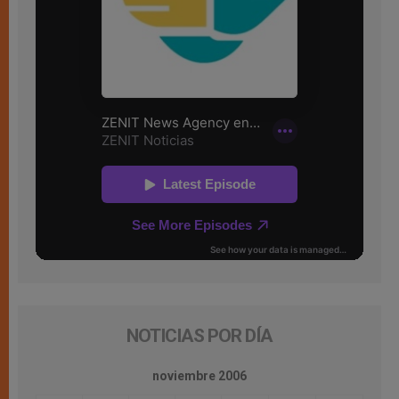
NOTICIAS POR DÍA
noviembre 2006