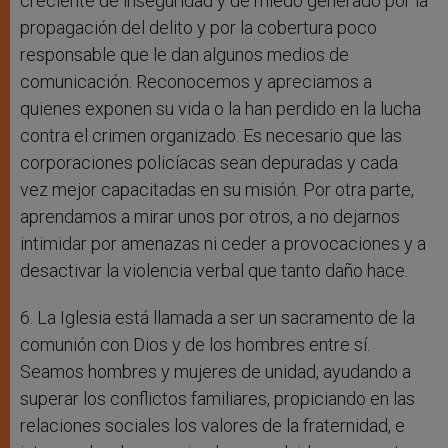
creciente de inseguridad y de miedo generado por la
propagación del delito y por la cobertura poco
responsable que le dan algunos medios de
comunicación. Reconocemos y apreciamos a
quienes exponen su vida o la han perdido en la lucha
contra el crimen organizado. Es necesario que las
corporaciones policíacas sean depuradas y cada
vez mejor capacitadas en su misión. Por otra parte,
aprendamos a mirar unos por otros, a no dejarnos
intimidar por amenazas ni ceder a provocaciones y a
desactivar la violencia verbal que tanto daño hace.
6. La Iglesia está llamada a ser un sacramento de la
comunión con Dios y de los hombres entre sí.
Seamos hombres y mujeres de unidad, ayudando a
superar los conflictos familiares, propiciando en las
relaciones sociales los valores de la fraternidad, e