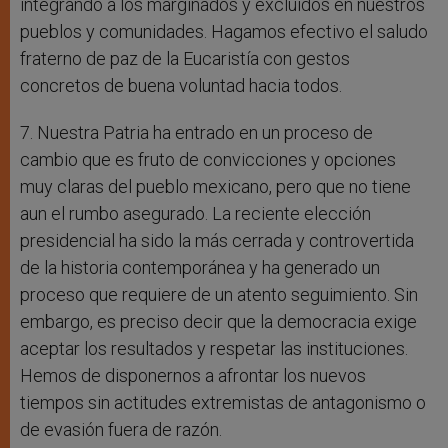
integrando a los marginados y excluidos en nuestros
pueblos y comunidades. Hagamos efectivo el saludo
fraterno de paz de la Eucaristía con gestos
concretos de buena voluntad hacia todos.
7. Nuestra Patria ha entrado en un proceso de
cambio que es fruto de convicciones y opciones
muy claras del pueblo mexicano, pero que no tiene
aun el rumbo asegurado. La reciente elección
presidencial ha sido la más cerrada y controvertida
de la historia contemporánea y ha generado un
proceso que requiere de un atento seguimiento. Sin
embargo, es preciso decir que la democracia exige
aceptar los resultados y respetar las instituciones.
Hemos de disponernos a afrontar los nuevos
tiempos sin actitudes extremistas de antagonismo o
de evasión fuera de razón.