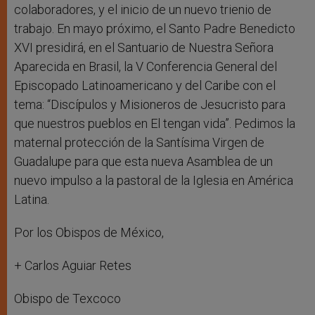
colaboradores, y el inicio de un nuevo trienio de
trabajo. En mayo próximo, el Santo Padre Benedicto
XVI presidirá, en el Santuario de Nuestra Señora
Aparecida en Brasil, la V Conferencia General del
Episcopado Latinoamericano y del Caribe con el
tema: “Discípulos y Misioneros de Jesucristo para
que nuestros pueblos en El tengan vida”. Pedimos la
maternal protección de la Santísima Virgen de
Guadalupe para que esta nueva Asamblea de un
nuevo impulso a la pastoral de la Iglesia en América
Latina.
Por los Obispos de México,
+ Carlos Aguiar Retes
Obispo de Texcoco