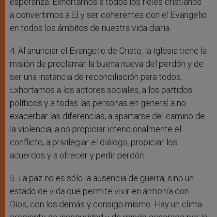
esperanza. Exhortamos a todos los fieles cristianos
a convertirnos a El y ser coherentes con el Evangelio
en todos los ámbitos de nuestra vida diaria.
4. Al anunciar el Evangelio de Cristo, la Iglesia tiene la
misión de proclamar la buena nueva del perdón y de
ser una instancia de reconciliación para todos.
Exhortamos a los actores sociales, a los partidos
políticos y a todas las personas en general a no
exacerbar las diferencias, a apartarse del camino de
la violencia, a no propiciar intencionalmente el
conflicto, a privilegiar el diálogo, propiciar los
acuerdos y a ofrecer y pedir perdón.
5. La paz no es sólo la ausencia de guerra, sino un
estado de vida que permite vivir en armonía con
Dios, con los demás y consigo mismo. Hay un clima