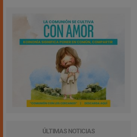
ÚLTIMAS NOTICIAS