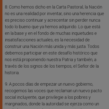
8. Como hemos dicho en la Carta Pastoral, la Nación
no es una realidad por inventar, sino una herencia que
es preciso continuar y acrecentar sin perder nunca
todo lo bueno que ya hemos adquirido. Lo que está
en la base y en el fondo de muchas inquietudes e
insatisfacciones actuales, es la necesidad de
construir una Nación más unida y más justa. Todos
debemos participar en este desafío histórico que
nos está proponiendo nuestra Patria y también, a
través de los signos de los tiempos, el Señor de la
historia.
9. A pocos días de empezar un nuevo gobierno,
recogemos las voces que reclaman un nuevo pacto
social incluyente, que privilegie a los pobres y
marginados, donde la autoridad se ejerza como un