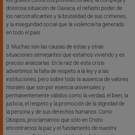
dolorosa situación de Oaxaca, el nefasto poder de
los narcotraficantes y la brutalidad de sus crímenes,
y la inseguridad social que la violencia ha generado
en todo el país.
3. Muchas son las causas de estas y otras
situaciones semejantes que estamos viviendo y es
preciso analizarlas. En la raíz de esta crisis
advertimos la falta de respeto a la ley y a las
instituciones, pero sobre todo la ausencia de valores
morales que son por esencia universales y
permanentemente válidos como la verdad, el bien, la
justicia, el respeto y la promoción de la dignidad de
la persona y de sus derechos humanos. Como
Obispos, proclamamos que sólo en Cristo
encontramos la paz y el fundamento de nuestra