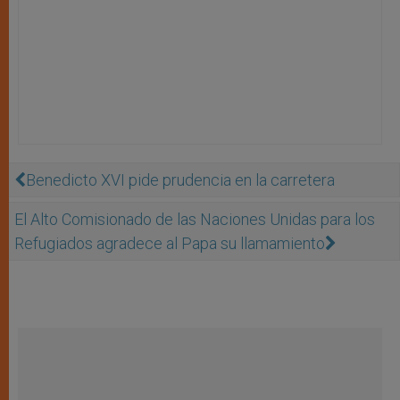
Benedicto XVI pide prudencia en la carretera
El Alto Comisionado de las Naciones Unidas para los
Refugiados agradece al Papa su llamamiento