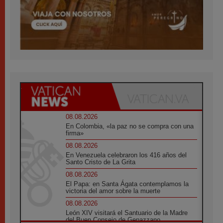
08.08.2026
En Colombia, «la paz no se compra con una
firma»
08.08.2026
En Venezuela celebraron los 416 años del
Santo Cristo de La Grita
08.08.2026
El Papa: en Santa Ágata contemplamos la
victoria del amor sobre la muerte
08.08.2026
León XIV visitará el Santuario de la Madre
del Buen Consejo de Genazzano