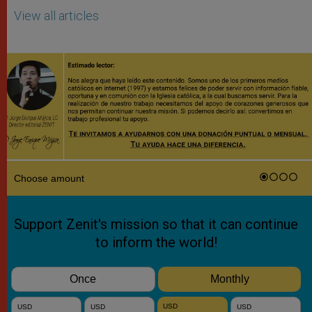
View all articles