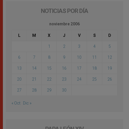
NOTICIAS POR DÍA
noviembre 2006
L
M
X
J
V
S
D
1
2
3
4
5
6
7
8
9
10
11
12
13
14
15
16
17
18
19
20
21
22
23
24
25
26
27
28
29
30
« Oct
Dic »