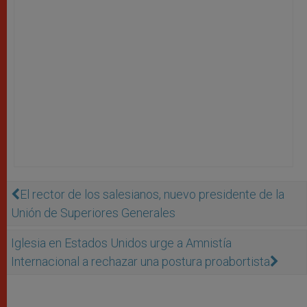
El rector de los salesianos, nuevo presidente de la
Unión de Superiores Generales
Iglesia en Estados Unidos urge a Amnistía
Internacional a rechazar una postura proabortista