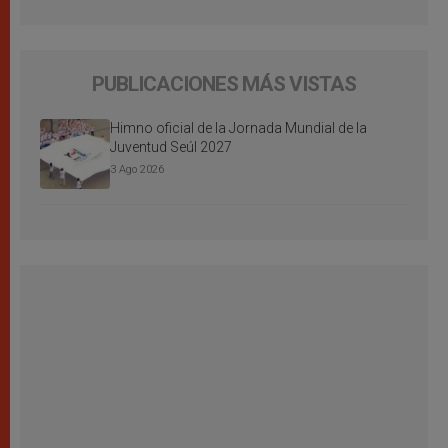
PUBLICACIONES MÁS VISTAS
Himno oficial de la Jornada Mundial de la
Juventud Seúl 2027
3 Ago 2026