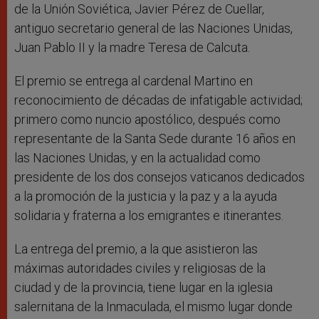
de la Unión Soviética, Javier Pérez de Cuellar,
antiguo secretario general de las Naciones Unidas,
Juan Pablo II y la madre Teresa de Calcuta.
El premio se entrega al cardenal Martino en
reconocimiento de décadas de infatigable actividad;
primero como nuncio apostólico, después como
representante de la Santa Sede durante 16 años en
las Naciones Unidas, y en la actualidad como
presidente de los dos consejos vaticanos dedicados
a la promoción de la justicia y la paz y a la ayuda
solidaria y fraterna a los emigrantes e itinerantes.
La entrega del premio, a la que asistieron las
máximas autoridades civiles y religiosas de la
ciudad y de la provincia, tiene lugar en la iglesia
salernitana de la Inmaculada, el mismo lugar donde