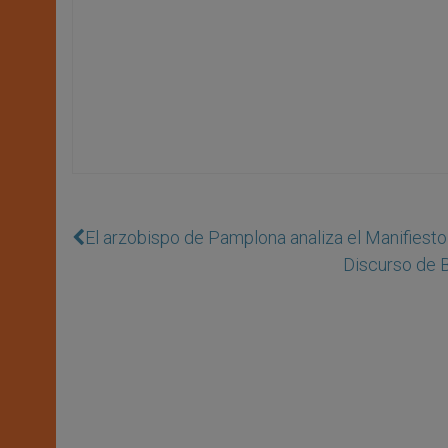
El arzobispo de Pamplona analiza el Manifiesto
Discurso de B