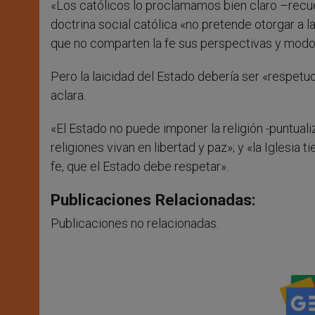
«Los católicos lo proclamamos bien claro –recuerd
doctrina social católica «no pretende otorgar a 
que no comparten la fe sus perspectivas y mod
Pero la laicidad del Estado debería ser «respetuo
aclara.
«El Estado no puede imponer la religión -puntuali
religiones vivan en libertad y paz»; y «la Iglesia
fe, que el Estado debe respetar».
Publicaciones Relacionadas:
Publicaciones no relacionadas.