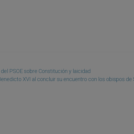
 del PSOE sobre Constitución y laicidad
enedicto XVI al concluir su encuentro con los obispos de 