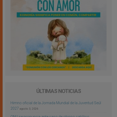
ÚLTIMAS NOTICIAS
Himno oficial de la Jornada Mundial de la Juventud Seúl
2027
agosto 3, 2026
ONU se pronuncia ante caso de obispo católico