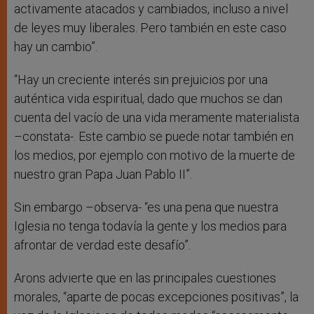
activamente atacados y cambiados, incluso a nivel
de leyes muy liberales. Pero también en este caso
hay un cambio”.
“Hay un creciente interés sin prejuicios por una
auténtica vida espiritual, dado que muchos se dan
cuenta del vacío de una vida meramente materialista
–constata-. Este cambio se puede notar también en
los medios, por ejemplo con motivo de la muerte de
nuestro gran Papa Juan Pablo II”.
Sin embargo –observa- “es una pena que nuestra
Iglesia no tenga todavía la gente y los medios para
afrontar de verdad este desafío”.
Arons advierte que en las principales cuestiones
morales, “aparte de pocas excepciones positivas”, la