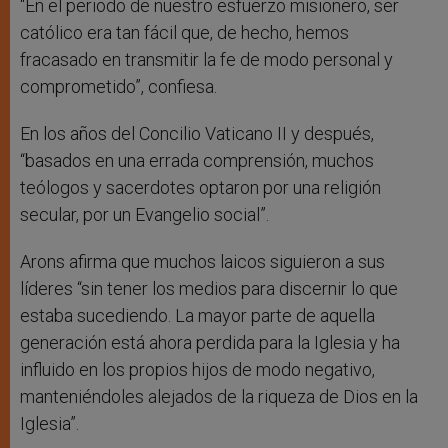
“En el periodo de nuestro esfuerzo misionero, ser
católico era tan fácil que, de hecho, hemos
fracasado en transmitir la fe de modo personal y
comprometido”, confiesa.
En los años del Concilio Vaticano II y después,
“basados en una errada comprensión, muchos
teólogos y sacerdotes optaron por una religión
secular, por un Evangelio social”.
Arons afirma que muchos laicos siguieron a sus
líderes “sin tener los medios para discernir lo que
estaba sucediendo. La mayor parte de aquella
generación está ahora perdida para la Iglesia y ha
influido en los propios hijos de modo negativo,
manteniéndoles alejados de la riqueza de Dios en la
Iglesia”.