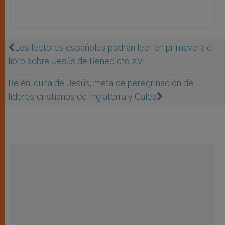
Los lectores españoles podrán leer en primavera el
libro sobre Jesús de Benedicto XVI
Belén, cuna de Jesús, meta de peregrinación de
líderes cristianos de Inglaterra y Gales