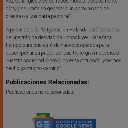
voz de la Iglesia es de todos modos “escasamente
oída, y se limita en general a un comunicado de
prensa o a una carta pastoral”.
A pesar de ello, “la Iglesia en Holanda está de vuelta
de una trágica desviación –concluye-. Hará falta
tiempo para que esté de nuevo preparada para
desempeñar su papel, del que tiene gran necesidad
nuestra sociedad. Pero Dios está actuando, y hemos
hecho ya mucho camino”.
Publicaciones Relacionadas:
Publicaciones no relacionadas.