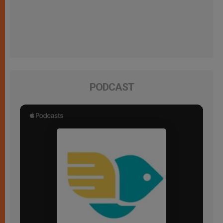
PODCAST