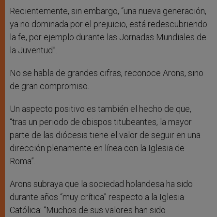
Recientemente, sin embargo, “una nueva generación,
ya no dominada por el prejuicio, está redescubriendo
la fe, por ejemplo durante las Jornadas Mundiales de
la Juventud”.
No se habla de grandes cifras, reconoce Arons, sino
de gran compromiso.
Un aspecto positivo es también el hecho de que,
“tras un periodo de obispos titubeantes, la mayor
parte de las diócesis tiene el valor de seguir en una
dirección plenamente en línea con la Iglesia de
Roma”.
Arons subraya que la sociedad holandesa ha sido
durante años “muy crítica” respecto a la Iglesia
Católica: “Muchos de sus valores han sido