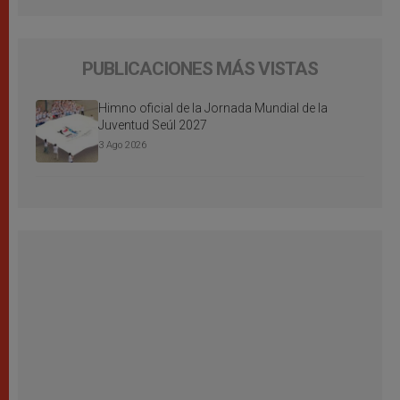
PUBLICACIONES MÁS VISTAS
Himno oficial de la Jornada Mundial de la
Juventud Seúl 2027
3 Ago 2026