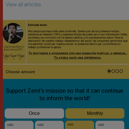
View all articles