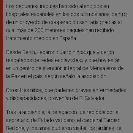
Los pequeños iraquíes han sido atendidos en
hospitales españoles en los dos últimos años, dentro
de un proyecto de cooperación sanitaria gracias al
cual más de 200 menores iraquíes han recibido
tratamiento médico en España.
Desde Benin, llegaron cuatro niños, que «fueron
rescatados de redes esclavistas» y que hoy están
en un centro de atención integral de Mensajeros de
la Paz en el país, según señaló la asociación.
Otros tres niños, que padecen graves enfermedades
y discapacidades, provenían de El Salvador.
Tras la audiencia, la delegación fue recibida por el
secretario de Estado vaticano, el cardenal Tarciso
Bertone, y los niños pudieron visitar los jardines del