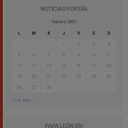
NOTICIAS POR DÍA
febrero 2007
L
M
X
J
V
S
D
1
2
3
4
5
6
7
8
9
10
11
12
13
14
15
16
17
18
19
20
21
22
23
24
25
26
27
28
« Ene
Mar »
PAPA LEÓN XIV