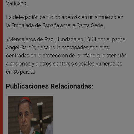
Vaticano.
La delegación participó además en un almuerzo en
la Embajada de España ante la Santa Sede.
«Mensajeros de Paz», fundada en 1964 por el padre
Ángel García, desarrolla actividades sociales
centradas en la protección de la infancia, la atención
a ancianos y a otros sectores sociales vulnerables
en 36 países.
Publicaciones Relacionadas: