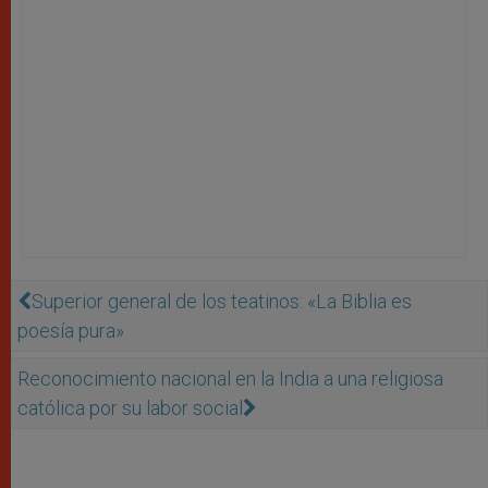
Superior general de los teatinos: «La Biblia es
poesía pura»
Reconocimiento nacional en la India a una religiosa
católica por su labor social