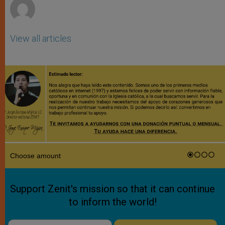
View all articles