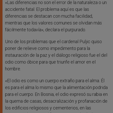
«Las diferencias no son el error de la naturaleza o un
accidente fatal. El problema aquí es que las
diferencias se destacan con mucha facilidad,
mientras que los valores comunes se olvidan más
fácilmente todavía», declara el purpurado.
Uno de los problemas que el cardenal Puljic quiso
poner de relieve como impedimento para la
instauración de la paz y el diálogo religioso fue el del
odio como óbice para que triunfe el amor en el
hombre.
«El odio es como un cuerpo extraño para el alma. Él
es para el alma lo mismo que la alimentación podrida
para el cuerpo. En Bosnia, el odio expresó su rabia en
la quema de casas, desacralización y profanación de
los edificios religiosos y cementerios, en las