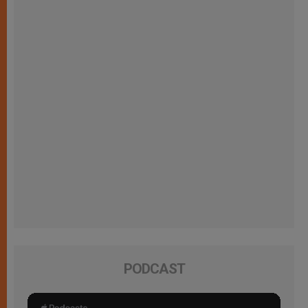
PODCAST