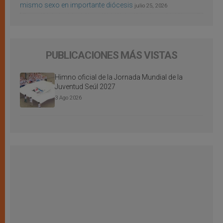
mismo sexo en importante diócesis
julio 25, 2026
PUBLICACIONES MÁS VISTAS
Himno oficial de la Jornada Mundial de la
Juventud Seúl 2027
3 Ago 2026