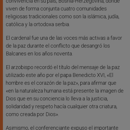
convivencia en su país, Bosnia-Herzegovina, donde
viven de forma conjunta cuatro comunidades
religiosas tradicionales como son la islámica, judía,
católica y la ortodoxa serbia.
El cardenal fue una de las voces más activas a favor
de la paz durante el conflicto que desangró los
Balcanes en los años noventa.
El arzobispo recordó el título del mensaje de la paz
utilizado este año por el papa Benedicto XVI, «El
hombre es el corazón de la paz», para afirmar que
«en la naturaleza humana está presente la imagen de
Dios que en su conciencia lo lleva a la justicia,
solidaridad y respeto hacía cualquier otra criatura,
como creada por Dios».
Asimismo, el conferenciante expuso el importante