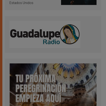
Estados Unidos