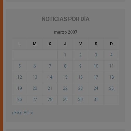
NOTICIAS POR DÍA
marzo 2007
L
M
X
J
V
S
D
1
2
3
4
5
6
7
8
9
10
11
12
13
14
15
16
17
18
19
20
21
22
23
24
25
26
27
28
29
30
31
« Feb
Abr »