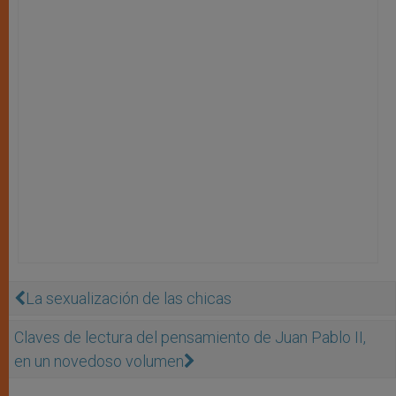
La sexualización de las chicas
Claves de lectura del pensamiento de Juan Pablo II,
en un novedoso volumen