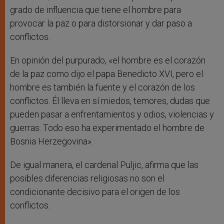
grado de influencia que tiene el hombre para
provocar la paz o para distorsionar y dar paso a
conflictos.
En opinión del purpurado, «el hombre es el corazón
de la paz como dijo el papa Benedicto XVI, pero el
hombre es también la fuente y el corazón de los
conflictos. Él lleva en sí miedos, temores, dudas que
pueden pasar a enfrentamientos y odios, violencias y
guerras. Todo eso ha experimentado el hombre de
Bosnia Herzegovina».
De igual manera, el cardenal Puljic, afirma que las
posibles diferencias religiosas no son el
condicionante decisivo para el origen de los
conflictos.