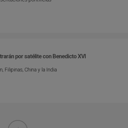
trarán por satélite con Benedicto XVI
 Filipinas, China y la India