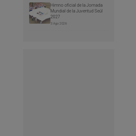
Himno oficial de la Jornada
Mundial de la Juventud Seúl
2027
3 Ago 2026