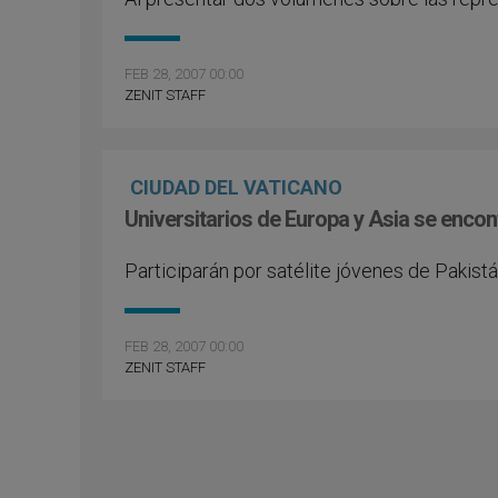
FEB 28, 2007 00:00
ZENIT STAFF
CIUDAD DEL VATICANO
Universitarios de Europa y Asia se encon
Participarán por satélite jóvenes de Pakistán,
FEB 28, 2007 00:00
ZENIT STAFF