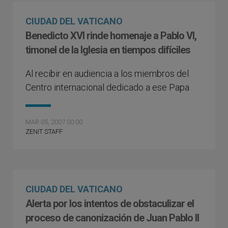
CIUDAD DEL VATICANO
Benedicto XVI rinde homenaje a Pablo VI,
timonel de la Iglesia en tiempos difíciles
Al recibir en audiencia a los miembros del
Centro internacional dedicado a ese Papa
MAR 05, 2007 00:00
ZENIT STAFF
CIUDAD DEL VATICANO
Alerta por los intentos de obstaculizar el
proceso de canonización de Juan Pablo II