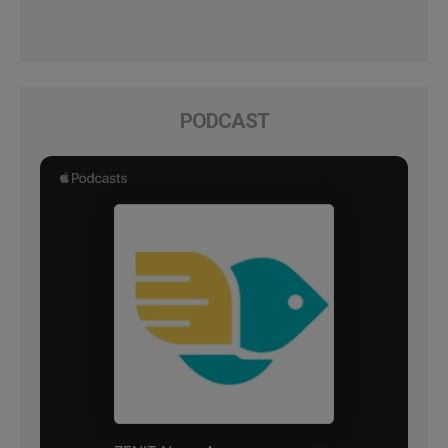
PODCAST