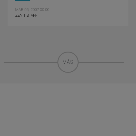
MAR 05, 2007 00:00
ZENIT STAFF
MÁS