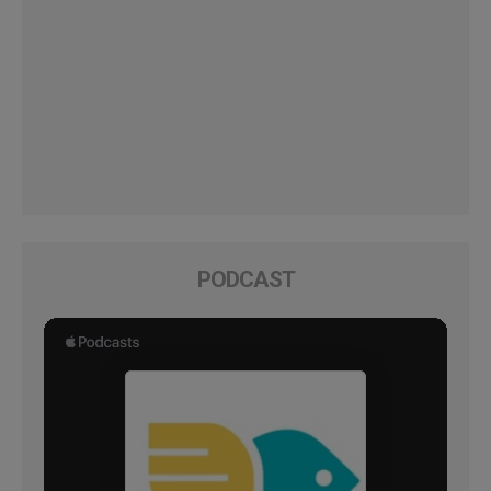
PODCAST