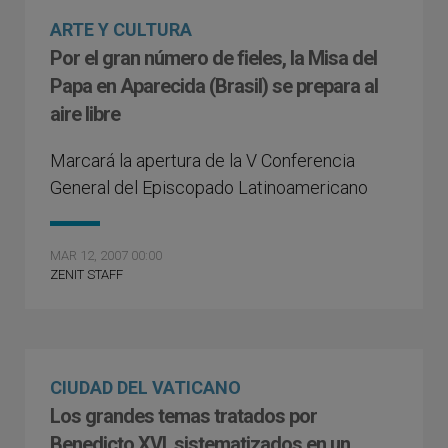
ARTE Y CULTURA
Por el gran número de fieles, la Misa del
Papa en Aparecida (Brasil) se prepara al
aire libre
Marcará la apertura de la V Conferencia
General del Episcopado Latinoamericano
MAR 12, 2007 00:00
ZENIT STAFF
CIUDAD DEL VATICANO
Los grandes temas tratados por
Benedicto XVI, sistematizados en un