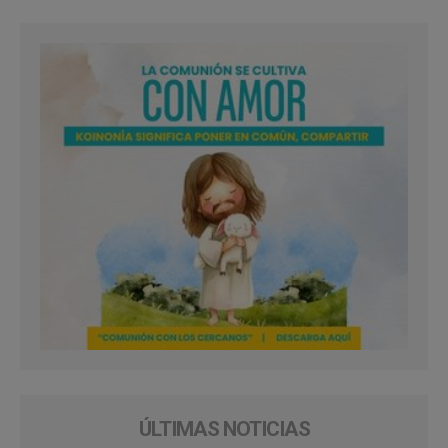
ÚLTIMAS NOTICIAS