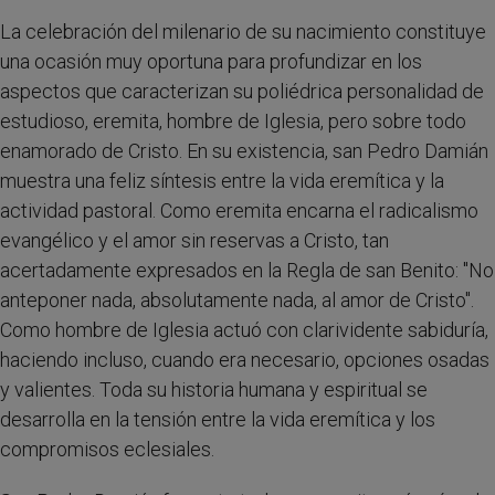
La celebración del milenario de su nacimiento constituye
una ocasión muy oportuna para profundizar en los
aspectos que caracterizan su poliédrica personalidad de
estudioso, eremita, hombre de Iglesia, pero sobre todo
enamorado de Cristo. En su existencia, san Pedro Damián
muestra una feliz síntesis entre la vida eremítica y la
actividad pastoral. Como eremita encarna el radicalismo
evangélico y el amor sin reservas a Cristo, tan
acertadamente expresados en la Regla de san Benito: "No
anteponer nada, absolutamente nada, al amor de Cristo".
Como hombre de Iglesia actuó con clarividente sabiduría,
haciendo incluso, cuando era necesario, opciones osadas
y valientes. Toda su historia humana y espiritual se
desarrolla en la tensión entre la vida eremítica y los
compromisos eclesiales.