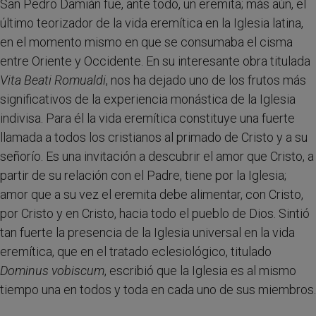
San Pedro Damián fue, ante todo, un eremita; más aún, el
último teorizador de la vida eremítica en la Iglesia latina,
en el momento mismo en que se consumaba el cisma
entre Oriente y Occidente. En su interesante obra titulada
Vita Beati Romualdi
, nos ha dejado uno de los frutos más
significativos de la experiencia monástica de la Iglesia
indivisa. Para él la vida eremítica constituye una fuerte
llamada a todos los cristianos al primado de Cristo y a su
señorío. Es una invitación a descubrir el amor que Cristo, a
partir de su relación con el Padre, tiene por la Iglesia;
amor que a su vez el eremita debe alimentar, con Cristo,
por Cristo y en Cristo, hacia todo el pueblo de Dios. Sintió
tan fuerte la presencia de la Iglesia universal en la vida
eremítica, que en el tratado eclesiológico, titulado
Dominus vobiscum
, escribió que la Iglesia es al mismo
tiempo una en todos y toda en cada uno de sus miembros.