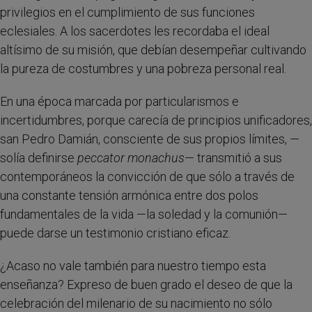
privilegios en el cumplimiento de sus funciones
eclesiales. A los sacerdotes les recordaba el ideal
altísimo de su misión, que debían desempeñar cultivando
la pureza de costumbres y una pobreza personal real.
En una época marcada por particularismos e
incertidumbres, porque carecía de principios unificadores,
san Pedro Damián, consciente de sus propios límites, —
solía definirse
peccator monachus
— transmitió a sus
contemporáneos la convicción de que sólo a través de
una constante tensión armónica entre dos polos
fundamentales de la vida —la soledad y la comunión—
puede darse un testimonio cristiano eficaz.
¿Acaso no vale también para nuestro tiempo esta
enseñanza? Expreso de buen grado el deseo de que la
celebración del milenario de su nacimiento no sólo