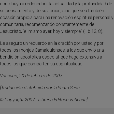
contribuya a redescubrir la actualidad y la profundidad de
su pensamiento y de su acción, sino que sea también
ocasión propicia para una renovación espiritual personal y
comunitaria, recomenzando constantemente de
Jesucristo, "el mismo ayer, hoy y siempre" (Hb 13, 8).
Le aseguro un recuerdo en la oración por usted y por
todos los monjes Camaldulenses, a los que envío una
bendición apostólica especial, que hago extensiva a
todos los que comparten su espiritualidad.
Vaticano, 20 de febrero de 2007
[Traducción distribuida por la Santa Sede
© Copyright 2007 - Libreria Editrice Vaticana]