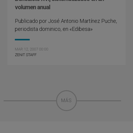
volumen anual
Publicado por José Antonio Martínez Puche,
periodista dominico, en «Edibesa»
MAR 12, 2007 00:00
ZENIT STAFF
MÁS