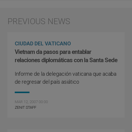
CIUDAD DEL VATICANO
Vietnam da pasos para entablar
relaciones diplomáticas con la Santa Sede
Informe de la delegación vaticana que acaba
de regresar del país asiático
MAR 12, 2007 00:00
ZENIT STAFF