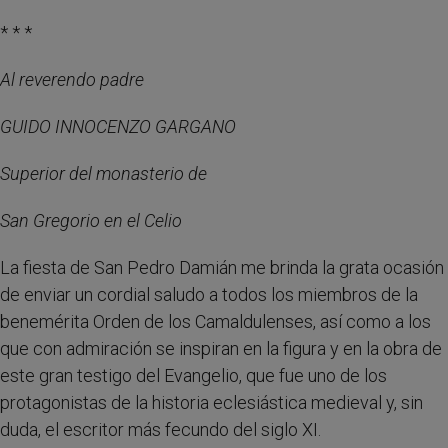
* * *
Al reverendo padre
GUIDO INNOCENZO GARGANO
Superior del monasterio de
San Gregorio en el Celio
La fiesta de San Pedro Damián me brinda la grata ocasión
de enviar un cordial saludo a todos los miembros de la
benemérita Orden de los Camaldulenses, así como a los
que con admiración se inspiran en la figura y en la obra de
este gran testigo del Evangelio, que fue uno de los
protagonistas de la historia eclesiástica medieval y, sin
duda, el escritor más fecundo del siglo XI.