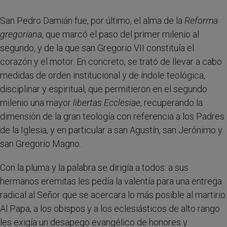
San Pedro Damián fue, por último, el alma de la
Reforma
gregoriana
, que marcó el paso del primer milenio al
segundo, y de la que san Gregorio VII constituía el
corazón y el motor. En concreto, se trató de llevar a cabo
medidas de orden institucional y de índole teológica,
disciplinar y espiritual, que permitieron en el segundo
milenio una mayor
libertas Ecclesiae
, recuperando la
dimensión de la gran teología con referencia a los Padres
de la Iglesia, y en particular a san Agustín, san Jerónimo y
san Gregorio Magno.
Con la pluma y la palabra se dirigía a todos: a sus
hermanos eremitas les pedía la valentía para una entrega
radical al Señor que se acercara lo más posible al martirio.
Al Papa, a los obispos y a los eclesiásticos de alto rango
les exigía un desapego evangélico de honores y