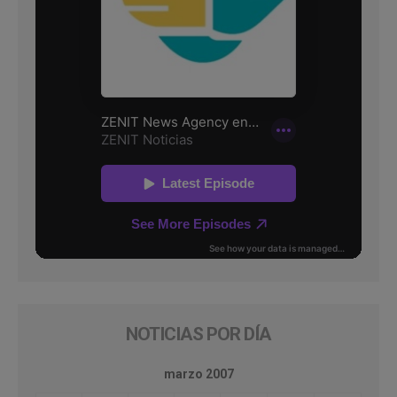
NOTICIAS POR DÍA
marzo 2007