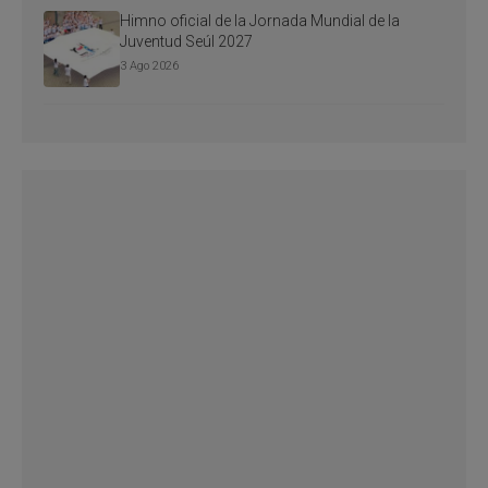
Himno oficial de la Jornada Mundial de la
Juventud Seúl 2027
3 Ago 2026