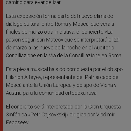
camino para evangelizar.
Esta exposición forma parte del nuevo clima de
diálogo cultural entre Roma y Moscú, que verá a
finales de marzo otra iniciativa: el concierto «La
pasión según san Mateo» que se interpretará el 29
de marzo a las nueve de la noche en el Auditorio
Conciliazione en la Via de la Concilliazione en Roma.
Esta pieza musical ha sido compuesta por el obispo
Hilarión Alfeyev, representante del Patriarcado de
Moscú ante la Unión Europea y obispo de Viena y
Austria para la comunidad ortodoxa rusa.
El concierto será interpretado por la Gran Orquesta
Sinfónica «Petr Cajkovkskij» dirigida por Vladimir
Fedoseev.