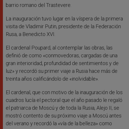
barrio romano del Trastevere.
La inauguración tuvo lugar en la víspera de la primera
visita de Vladimir Putin, presidente de la Federación
Rusa, a Benedicto XVI.
El cardenal Poupard, al contemplar las obras, las
definió de como «conmovedoras, cargadas de una
gran interioridad, profundidad de sentimientos y de
luz» y recordó su primer viaje a Rusia hace más de
treinta años calificándolo de «inolvidable».
El cardenal, que con motivo de la inauguración de los
cuadros lucía el pectoral que el año pasado le regaló
el patriarca de Moscú y de toda la Rusia, Alejo II, se
mostró contento de su próximo viaje a Moscú antes
del verano y recordó la «vía de la belleza» como