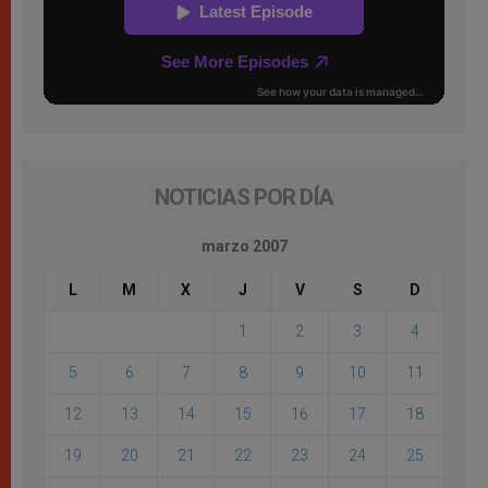
NOTICIAS POR DÍA
marzo 2007
L
M
X
J
V
S
D
1
2
3
4
5
6
7
8
9
10
11
12
13
14
15
16
17
18
19
20
21
22
23
24
25