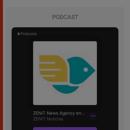
PODCAST