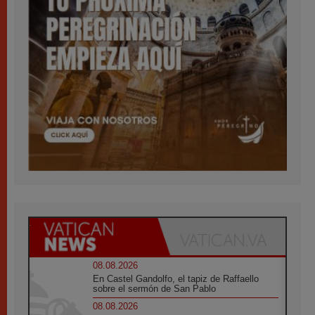
08.08.2026
En Castel Gandolfo, el tapiz de Raffaello
sobre el sermón de San Pablo
08.08.2026