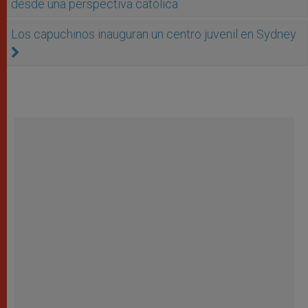
desde una perspectiva católica
Los capuchinos inauguran un centro juvenil en Sydney