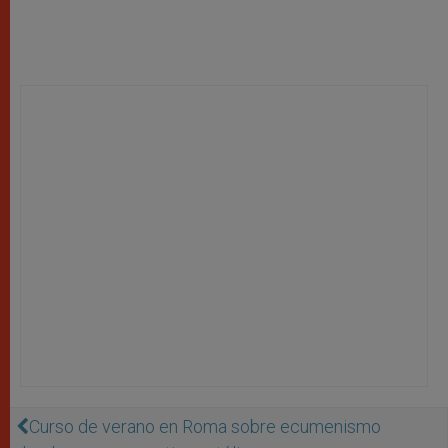
Curso de verano en Roma sobre ecumenismo