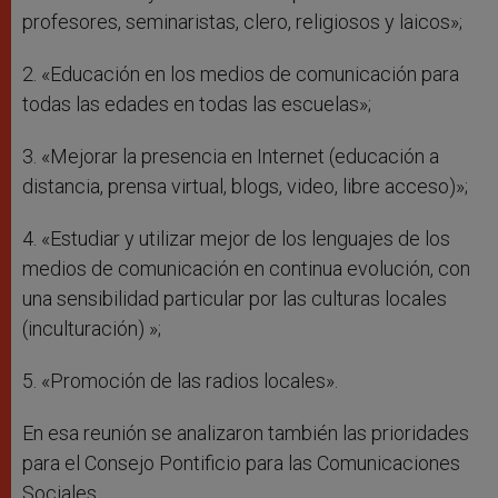
profesores, seminaristas, clero, religiosos y laicos»;
2. «Educación en los medios de comunicación para
todas las edades en todas las escuelas»;
3. «Mejorar la presencia en Internet (educación a
distancia, prensa virtual, blogs, video, libre acceso)»;
4. «Estudiar y utilizar mejor de los lenguajes de los
medios de comunicación en continua evolución, con
una sensibilidad particular por las culturas locales
(inculturación) »;
5. «Promoción de las radios locales».
En esa reunión se analizaron también las prioridades
para el Consejo Pontificio para las Comunicaciones
Sociales.