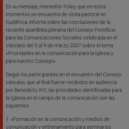
En su mensaje, monseñor Foley, que en estos
momentos se encuentra de visita pastoral en
Sudáfrica, informa sobre las conclusiones de la
reciente asamblea plenaria del Consejo Pontificio
para las Comunicaciones Sociales celebrada en el
Vaticano del 5 al 9 de marzo 2007 sobre el tema
«Prioridades en la comunicación para la Iglesia y
para nuestro Consejo».
Según los participantes en el encuentro del Consejo
vaticano, que al final fueron recibidos en audiencia
por Benedicto XVI, las prioridades identificadas para
la Iglesia en el campo de la comunicación son las
siguientes:
1. «Formación en la comunicación y medios de
comunicación y entrenamiento para seminarios