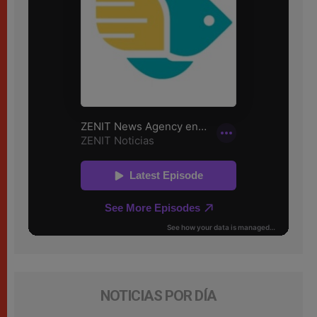
NOTICIAS POR DÍA