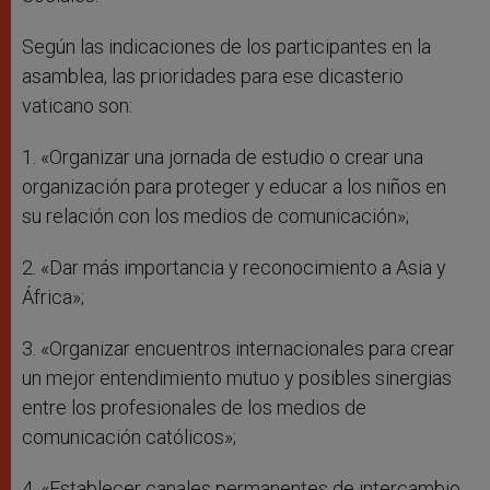
Según las indicaciones de los participantes en la
asamblea, las prioridades para ese dicasterio
vaticano son:
1. «Organizar una jornada de estudio o crear una
organización para proteger y educar a los niños en
su relación con los medios de comunicación»;
2. «Dar más importancia y reconocimiento a Asia y
África»;
3. «Organizar encuentros internacionales para crear
un mejor entendimiento mutuo y posibles sinergias
entre los profesionales de los medios de
comunicación católicos»;
4. «Establecer canales permanentes de intercambio