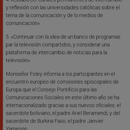
y reflexión con las universidades católicas sobre el
tema de la comunicación y de lo medios de
comunicación».
5. «Continuar con la idea de un banco de programas
par la televisión compartidos, y considerar una
plataforma de intercambio de noticias para la
televisión».
Monseñor Foley informa a los participantes en el
encuentro europeo de comisiones episcopales de
Europa que el Consejo Pontificio para las
Comunicaciones Sociales en este último año se ha
internacionalizado gracias a sus nuevos oficiales: el
sacerdote boliviano, el padre Ariel Beramendi, y del
sacerdote de Burkina Faso, el padre Janvier
Yameogo.