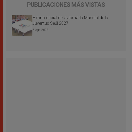
PUBLICACIONES MÁS VISTAS
Himno oficial de la Jornada Mundial de la
Juventud Seúl 2027
3 Ago 2026