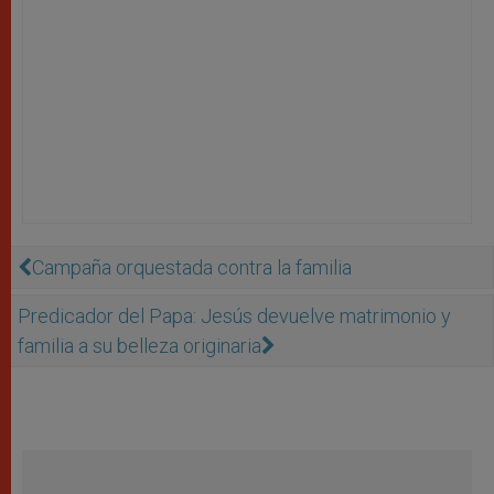
Campaña orquestada contra la familia
Predicador del Papa: Jesús devuelve matrimonio y
familia a su belleza originaria