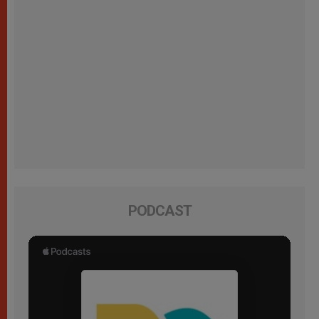
PODCAST