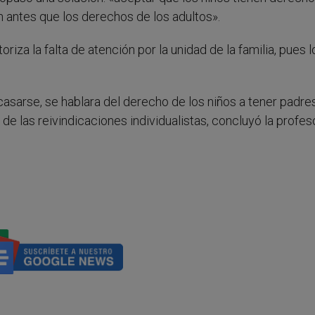
n antes que los derechos de los adultos».
iza la falta de atención por la unidad de la familia, pues l
casarse, se hablara del derecho de los niños a tener padre
 de las reivindicaciones individualistas, concluyó la profes