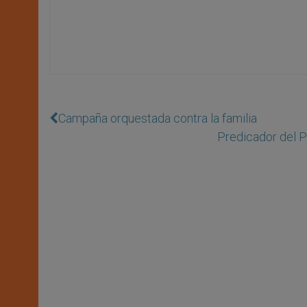
Campaña orquestada contra la familia
Predicador del P