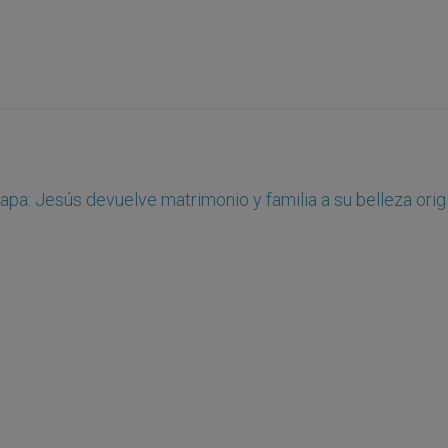
apa: Jesús devuelve matrimonio y familia a su belleza orig