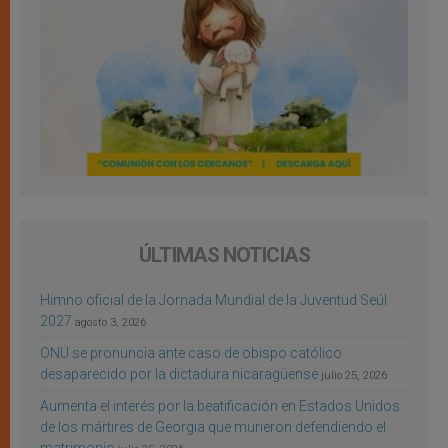
ÚLTIMAS NOTICIAS
Himno oficial de la Jornada Mundial de la Juventud Seúl
2027
agosto 3, 2026
ONU se pronuncia ante caso de obispo católico
desaparecido por la dictadura nicaragüense
julio 25, 2026
Aumenta el interés por la beatificación en Estados Unidos
de los mártires de Georgia que murieron defendiendo el