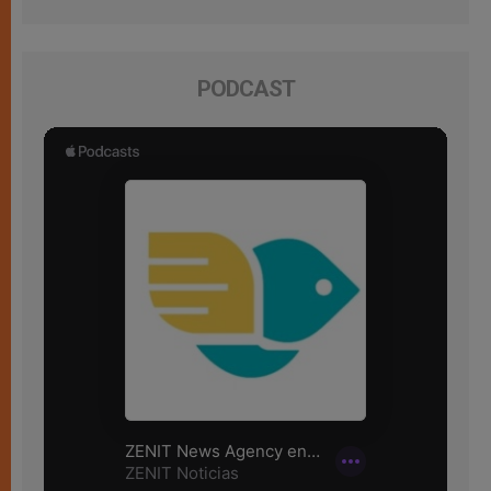
PODCAST