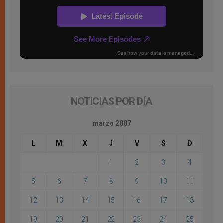
NOTICIAS POR DÍA
marzo 2007
L
M
X
J
V
S
D
1
2
3
4
5
6
7
8
9
10
11
12
13
14
15
16
17
18
19
20
21
22
23
24
25