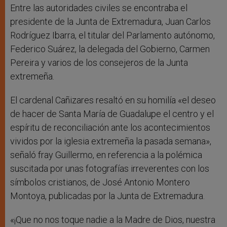
Entre las autoridades civiles se encontraba el
presidente de la Junta de Extremadura, Juan Carlos
Rodríguez Ibarra, el titular del Parlamento autónomo,
Federico Suárez, la delegada del Gobierno, Carmen
Pereira y varios de los consejeros de la Junta
extremeña.
El cardenal Cañizares resaltó en su homilía «el deseo
de hacer de Santa María de Guadalupe el centro y el
espíritu de reconciliación ante los acontecimientos
vividos por la iglesia extremeña la pasada semana»,
señaló fray Guillermo, en referencia a la polémica
suscitada por unas fotografías irreverentes con los
símbolos cristianos, de José Antonio Montero
Montoya, publicadas por la Junta de Extremadura.
«¡Que no nos toque nadie a la Madre de Dios, nuestra