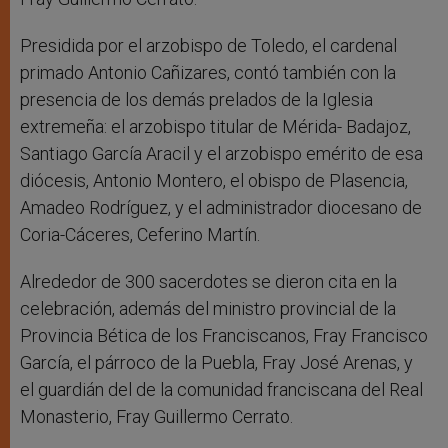
Presidida por el arzobispo de Toledo, el cardenal
primado Antonio Cañizares, contó también con la
presencia de los demás prelados de la Iglesia
extremeña: el arzobispo titular de Mérida- Badajoz,
Santiago García Aracil y el arzobispo emérito de esa
diócesis, Antonio Montero, el obispo de Plasencia,
Amadeo Rodríguez, y el administrador diocesano de
Coria-Cáceres, Ceferino Martín.
Alrededor de 300 sacerdotes se dieron cita en la
celebración, además del ministro provincial de la
Provincia Bética de los Franciscanos, Fray Francisco
García, el párroco de la Puebla, Fray José Arenas, y
el guardián del de la comunidad franciscana del Real
Monasterio, Fray Guillermo Cerrato.