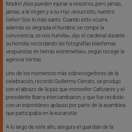
Madre! ¡Nos pueden injuriar a nosotros, pero jamás,
jamás, a la Virgen y a su Hijo Jesucristo, nuestro
Señor! Son lo más santo. Cuando esto ocurre,
además se degrada el hombre, se rompe la
convivencia, se nos humilla», dijo el cardenal durante
su homilía, recordando las fotografías blasfemas
«expuestas en tierras extremeñas», según recoge la
agencia Veritas.
Uno de los momentos más sobrecogedores de la
celebración, recordó Guillermo Cerrato, se produjo
con el abrazo de la paz que monseñor Cañizares y el
presidente Ibarra intercambiaron, y que fue recibido
con un espontáneo aplauso por parte de la asamblea
que participaba en la eucaristía.
A lo largo de este año, asegura el guardián de la