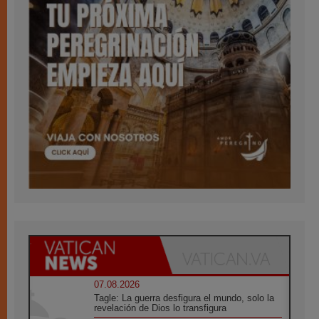
07.08.2026
Tagle: La guerra desfigura el mundo, solo la
revelación de Dios lo transfigura