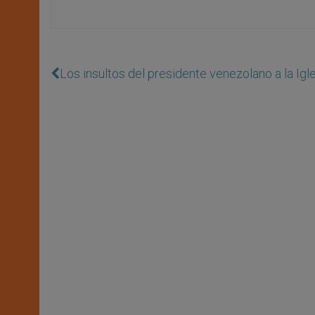
Los insultos del presidente venezolano a la Ig