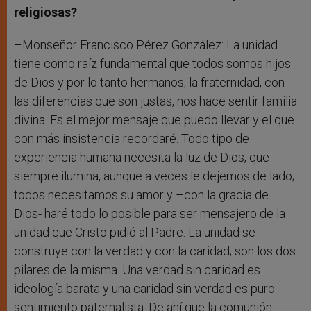
religiosas?
–Monseñor Francisco Pérez González: La unidad
tiene como raíz fundamental que todos somos hijos
de Dios y por lo tanto hermanos; la fraternidad, con
las diferencias que son justas, nos hace sentir familia
divina. Es el mejor mensaje que puedo llevar y el que
con más insistencia recordaré. Todo tipo de
experiencia humana necesita la luz de Dios, que
siempre ilumina, aunque a veces le dejemos de lado;
todos necesitamos su amor y –con la gracia de
Dios- haré todo lo posible para ser mensajero de la
unidad que Cristo pidió al Padre. La unidad se
construye con la verdad y con la caridad; son los dos
pilares de la misma. Una verdad sin caridad es
ideología barata y una caridad sin verdad es puro
sentimiento paternalista. De ahí que la comunión