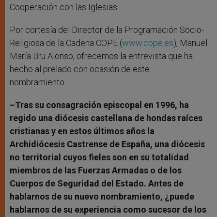
Cooperación con las Iglesias.
Por cortesía del Director de la Programación Socio-
Religiosa de la Cadena COPE (
www.cope.es
), Manuel
María Bru Alonso, ofrecemos la entrevista que ha
hecho al prelado con ocasión de este
nombramiento.
–Tras su consagración episcopal en 1996, ha
regido una diócesis castellana de hondas raíces
cristianas y en estos últimos años la
Archidiócesis Castrense de España, una diócesis
no territorial cuyos fieles son en su totalidad
miembros de las Fuerzas Armadas o de los
Cuerpos de Seguridad del Estado. Antes de
hablarnos de su nuevo nombramiento, ¿puede
hablarnos de su experiencia como sucesor de los