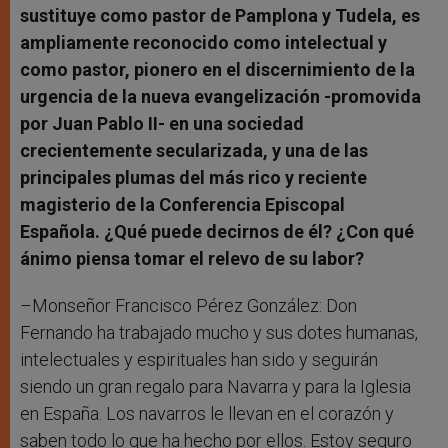
sustituye como pastor de Pamplona y Tudela, es
ampliamente reconocido como intelectual y
como pastor, pionero en el discernimiento de la
urgencia de la nueva evangelización -promovida
por Juan Pablo II- en una sociedad
crecientemente secularizada, y una de las
principales plumas del más rico y reciente
magisterio de la Conferencia Episcopal
Española. ¿Qué puede decirnos de él? ¿Con qué
ánimo piensa tomar el relevo de su labor?
–Monseñor Francisco Pérez González: Don
Fernando ha trabajado mucho y sus dotes humanas,
intelectuales y espirituales han sido y seguirán
siendo un gran regalo para Navarra y para la Iglesia
en España. Los navarros le llevan en el corazón y
saben todo lo que ha hecho por ellos. Estoy seguro