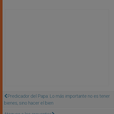
Predicador del Papa: Lo más importante no es tener
bienes, sino hacer el bien