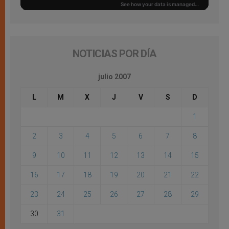
NOTICIAS POR DÍA
julio 2007
L
M
X
J
V
S
D
1
2
3
4
5
6
7
8
9
10
11
12
13
14
15
16
17
18
19
20
21
22
23
24
25
26
27
28
29
30
31