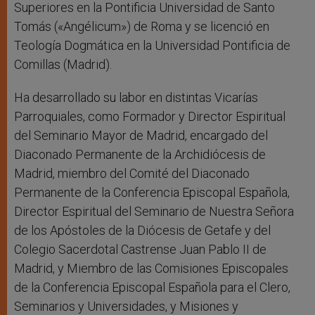
Superiores en la Pontificia Universidad de Santo
Tomás («Angélicum») de Roma y se licenció en
Teología Dogmática en la Universidad Pontificia de
Comillas (Madrid).
Ha desarrollado su labor en distintas Vicarías
Parroquiales, como Formador y Director Espiritual
del Seminario Mayor de Madrid, encargado del
Diaconado Permanente de la Archidiócesis de
Madrid, miembro del Comité del Diaconado
Permanente de la Conferencia Episcopal Española,
Director Espiritual del Seminario de Nuestra Señora
de los Apóstoles de la Diócesis de Getafe y del
Colegio Sacerdotal Castrense Juan Pablo II de
Madrid, y Miembro de las Comisiones Episcopales
de la Conferencia Episcopal Española para el Clero,
Seminarios y Universidades, y Misiones y