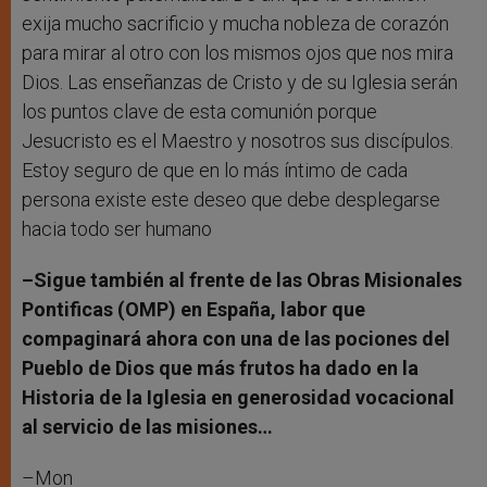
exija mucho sacrificio y mucha nobleza de corazón
para mirar al otro con los mismos ojos que nos mira
Dios. Las enseñanzas de Cristo y de su Iglesia serán
los puntos clave de esta comunión porque
Jesucristo es el Maestro y nosotros sus discípulos.
Estoy seguro de que en lo más íntimo de cada
persona existe este deseo que debe desplegarse
hacia todo ser humano
–Sigue también al frente de las Obras Misionales
Pontificas (OMP) en España, labor que
compaginará ahora con una de las pociones del
Pueblo de Dios que más frutos ha dado en la
Historia de la Iglesia en generosidad vocacional
al servicio de las misiones…
–Mon