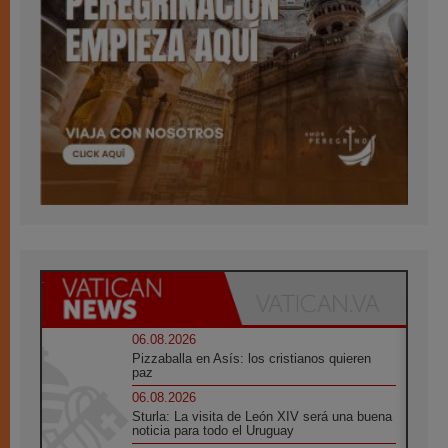
06.08.2026
Pizzaballa en Asís: los cristianos quieren
paz
06.08.2026
Sturla: La visita de León XIV será una buena
noticia para todo el Uruguay