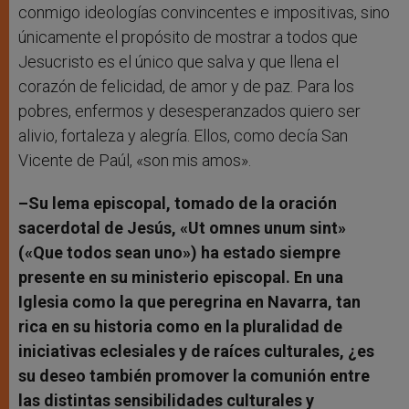
conmigo ideologías convincentes e impositivas, sino
únicamente el propósito de mostrar a todos que
Jesucristo es el único que salva y que llena el
corazón de felicidad, de amor y de paz. Para los
pobres, enfermos y desesperanzados quiero ser
alivio, fortaleza y alegría. Ellos, como decía San
Vicente de Paúl, «son mis amos».
–Su lema episcopal, tomado de la oración
sacerdotal de Jesús, «Ut omnes unum sint»
(«Que todos sean uno») ha estado siempre
presente en su ministerio episcopal. En una
Iglesia como la que peregrina en Navarra, tan
rica en su historia como en la pluralidad de
iniciativas eclesiales y de raíces culturales, ¿es
su deseo también promover la comunión entre
las distintas sensibilidades culturales y