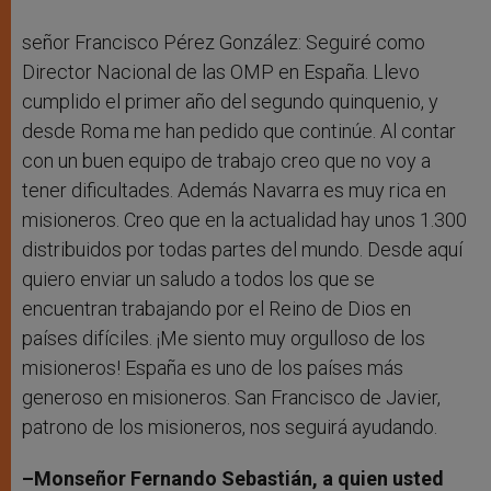
señor Francisco Pérez González: Seguiré como
Director Nacional de las OMP en España. Llevo
cumplido el primer año del segundo quinquenio, y
desde Roma me han pedido que continúe. Al contar
con un buen equipo de trabajo creo que no voy a
tener dificultades. Además Navarra es muy rica en
misioneros. Creo que en la actualidad hay unos 1.300
distribuidos por todas partes del mundo. Desde aquí
quiero enviar un saludo a todos los que se
encuentran trabajando por el Reino de Dios en
países difíciles. ¡Me siento muy orgulloso de los
misioneros! España es uno de los países más
generoso en misioneros. San Francisco de Javier,
patrono de los misioneros, nos seguirá ayudando.
–Monseñor Fernando Sebastián, a quien usted