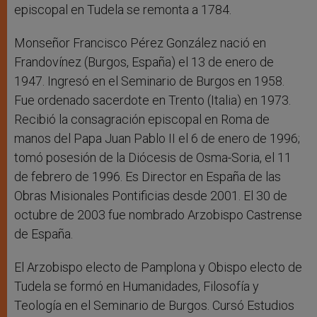
episcopal en Tudela se remonta a 1784.
Monseñor Francisco Pérez González nació en
Frandovínez (Burgos, España) el 13 de enero de
1947. Ingresó en el Seminario de Burgos en 1958.
Fue ordenado sacerdote en Trento (Italia) en 1973.
Recibió la consagración episcopal en Roma de
manos del Papa Juan Pablo II el 6 de enero de 1996;
tomó posesión de la Diócesis de Osma-Soria, el 11
de febrero de 1996. Es Director en España de las
Obras Misionales Pontificias desde 2001. El 30 de
octubre de 2003 fue nombrado Arzobispo Castrense
de España.
El Arzobispo electo de Pamplona y Obispo electo de
Tudela se formó en Humanidades, Filosofía y
Teología en el Seminario de Burgos. Cursó Estudios