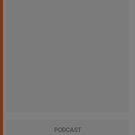
PODCAST