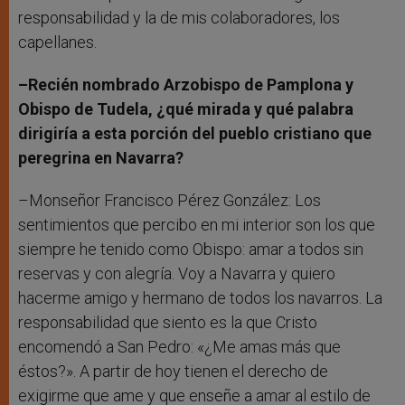
responsabilidad y la de mis colaboradores, los
capellanes.
–Recién nombrado Arzobispo de Pamplona y
Obispo de Tudela, ¿qué mirada y qué palabra
dirigiría a esta porción del pueblo cristiano que
peregrina en Navarra?
–Monseñor Francisco Pérez González: Los
sentimientos que percibo en mi interior son los que
siempre he tenido como Obispo: amar a todos sin
reservas y con alegría. Voy a Navarra y quiero
hacerme amigo y hermano de todos los navarros. La
responsabilidad que siento es la que Cristo
encomendó a San Pedro: «¿Me amas más que
éstos?». A partir de hoy tienen el derecho de
exigirme que ame y que enseñe a amar al estilo de