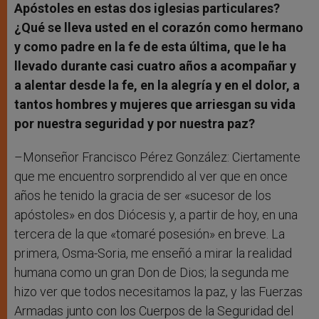
Apóstoles en estas dos iglesias particulares?
¿Qué se lleva usted en el corazón como hermano
y como padre en la fe de esta última, que le ha
llevado durante casi cuatro años a acompañar y
a alentar desde la fe, en la alegría y en el dolor, a
tantos hombres y mujeres que arriesgan su vida
por nuestra seguridad y por nuestra paz?
–Monseñor Francisco Pérez González: Ciertamente
que me encuentro sorprendido al ver que en once
años he tenido la gracia de ser «sucesor de los
apóstoles» en dos Diócesis y, a partir de hoy, en una
tercera de la que «tomaré posesión» en breve. La
primera, Osma-Soria, me enseñó a mirar la realidad
humana como un gran Don de Dios; la segunda me
hizo ver que todos necesitamos la paz, y las Fuerzas
Armadas junto con los Cuerpos de la Seguridad del