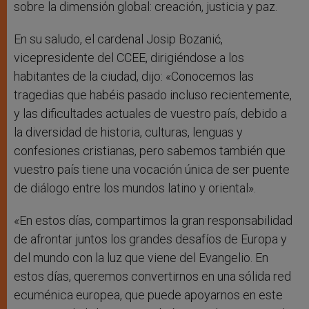
sobre la dimensión global: creación, justicia y paz.
En su saludo, el cardenal Josip Bozanić,
vicepresidente del CCEE, dirigiéndose a los
habitantes de la ciudad, dijo: «Conocemos las
tragedias que habéis pasado incluso recientemente,
y las dificultades actuales de vuestro país, debido a
la diversidad de historia, culturas, lenguas y
confesiones cristianas, pero sabemos también que
vuestro país tiene una vocación única de ser puente
de diálogo entre los mundos latino y oriental».
«En estos días, compartimos la gran responsabilidad
de afrontar juntos los grandes desafíos de Europa y
del mundo con la luz que viene del Evangelio. En
estos días, queremos convertirnos en una sólida red
ecuménica europea, que puede apoyarnos en este