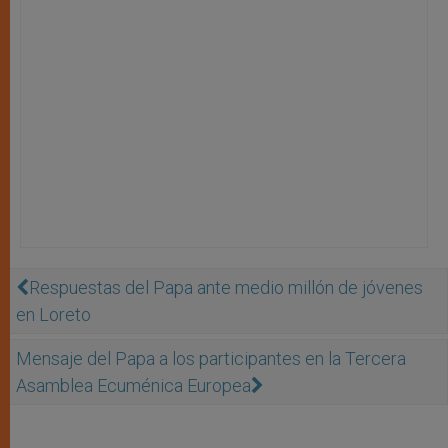
Respuestas del Papa ante medio millón de jóvenes
en Loreto
Mensaje del Papa a los participantes en la Tercera
Asamblea Ecuménica Europea