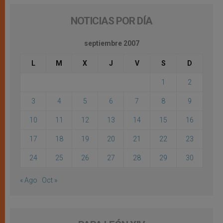
NOTICIAS POR DÍA
septiembre 2007
L
M
X
J
V
S
D
1
2
3
4
5
6
7
8
9
10
11
12
13
14
15
16
17
18
19
20
21
22
23
24
25
26
27
28
29
30
« Ago
Oct »