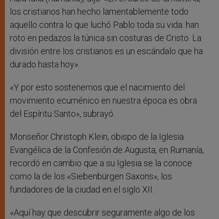
los cristianos han hecho lamentablemente todo
aquello contra lo que luchó Pablo toda su vida: han
roto en pedazos la túnica sin costuras de Cristo. La
división entre los cristianos es un escándalo que ha
durado hasta hoy».
«Y por esto sostenemos que el nacimiento del
movimiento ecuménico en nuestra época es obra
del Espíritu Santo», subrayó.
Monseñor Christoph Klein, obispo de la Iglesia
Evangélica de la Confesión de Augusta, en Rumanía,
recordó en cambio que a su Iglesia se la conoce
como la de los «Siebenbürgen Saxons», los
fundadores de la ciudad en el siglo XII.
«Aquí hay que descubrir seguramente algo de los