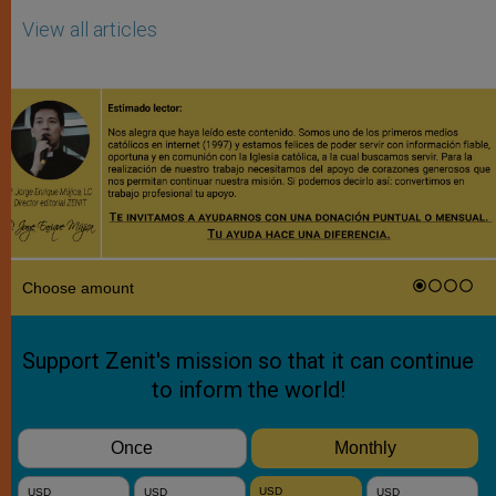
View all articles