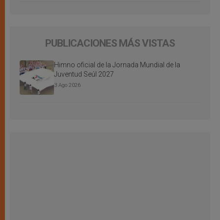
PUBLICACIONES MÁS VISTAS
Himno oficial de la Jornada Mundial de la
Juventud Seúl 2027
3 Ago 2026