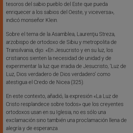
tesoros del sabio pueblo del Este que pueda
enriquecer a los sabios del Oeste, y viceversa»,
indicó monseñor Klein.
Sobre el tema de la Asamblea, Laurenţiu Streza,
arzobispo de ortodoxo de Sibiu y metropolita de
Transilvania, dijo: «En Jesucristo y en su luz, los
cristianos sienten la necesidad de unidad y de
experimentar la luz que irradia de Jesucristo, ‘Luz de
Luz, Dios verdadero de Dios verdadero’ como
atestigua el Credo de Nicea (325).
En este contexto, añadió, la expresión «La Luz de
Cristo resplandece sobre todos» que los creyentes
ortodoxos usan en su Iglesia, no es sólo una
exclamación sino también una proclamación llena de
alegría y de esperanza.