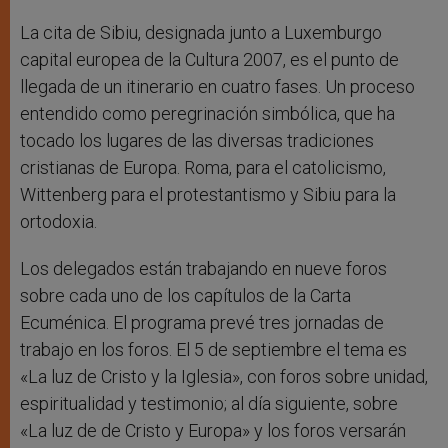
La cita de Sibiu, designada junto a Luxemburgo
capital europea de la Cultura 2007, es el punto de
llegada de un itinerario en cuatro fases. Un proceso
entendido como peregrinación simbólica, que ha
tocado los lugares de las diversas tradiciones
cristianas de Europa. Roma, para el catolicismo,
Wittenberg para el protestantismo y Sibiu para la
ortodoxia.
Los delegados están trabajando en nueve foros
sobre cada uno de los capítulos de la Carta
Ecuménica. El programa prevé tres jornadas de
trabajo en los foros. El 5 de septiembre el tema es
«La luz de Cristo y la Iglesia», con foros sobre unidad,
espiritualidad y testimonio; al día siguiente, sobre
«La luz de de Cristo y Europa» y los foros versarán