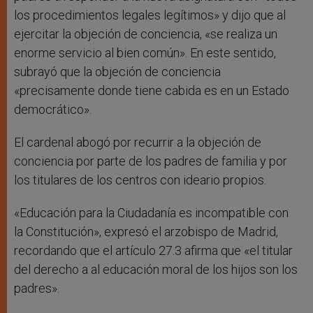
los procedimientos legales legítimos» y dijo que al
ejercitar la objeción de conciencia, «se realiza un
enorme servicio al bien común». En este sentido,
subrayó que la objeción de conciencia
«precisamente donde tiene cabida es en un Estado
democrático».
El cardenal abogó por recurrir a la objeción de
conciencia por parte de los padres de familia y por
los titulares de los centros con ideario propios.
«Educación para la Ciudadanía es incompatible con
la Constitución», expresó el arzobispo de Madrid,
recordando que el artículo 27.3 afirma que «el titular
del derecho a al educación moral de los hijos son los
padres».