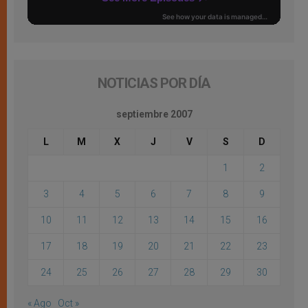
NOTICIAS POR DÍA
septiembre 2007
L
M
X
J
V
S
D
1
2
3
4
5
6
7
8
9
10
11
12
13
14
15
16
17
18
19
20
21
22
23
24
25
26
27
28
29
30
« Ago
Oct »