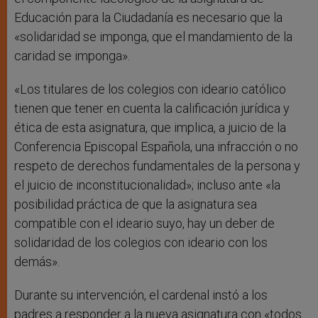
Educación para la Ciudadanía es necesario que la
«solidaridad se imponga, que el mandamiento de la
caridad se imponga».
«Los titulares de los colegios con ideario católico
tienen que tener en cuenta la calificación jurídica y
ética de esta asignatura, que implica, a juicio de la
Conferencia Episcopal Española, una infracción o no
respeto de derechos fundamentales de la persona y
el juicio de inconstitucionalidad»; incluso ante «la
posibilidad práctica de que la asignatura sea
compatible con el ideario suyo, hay un deber de
solidaridad de los colegios con ideario con los
demás».
Durante su intervención, el cardenal instó a los
padres a responder a la nueva asignatura con «todos