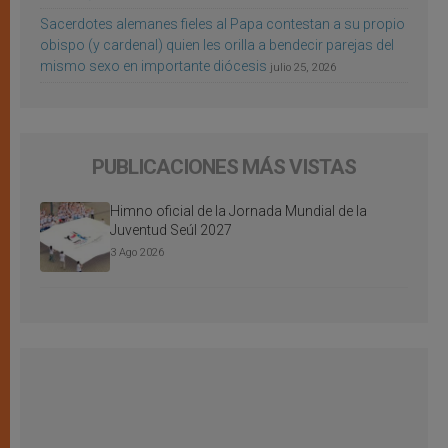
Sacerdotes alemanes fieles al Papa contestan a su propio
obispo (y cardenal) quien les orilla a bendecir parejas del
mismo sexo en importante diócesis
julio 25, 2026
PUBLICACIONES MÁS VISTAS
Himno oficial de la Jornada Mundial de la
Juventud Seúl 2027
3 Ago 2026