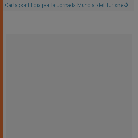
Carta pontificia por la Jornada Mundial del Turismo