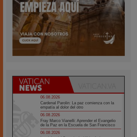
06.08.2026
Cardenal Parolin: La paz comienza con la
empatía al dolor del otro
06.08.2026
Fray Marco Vianelli: Aprender el Evangelio
de la Paz en la Escuela de San Francisco
06.08.2026