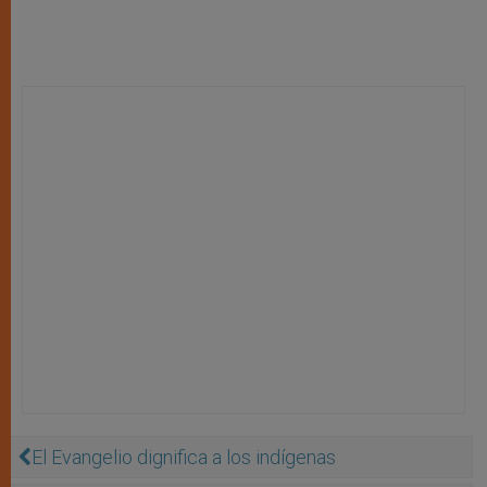
El Evangelio dignifica a los indígenas