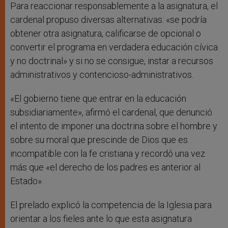
Para reaccionar responsablemente a la asignatura, el
cardenal propuso diversas alternativas: «se podría
obtener otra asignatura, calificarse de opcional o
convertir el programa en verdadera educación cívica
y no doctrinal» y si no se consigue, instar a recursos
administrativos y contencioso-administrativos.
«El gobierno tiene que entrar en la educación
subsidiariamente», afirmó el cardenal, que denunció
el intento de imponer una doctrina sobre el hombre y
sobre su moral que prescinde de Dios que es
incompatible con la fe cristiana y recordó una vez
más que «el derecho de los padres es anterior al
Estado».
El prelado explicó la competencia de la Iglesia para
orientar a los fieles ante lo que esta asignatura