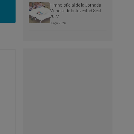
Himno oficial de la Jornada
Mundial de la Juventud Seúl
2027
3 Ago 2026