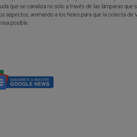
ayuda que se canaliza no sólo a través de las lámparas que 
ros aspectos, animando a los fieles para que la colecta de 
rosa posible.