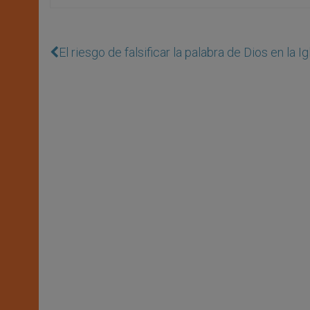
El riesgo de falsificar la palabra de Dios en la 