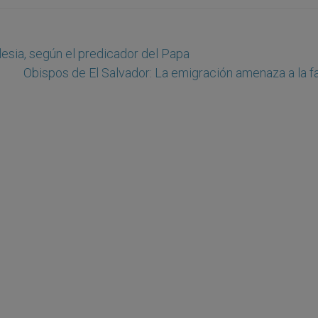
Iglesia, según el predicador del Papa
Obispos de El Salvador: La emigración amenaza a la fa