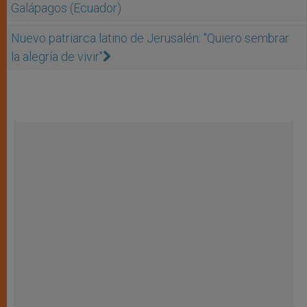
Galápagos (Ecuador)
Nuevo patriarca latino de Jerusalén: "Quiero sembrar
la alegría de vivir"