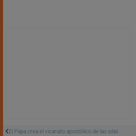
El Papa crea el vicariato apostólico de las islas