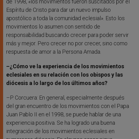
de 1998, «los movimientos fueron suscitados por el
Espíritu de Cristo para dar un nuevo impulso
apostólico a toda la comunidad eclesial». Esto los
movimientos lo asumen con sentido de
responsabilidad buscando crecer para poder servir
más y mejor. Pero crecer no por crecer, sino como
respuesta de amor a la Persona Amada.
–¿Cómo ve la experiencia de los movimientos
eclesiales en su relación con los obispos y las
diócesis a lo largo de los últimos años?
–P. Corcuera: En general, especialmente después
del gran encuentro de los movimientos con el Papa
Juan Pablo II en el 1998, se puede hablar de una
experiencia positiva. Se ha logrado una buena
integración de los movimientos eclesiales en