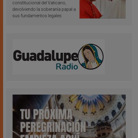
constitucional del Vaticano,
devolviendo la soberanía papal a
sus fundamentos legales