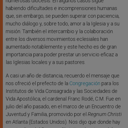
numerosas diócesis. En algunos casos sigue
habiendo dificultades e incomprensiones humanas
que, sin embargo, se pueden superar con paciencia,
mucho diálogo y, sobre todo, amor a la Iglesia y a su
misión. También el intercambio y la colaboración
entre los diversos movimientos eclesiales han
aumentado notablemente y este hecho es de gran
importancia para poder prestar un servicio eficaz a
las Iglesias locales y a sus pastores.
A casi un año de distancia, recuerdo el mensaje que
nos ofreció el prefecto de la
Congregación
para los
Institutos de Vida Consagrada y las Sociedades de
Vida Apostólica, el cardenal Franc Rodé, C.M. Fue en
julio del año pasado, en el marco de un Encuentro de
Juventud y Familia, promovido por el
Regnum Christi
en Atlanta (Estados Unidos). Nos dijo que donde hay