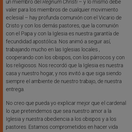
un miembro del
Regnum Christi
– y lo mismo debe
valer para los miembros de cualquier movimiento
eclesial – hay profunda comunión con el Vicario de
Cristo y con los demás pastores, que la comunión
con el Papa y con la Iglesia es nuestra garantía de
fecundidad apostólica. Nos animó a seguir así,
trabajando mucho en las Iglesias locales ,
cooperando con los obispos, con los párrocos y con
los religiosos. Nos recordó que la Iglesia es nuestra
casa y nuestro hogar, y nos invitó a que siga siendo
siempre el ambiente de nuestro trabajo, de nuestra
entrega.
No creo que pueda yo explicar mejor que el cardenal
lo que pretendemos que sea nuestro amor a la
Iglesia y nuestra obediencia a los obispos y a los
pastores. Estamos comprometidos en hacer vida