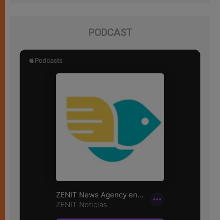
PODCAST