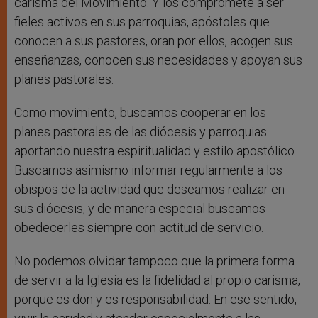
carisma del Movimiento. Y los compromete a ser
fieles activos en sus parroquias, apóstoles que
conocen a sus pastores, oran por ellos, acogen sus
enseñanzas, conocen sus necesidades y apoyan sus
planes pastorales.
Como movimiento, buscamos cooperar en los
planes pastorales de las diócesis y parroquias
aportando nuestra espiritualidad y estilo apostólico.
Buscamos asimismo informar regularmente a los
obispos de la actividad que deseamos realizar en
sus diócesis, y de manera especial buscamos
obedecerles siempre con actitud de servicio.
No podemos olvidar tampoco que la primera forma
de servir a la Iglesia es la fidelidad al propio carisma,
porque es don y es responsabilidad. En ese sentido,