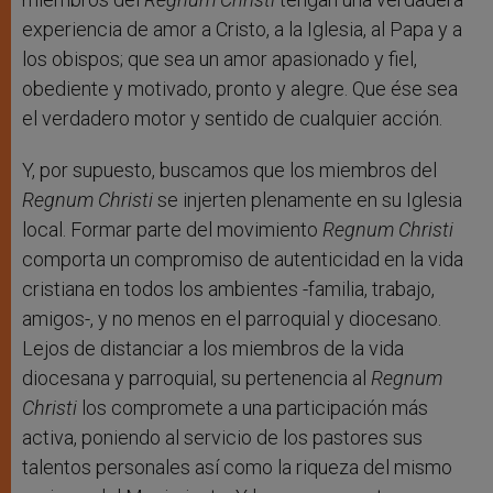
experiencia de amor a Cristo, a la Iglesia, al Papa y a
los obispos; que sea un amor apasionado y fiel,
obediente y motivado, pronto y alegre. Que ése sea
el verdadero motor y sentido de cualquier acción.
Y, por supuesto, buscamos que los miembros del
Regnum Christi
se injerten plenamente en su Iglesia
local. Formar parte del movimiento
Regnum Christi
comporta un compromiso de autenticidad en la vida
cristiana en todos los ambientes -familia, trabajo,
amigos-, y no menos en el parroquial y diocesano.
Lejos de distanciar a los miembros de la vida
diocesana y parroquial, su pertenencia al
Regnum
Christi
los compromete a una participación más
activa, poniendo al servicio de los pastores sus
talentos personales así como la riqueza del mismo