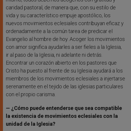
caridad pastoral, de manera que, con su estilo de
vida y su característico empuje apostólico, los
nuevos movimientos eclesiales contribuyan eficaz y
ordenadamente a la común tarea de predicar el
Evangelio al hombre de hoy. Acoger los movimientos
con amor significa ayudarles a ser fieles a la Iglesia,
ir al paso de la Iglesia, ni adelante ni detrás.
Encontrar un corazón abierto en los pastores que
Cristo ha puesto al frente de su Iglesia ayudará a los
miembros de los movimientos eclesiales a injertarse
serenamente en el tejido de las iglesias particulares
con el propio carisma.
— ¿Cómo puede entenderse que sea compatible
la existencia de movimientos eclesiales con la
unidad de la Iglesia?