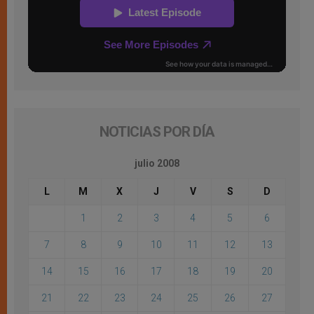
NOTICIAS POR DÍA
julio 2008
L
M
X
J
V
S
D
1
2
3
4
5
6
7
8
9
10
11
12
13
14
15
16
17
18
19
20
21
22
23
24
25
26
27