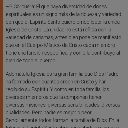
–P. Corcuera: El que haya diversidad de dones
espirituales es un signo más de la riqueza y variedad
con que el Espíritu Santo quiere embellecer la única
Iglesia de Cristo. La unidad no está reñida con la
variedad de carismas, antes bien pone de manifiesto
que en el Cuerpo Místico de Cristo cada miembro
tiene una función específica, y con ella contribuye al
bien de todo el cuerpo.
Además, la Iglesia es la gran familia que Dios Padre
ha formado con cuantos creen en Cristo y han
recibido su Espíritu. Y como en toda familia, los
diversos miembros que la componen tienen
diversas misiones, diversas sensibilidades, diversas
cualidades. Pero nadie es mejor o peor.
Sencillamente todos forman la familia de Dios. En la
Iglesia el Espíritu Santo obra con sabiduría y amor y,