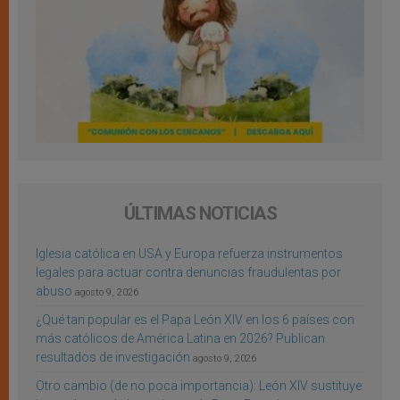
ÚLTIMAS NOTICIAS
Iglesia católica en USA y Europa refuerza instrumentos
legales para actuar contra denuncias fraudulentas por
abuso
agosto 9, 2026
¿Qué tan popular es el Papa León XIV en los 6 países con
más católicos de América Latina en 2026? Publican
resultados de investigación
agosto 9, 2026
Otro cambio (de no poca importancia): León XIV sustituye