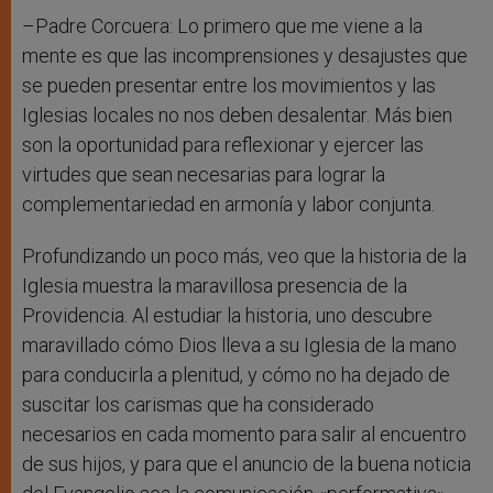
–Padre Corcuera: Lo primero que me viene a la
mente es que las incomprensiones y desajustes que
se pueden presentar entre los movimientos y las
Iglesias locales no nos deben desalentar. Más bien
son la oportunidad para reflexionar y ejercer las
virtudes que sean necesarias para lograr la
complementariedad en armonía y labor conjunta.
Profundizando un poco más, veo que la historia de la
Iglesia muestra la maravillosa presencia de la
Providencia. Al estudiar la historia, uno descubre
maravillado cómo Dios lleva a su Iglesia de la mano
para conducirla a plenitud, y cómo no ha dejado de
suscitar los carismas que ha considerado
necesarios en cada momento para salir al encuentro
de sus hijos, y para que el anuncio de la buena noticia