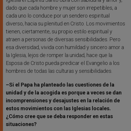
dado que cada hombre y mujer son irrepetibles, a
cada uno lo conduce por un sendero espiritual
diverso, hacia su plenitud en Cristo. Los movimientos
tienen, ciertamente, su propio estilo espiritual y
atraen a personas de diversas sensibilidades. Pero
esa diversidad, vivida con humildad y sincero amor a
la Iglesia, lejos de romper la unidad, hace que la
Esposa de Cristo pueda predicar el Evangelio a los
hombres de todas las culturas y sensibilidades.
–Si el Papa ha planteado las cuestiones de la
unidad y de la acogida es porque a veces se dan
incomprensiones y desajustes en la relación de
estos movimientos con las Iglesias locales.
¿Cómo cree que se deba responder en estas
situaciones?