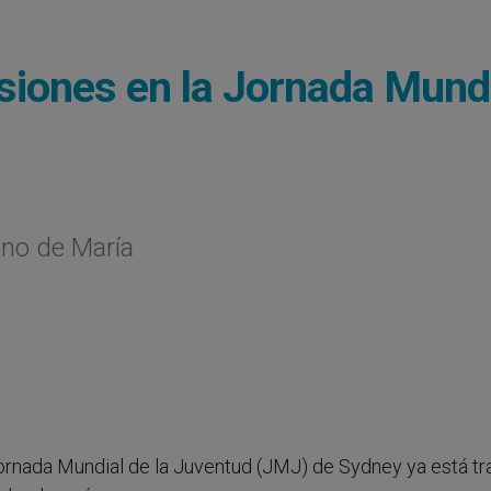
siones en la Jornada Mund
cono de María
Jornada Mundial de la Juventud (JMJ) de Sydney ya está t