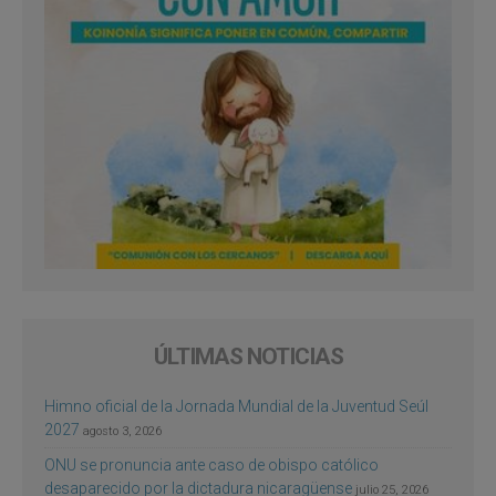
ÚLTIMAS NOTICIAS
Himno oficial de la Jornada Mundial de la Juventud Seúl
2027
agosto 3, 2026
ONU se pronuncia ante caso de obispo católico
desaparecido por la dictadura nicaragüense
julio 25, 2026