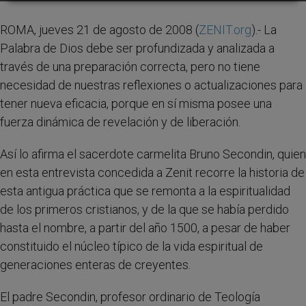
ROMA, jueves 21 de agosto de 2008 (
ZENIT.org
).- La
Palabra de Dios debe ser profundizada y analizada a
través de una preparación correcta, pero no tiene
necesidad de nuestras reflexiones o actualizaciones para
tener nueva eficacia, porque en sí misma posee una
fuerza dinámica de revelación y de liberación.
Así lo afirma el sacerdote carmelita Bruno Secondin, quien
en esta entrevista concedida a Zenit recorre la historia de
esta antigua práctica que se remonta a la espiritualidad
de los primeros cristianos, y de la que se había perdido
hasta el nombre, a partir del año 1500, a pesar de haber
constituido el núcleo típico de la vida espiritual de
generaciones enteras de creyentes.
El padre Secondin, profesor ordinario de Teología