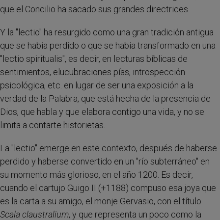
que el Concilio ha sacado sus grandes directrices.
Y la "lectio" ha resurgido como una gran tradición antigua
que se había perdido o que se había transformado en una
"lectio spiritualis", es decir, en lecturas bíblicas de
sentimientos, elucubraciones pías, introspección
psicológica, etc. en lugar de ser una exposición a la
verdad de la Palabra, que está hecha de la presencia de
Dios, que habla y que elabora contigo una vida, y no se
limita a contarte historietas.
La "lectio" emerge en este contexto, después de haberse
perdido y haberse convertido en un "río subterráneo" en
su momento más glorioso, en el año 1200. Es decir,
cuando el cartujo Guigo II (+1188) compuso esa joya que
es la carta a su amigo, el monje Gervasio, con el título
Scala claustralium
, y que representa un poco como la