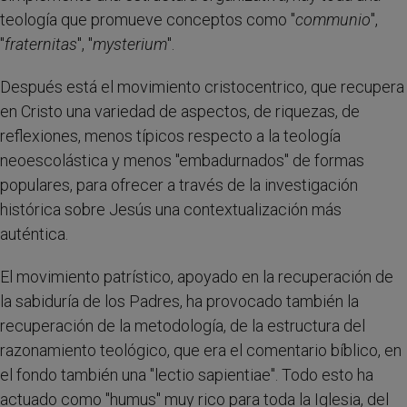
teología que promueve conceptos como "
communio
",
"
fraternitas
", "
mysterium
".
Después está el movimiento cristocentrico, que recupera
en Cristo una variedad de aspectos, de riquezas, de
reflexiones, menos típicos respecto a la teología
neoescolástica y menos "embadurnados" de formas
populares, para ofrecer a través de la investigación
histórica sobre Jesús una contextualización más
auténtica.
El movimiento patrístico, apoyado en la recuperación de
la sabiduría de los Padres, ha provocado también la
recuperación de la metodología, de la estructura del
razonamiento teológico, que era el comentario bíblico, en
el fondo también una "lectio sapientiae". Todo esto ha
actuado como "humus" muy rico para toda la Iglesia, del