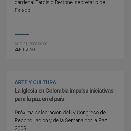
cardenal Tarcisio Bertone, secretario de
Estado.
AUG 21, 2008 00:00
ZENIT STAFF
ARTE Y CULTURA
La Iglesia en Colombia impulsa iniciativas
para la paz en el país
Próxima celebración del IV Congreso de
Reconciliación y de la Semana por la Paz
2008