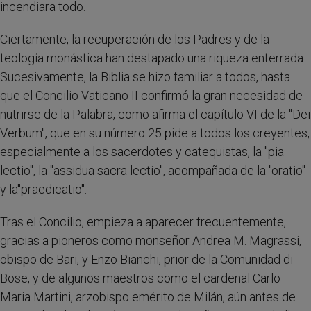
incendiara todo.
Ciertamente, la recuperación de los Padres y de la
teología monástica han destapado una riqueza enterrada.
Sucesivamente, la Biblia se hizo familiar a todos, hasta
que el Concilio Vaticano II confirmó la gran necesidad de
nutrirse de la Palabra, como afirma el capítulo VI de la "Dei
Verbum", que en su número 25 pide a todos los creyentes,
especialmente a los sacerdotes y catequistas, la "pia
lectio", la "assidua sacra lectio", acompañada de la "oratio"
y la"praedicatio".
Tras el Concilio, empieza a aparecer frecuentemente,
gracias a pioneros como monseñor Andrea M. Magrassi,
obispo de Bari, y Enzo Bianchi, prior de la Comunidad di
Bose, y de algunos maestros como el cardenal Carlo
Maria Martini, arzobispo emérito de Milán, aún antes de