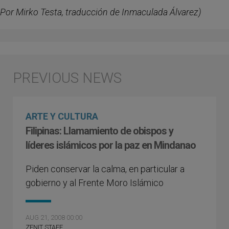
Por Mirko Testa, traducción de Inmaculada Álvarez)
ARTE Y CULTURA
Filipinas: Llamamiento de obispos y
líderes islámicos por la paz en Mindanao
Piden conservar la calma, en particular a
gobierno y al Frente Moro Islámico
AUG 21, 2008 00:00
ZENIT STAFF