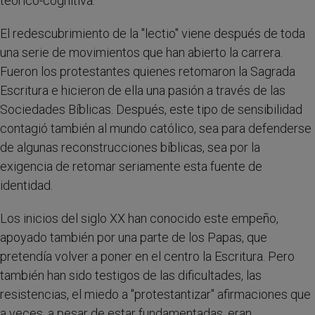
teórico-cognitiva.
El redescubrimiento de la "lectio" viene después de toda
una serie de movimientos que han abierto la carrera.
Fueron los protestantes quienes retomaron la Sagrada
Escritura e hicieron de ella una pasión a través de las
Sociedades Bíblicas. Después, este tipo de sensibilidad
contagió también al mundo católico, sea para defenderse
de algunas reconstrucciones bíblicas, sea por la
exigencia de retomar seriamente esta fuente de
identidad.
Los inicios del siglo XX han conocido este empeño,
apoyado también por una parte de los Papas, que
pretendía volver a poner en el centro la Escritura. Pero
también han sido testigos de las dificultades, las
resistencias, el miedo a "protestantizar" afirmaciones que
a veces, a pesar de estar fundamentadas, eran