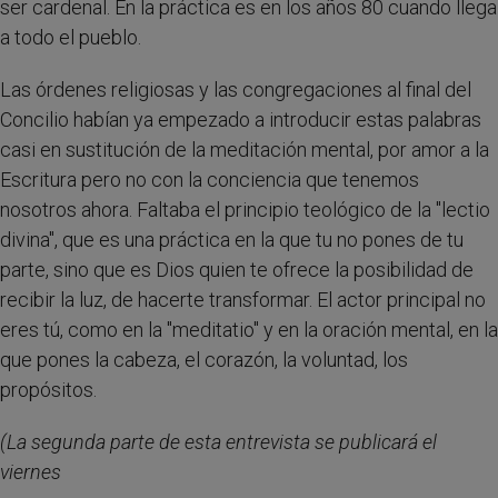
ser cardenal. En la práctica es en los años 80 cuando llega
a todo el pueblo.
Las órdenes religiosas y las congregaciones al final del
Concilio habían ya empezado a introducir estas palabras
casi en sustitución de la meditación mental, por amor a la
Escritura pero no con la conciencia que tenemos
nosotros ahora. Faltaba el principio teológico de la "lectio
divina", que es una práctica en la que tu no pones de tu
parte, sino que es Dios quien te ofrece la posibilidad de
recibir la luz, de hacerte transformar. El actor principal no
eres tú, como en la "meditatio" y en la oración mental, en la
que pones la cabeza, el corazón, la voluntad, los
propósitos.
(La segunda parte de esta entrevista se publicará el
viernes