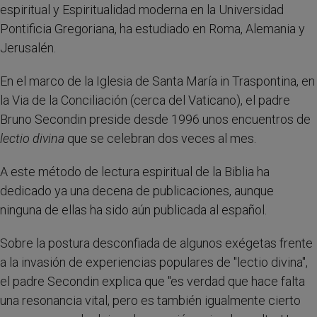
espiritual y Espiritualidad moderna en la Universidad
Pontificia Gregoriana, ha estudiado en Roma, Alemania y
Jerusalén.
En el marco de la Iglesia de Santa María in Traspontina, en
la Via de la Conciliación (cerca del Vaticano), el padre
Bruno Secondin preside desde 1996 unos encuentros de
lectio divina
que se celebran dos veces al mes.
A este método de lectura espiritual de la Biblia ha
dedicado ya una decena de publicaciones, aunque
ninguna de ellas ha sido aún publicada al español.
Sobre la postura desconfiada de algunos exégetas frente
a la invasión de experiencias populares de "lectio divina",
el padre Secondin explica que "es verdad que hace falta
una resonancia vital, pero es también igualmente cierto