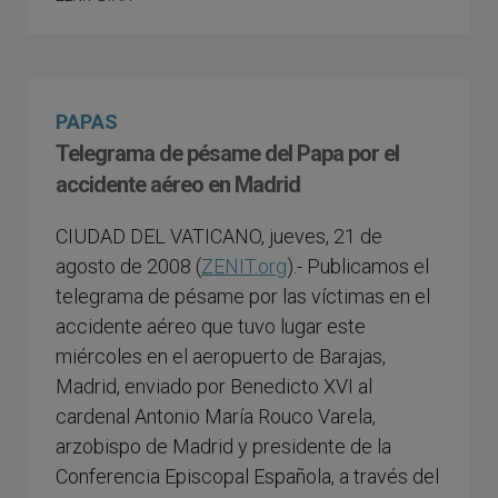
PAPAS
Telegrama de pésame del Papa por el
accidente aéreo en Madrid
CIUDAD DEL VATICANO, jueves, 21 de
agosto de 2008 (
ZENIT.org
).- Publicamos el
telegrama de pésame por las víctimas en el
accidente aéreo que tuvo lugar este
miércoles en el aeropuerto de Barajas,
Madrid, enviado por Benedicto XVI al
cardenal Antonio María Rouco Varela,
arzobispo de Madrid y presidente de la
Conferencia Episcopal Española, a través del