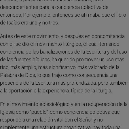
desconcertantes para la conciencia colectiva de
entonces. Por ejemplo, entonces se afirmaba que el libro
de Isaías era uno y no tres.
Antes de este movimiento, y después en concomitancia
con él, se dio el movimiento litúrgico, el cual, tomando
conciencia de las banalizaciones de la Escritura y del uso
de las fuentes bíblicas, ha querido promover un uso más
rico, más amplio, más significativo, más valorado de la
Palabra de Dios, lo que trajo como consecuencia una
presencia de la Escritura más profundizada, pero también
a la aportación e la experiencia, típica de la liturgia.
En el movimiento eclesiológico y en la recuperación de la
Iglesia como "pueblo", como conciencia colectiva que
responde a una relación vital con el Señor y no
simplemente una estructura organizativa, hay toda una