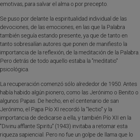
emotivas, para salvar el alma o por precepto.
Se puso por delante la espiritualidad individual de las
devociones, de las emociones, en las que la Palabra
también seguía estando presente, ya que de tanto en
tanto sobresalían autores que ponen de manifiesto la
importancia de la reflexión, de la meditación de la Palabra.
Pero detrás de todo aquello estaba la "meditatio"
psicológica.
La recuperación comenzó sólo alrededor de 1950. Antes
había habido algún pionero, como las Jerónimo o Benito o
algunos Papas. De hecho, en el centenario de san
Jerónimo, el Papa Pío XI recordó la "lectio" y la
importancia de dedicarse a ella, y también Pío XII en la
"Divinu afflante Spiritu" (1943) invitaba a retomar esta
riqueza sapiencial. Pero no fue un golpe de llama que lo