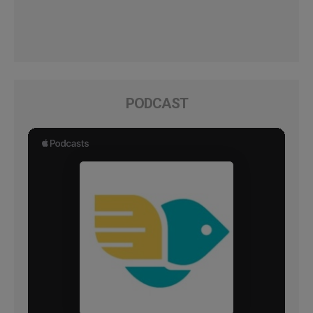
PODCAST