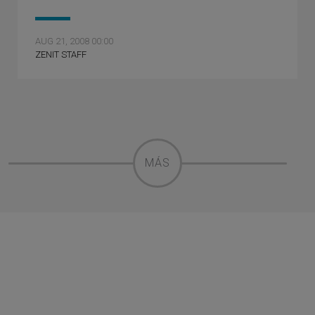
AUG 21, 2008 00:00
ZENIT STAFF
MÁS