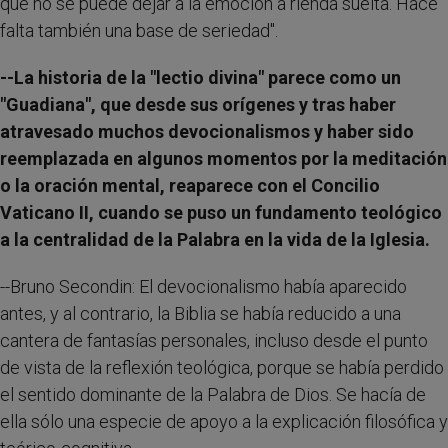
que no se puede dejar a la emoción a rienda suelta. Hace
falta también una base de seriedad".
--La historia de la "lectio divina" parece como un
"Guadiana", que desde sus orígenes y tras haber
atravesado muchos devocionalismos y haber sido
reemplazada en algunos momentos por la meditación
o la oración mental, reaparece con el Concilio
Vaticano II, cuando se puso un fundamento teológico
a la centralidad de la Palabra en la vida de la Iglesia.
--Bruno Secondin: El devocionalismo había aparecido
antes, y al contrario, la Biblia se había reducido a una
cantera de fantasías personales, incluso desde el punto
de vista de la reflexión teológica, porque se había perdido
el sentido dominante de la Palabra de Dios. Se hacía de
ella sólo una especie de apoyo a la explicación filosófica y